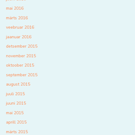
mai 2016
märts 2016
veebruar 2016
jaanuar 2016
detsember 2015
november 2015
oktoober 2015
september 2015
august 2015
juuli 2015
juuni 2015
mai 2015
aprill 2015
märts 2015