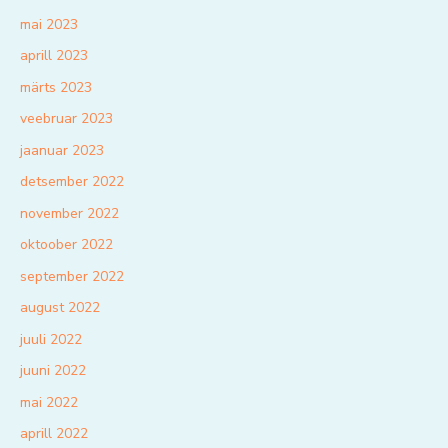
mai 2023
aprill 2023
märts 2023
veebruar 2023
jaanuar 2023
detsember 2022
november 2022
oktoober 2022
september 2022
august 2022
juuli 2022
juuni 2022
mai 2022
aprill 2022