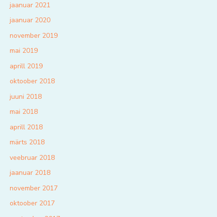
jaanuar 2021
jaanuar 2020
november 2019
mai 2019
aprill 2019
oktoober 2018
juuni 2018
mai 2018
aprill 2018
märts 2018
veebruar 2018
jaanuar 2018
november 2017
oktoober 2017