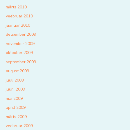
märts 2010
veebruar 2010
jaanuar 2010
detsember 2009
november 2009
oktoober 2009
september 2009
august 2009
juuli 2009
juuni 2009
mai 2009
aprill 2009
märts 2009
veebruar 2009