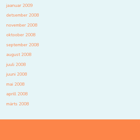
jaanuar 2009
detsember 2008
november 2008
oktoober 2008
september 2008
august 2008
juuli 2008
juuni 2008
mai 2008
aprill 2008
märts 2008