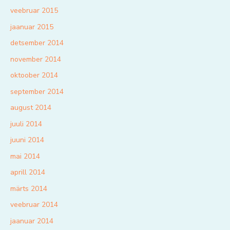
veebruar 2015
jaanuar 2015
detsember 2014
november 2014
oktoober 2014
september 2014
august 2014
juuli 2014
juuni 2014
mai 2014
aprill 2014
märts 2014
veebruar 2014
jaanuar 2014