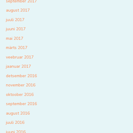
september 2017
august 2017
juuli 2017
juuni 2017
mai 2017
märts 2017
veebruar 2017
jaanuar 2017
detsember 2016
november 2016
oktoober 2016
september 2016
august 2016
juuli 2016
juuni 2016