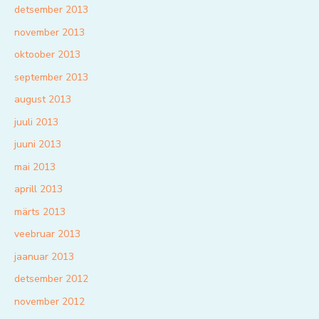
detsember 2013
november 2013
oktoober 2013
september 2013
august 2013
juuli 2013
juuni 2013
mai 2013
aprill 2013
märts 2013
veebruar 2013
jaanuar 2013
detsember 2012
november 2012