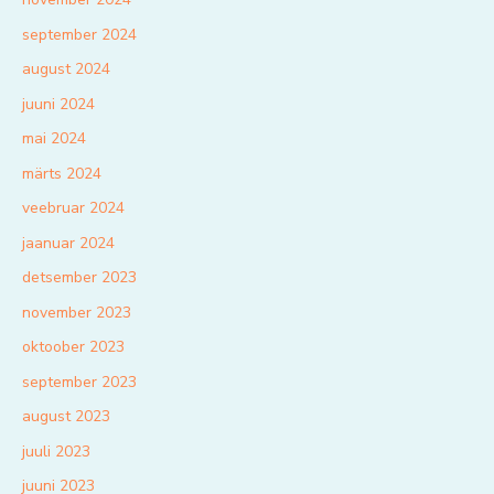
september 2024
august 2024
juuni 2024
mai 2024
märts 2024
veebruar 2024
jaanuar 2024
detsember 2023
november 2023
oktoober 2023
september 2023
august 2023
juuli 2023
juuni 2023