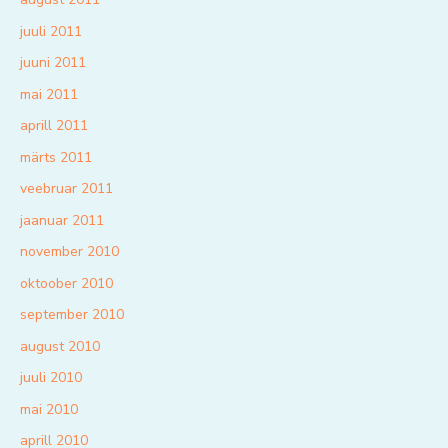
juuli 2011
juuni 2011
mai 2011
aprill 2011
märts 2011
veebruar 2011
jaanuar 2011
november 2010
oktoober 2010
september 2010
august 2010
juuli 2010
mai 2010
aprill 2010