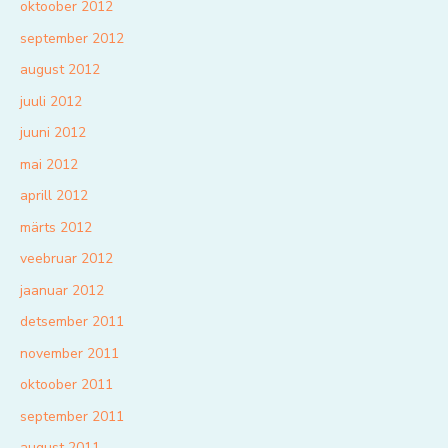
oktoober 2012
september 2012
august 2012
juuli 2012
juuni 2012
mai 2012
aprill 2012
märts 2012
veebruar 2012
jaanuar 2012
detsember 2011
november 2011
oktoober 2011
september 2011
august 2011