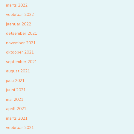
märts 2022
veebruar 2022
jaanuar 2022
detsember 2021
november 2021
oktoober 2021
september 2021
august 2021
juuli 2021
juuni 2021
mai 2021
aprill 2021
märts 2021
veebruar 2021