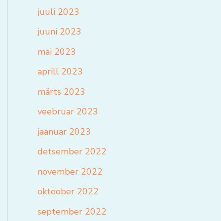
juuli 2023
juuni 2023
mai 2023
aprill 2023
märts 2023
veebruar 2023
jaanuar 2023
detsember 2022
november 2022
oktoober 2022
september 2022