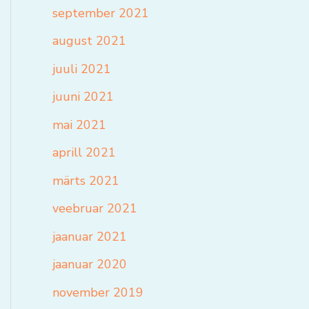
september 2021
august 2021
juuli 2021
juuni 2021
mai 2021
aprill 2021
märts 2021
veebruar 2021
jaanuar 2021
jaanuar 2020
november 2019