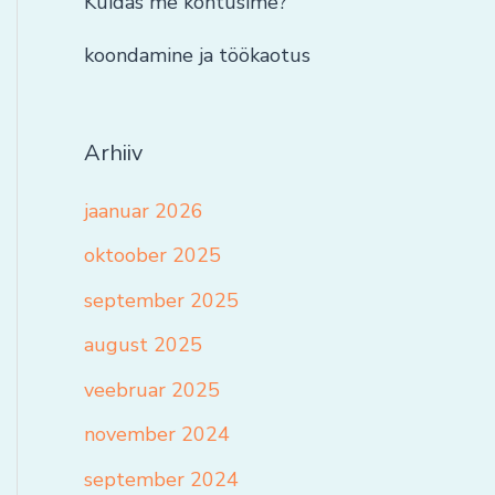
Kuidas me kohtusime?
koondamine ja töökaotus
Arhiiv
jaanuar 2026
oktoober 2025
september 2025
august 2025
veebruar 2025
november 2024
september 2024