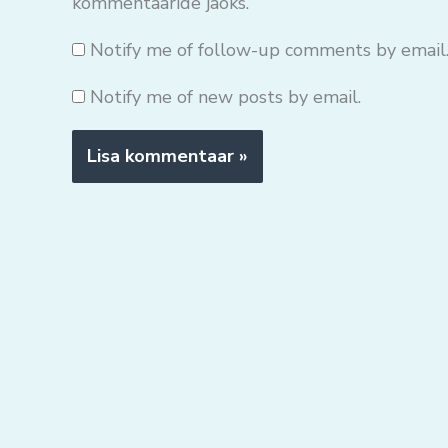
kommentaaride jaoks.
Notify me of follow-up comments by email
Notify me of new posts by email.