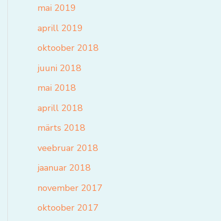
mai 2019
aprill 2019
oktoober 2018
juuni 2018
mai 2018
aprill 2018
märts 2018
veebruar 2018
jaanuar 2018
november 2017
oktoober 2017