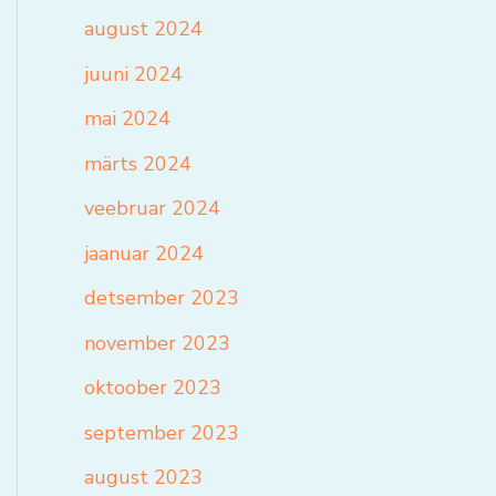
august 2024
juuni 2024
mai 2024
märts 2024
veebruar 2024
jaanuar 2024
detsember 2023
november 2023
oktoober 2023
september 2023
august 2023