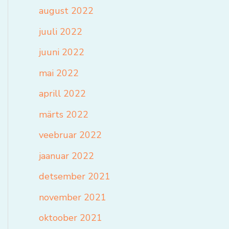
august 2022
juuli 2022
juuni 2022
mai 2022
aprill 2022
märts 2022
veebruar 2022
jaanuar 2022
detsember 2021
november 2021
oktoober 2021