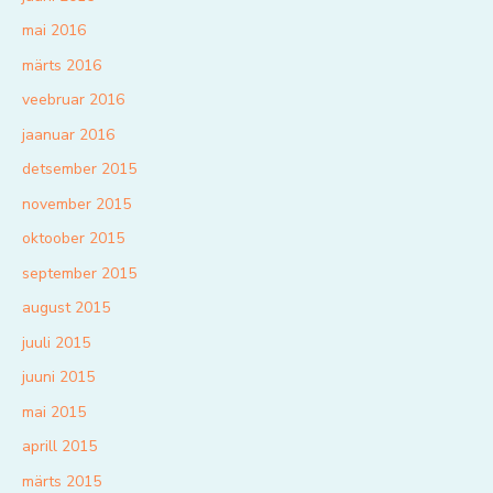
mai 2016
märts 2016
veebruar 2016
jaanuar 2016
detsember 2015
november 2015
oktoober 2015
september 2015
august 2015
juuli 2015
juuni 2015
mai 2015
aprill 2015
märts 2015