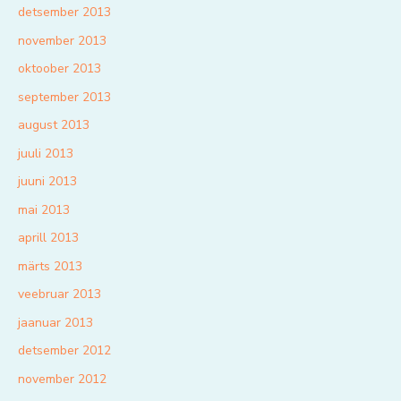
detsember 2013
november 2013
oktoober 2013
september 2013
august 2013
juuli 2013
juuni 2013
mai 2013
aprill 2013
märts 2013
veebruar 2013
jaanuar 2013
detsember 2012
november 2012