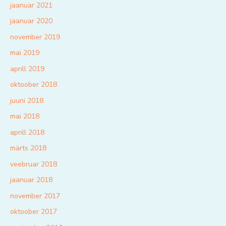
jaanuar 2021
jaanuar 2020
november 2019
mai 2019
aprill 2019
oktoober 2018
juuni 2018
mai 2018
aprill 2018
märts 2018
veebruar 2018
jaanuar 2018
november 2017
oktoober 2017