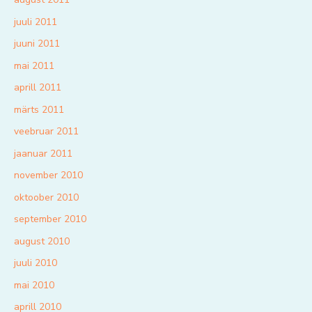
juuli 2011
juuni 2011
mai 2011
aprill 2011
märts 2011
veebruar 2011
jaanuar 2011
november 2010
oktoober 2010
september 2010
august 2010
juuli 2010
mai 2010
aprill 2010