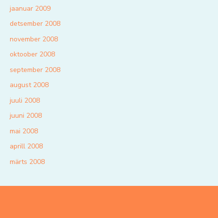
jaanuar 2009
detsember 2008
november 2008
oktoober 2008
september 2008
august 2008
juuli 2008
juuni 2008
mai 2008
aprill 2008
märts 2008