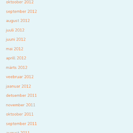
oktoober 2012
september 2012
august 2012
juuli 2012
juuni 2012
mai 2012
aprill 2012
märts 2012
veebruar 2012
jaanuar 2012
detsember 2011
november 2011
oktoober 2011
september 2011
august 2011