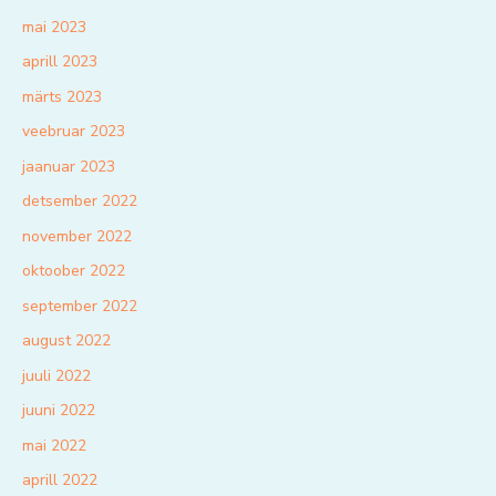
mai 2023
aprill 2023
märts 2023
veebruar 2023
jaanuar 2023
detsember 2022
november 2022
oktoober 2022
september 2022
august 2022
juuli 2022
juuni 2022
mai 2022
aprill 2022