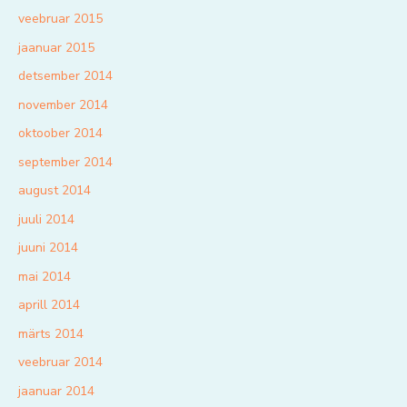
veebruar 2015
jaanuar 2015
detsember 2014
november 2014
oktoober 2014
september 2014
august 2014
juuli 2014
juuni 2014
mai 2014
aprill 2014
märts 2014
veebruar 2014
jaanuar 2014