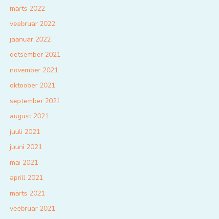
märts 2022
veebruar 2022
jaanuar 2022
detsember 2021
november 2021
oktoober 2021
september 2021
august 2021
juuli 2021
juuni 2021
mai 2021
aprill 2021
märts 2021
veebruar 2021