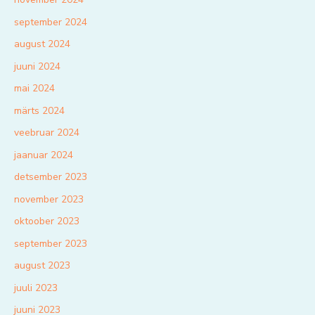
september 2024
august 2024
juuni 2024
mai 2024
märts 2024
veebruar 2024
jaanuar 2024
detsember 2023
november 2023
oktoober 2023
september 2023
august 2023
juuli 2023
juuni 2023