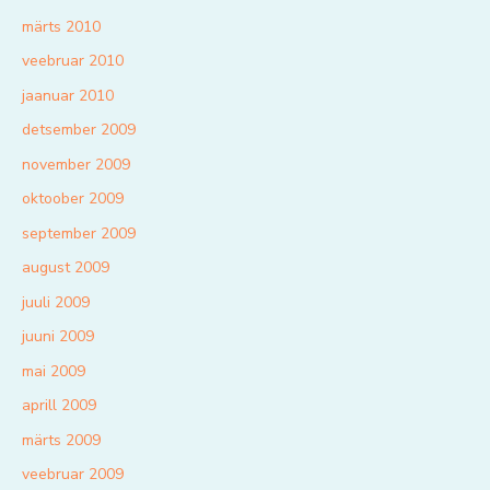
märts 2010
veebruar 2010
jaanuar 2010
detsember 2009
november 2009
oktoober 2009
september 2009
august 2009
juuli 2009
juuni 2009
mai 2009
aprill 2009
märts 2009
veebruar 2009