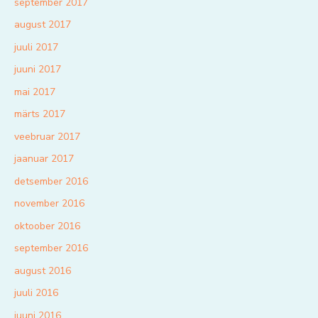
september 2017
august 2017
juuli 2017
juuni 2017
mai 2017
märts 2017
veebruar 2017
jaanuar 2017
detsember 2016
november 2016
oktoober 2016
september 2016
august 2016
juuli 2016
juuni 2016