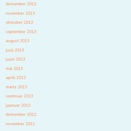
detsember 2013
november 2013
oktoober 2013
september 2013
august 2013
juuli 2013
juuni 2013
mai 2013
aprill 2013
märts 2013
veebruar 2013
jaanuar 2013
detsember 2012
november 2012