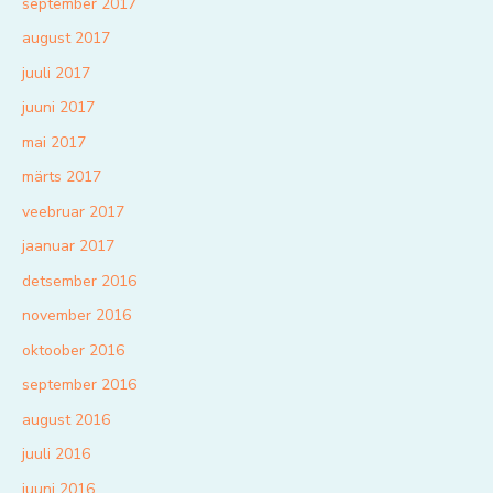
september 2017
august 2017
juuli 2017
juuni 2017
mai 2017
märts 2017
veebruar 2017
jaanuar 2017
detsember 2016
november 2016
oktoober 2016
september 2016
august 2016
juuli 2016
juuni 2016