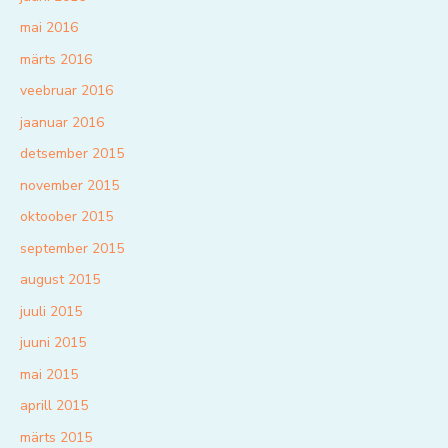
mai 2016
märts 2016
veebruar 2016
jaanuar 2016
detsember 2015
november 2015
oktoober 2015
september 2015
august 2015
juuli 2015
juuni 2015
mai 2015
aprill 2015
märts 2015