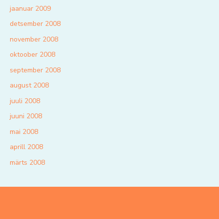
jaanuar 2009
detsember 2008
november 2008
oktoober 2008
september 2008
august 2008
juuli 2008
juuni 2008
mai 2008
aprill 2008
märts 2008