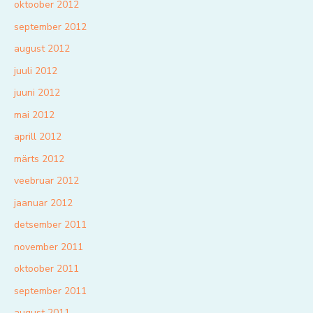
oktoober 2012
september 2012
august 2012
juuli 2012
juuni 2012
mai 2012
aprill 2012
märts 2012
veebruar 2012
jaanuar 2012
detsember 2011
november 2011
oktoober 2011
september 2011
august 2011