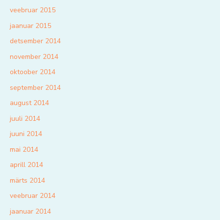
veebruar 2015
jaanuar 2015
detsember 2014
november 2014
oktoober 2014
september 2014
august 2014
juuli 2014
juuni 2014
mai 2014
aprill 2014
märts 2014
veebruar 2014
jaanuar 2014