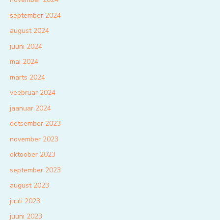
september 2024
august 2024
juuni 2024
mai 2024
märts 2024
veebruar 2024
jaanuar 2024
detsember 2023
november 2023
oktoober 2023
september 2023
august 2023
juuli 2023
juuni 2023