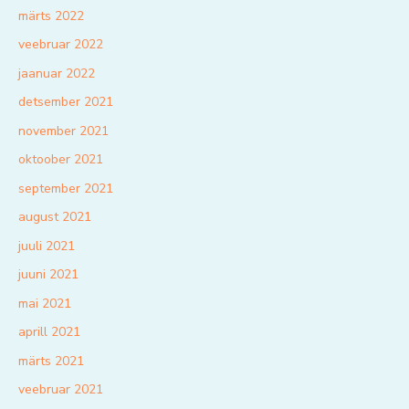
märts 2022
veebruar 2022
jaanuar 2022
detsember 2021
november 2021
oktoober 2021
september 2021
august 2021
juuli 2021
juuni 2021
mai 2021
aprill 2021
märts 2021
veebruar 2021