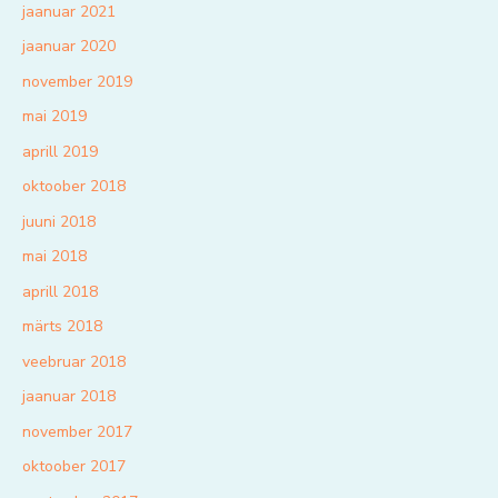
jaanuar 2021
jaanuar 2020
november 2019
mai 2019
aprill 2019
oktoober 2018
juuni 2018
mai 2018
aprill 2018
märts 2018
veebruar 2018
jaanuar 2018
november 2017
oktoober 2017