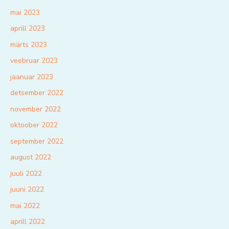
mai 2023
aprill 2023
märts 2023
veebruar 2023
jaanuar 2023
detsember 2022
november 2022
oktoober 2022
september 2022
august 2022
juuli 2022
juuni 2022
mai 2022
aprill 2022