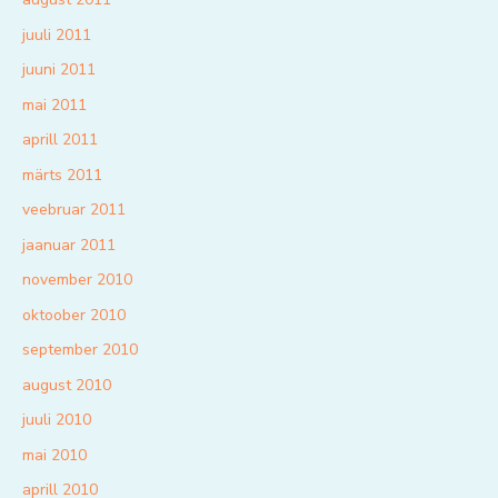
juuli 2011
juuni 2011
mai 2011
aprill 2011
märts 2011
veebruar 2011
jaanuar 2011
november 2010
oktoober 2010
september 2010
august 2010
juuli 2010
mai 2010
aprill 2010