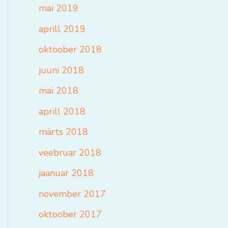
mai 2019
aprill 2019
oktoober 2018
juuni 2018
mai 2018
aprill 2018
märts 2018
veebruar 2018
jaanuar 2018
november 2017
oktoober 2017