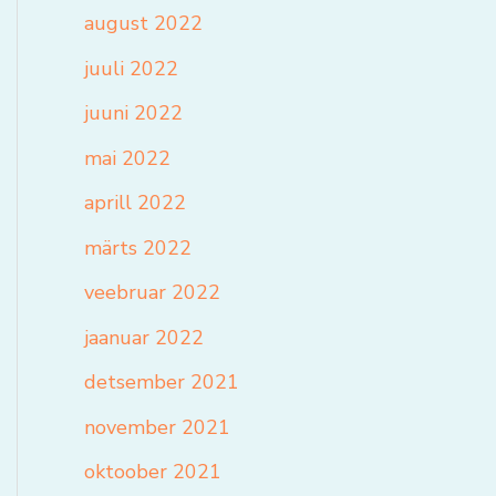
august 2022
juuli 2022
juuni 2022
mai 2022
aprill 2022
märts 2022
veebruar 2022
jaanuar 2022
detsember 2021
november 2021
oktoober 2021