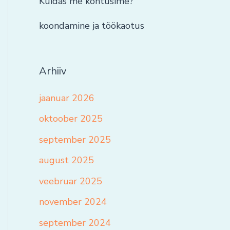
Kuidas me kohtusime?
koondamine ja töökaotus
Arhiiv
jaanuar 2026
oktoober 2025
september 2025
august 2025
veebruar 2025
november 2024
september 2024