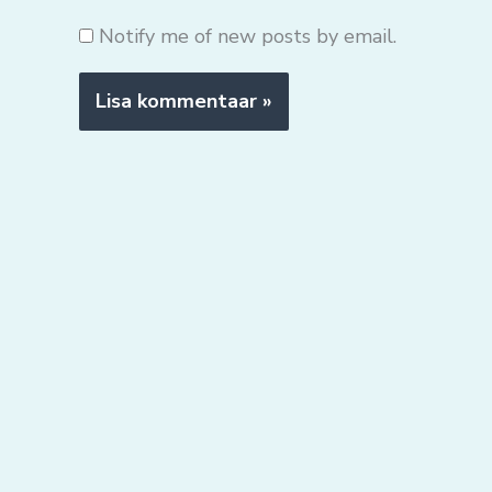
Notify me of new posts by email.