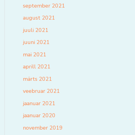
september 2021
august 2021
juuli 2021
juuni 2021
mai 2021
aprill 2021
märts 2021
veebruar 2021
jaanuar 2021
jaanuar 2020
november 2019