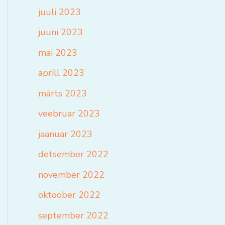
juuli 2023
juuni 2023
mai 2023
aprill 2023
märts 2023
veebruar 2023
jaanuar 2023
detsember 2022
november 2022
oktoober 2022
september 2022