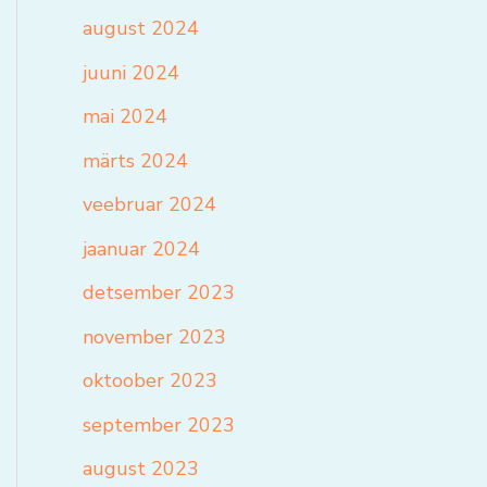
august 2024
juuni 2024
mai 2024
märts 2024
veebruar 2024
jaanuar 2024
detsember 2023
november 2023
oktoober 2023
september 2023
august 2023