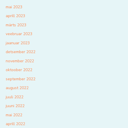
mai 2023
aprill 2023
märts 2023
veebruar 2023
jaanuar 2023
detsember 2022
november 2022
oktoober 2022
september 2022
august 2022
juuli 2022
juuni 2022
mai 2022
aprill 2022