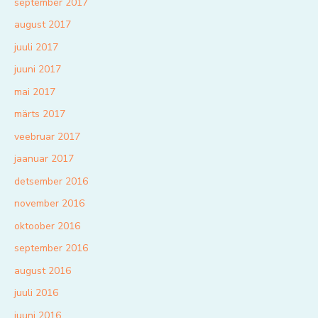
september 2017
august 2017
juuli 2017
juuni 2017
mai 2017
märts 2017
veebruar 2017
jaanuar 2017
detsember 2016
november 2016
oktoober 2016
september 2016
august 2016
juuli 2016
juuni 2016