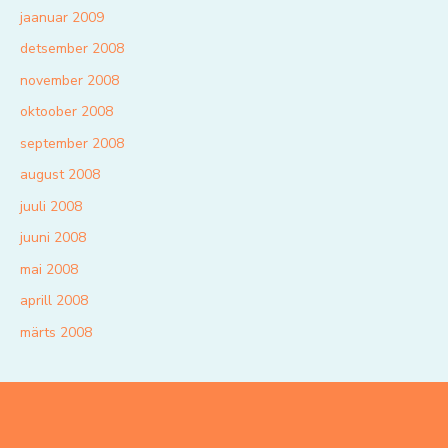
jaanuar 2009
detsember 2008
november 2008
oktoober 2008
september 2008
august 2008
juuli 2008
juuni 2008
mai 2008
aprill 2008
märts 2008