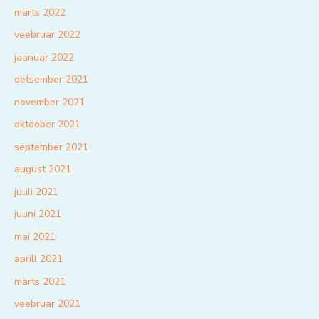
märts 2022
veebruar 2022
jaanuar 2022
detsember 2021
november 2021
oktoober 2021
september 2021
august 2021
juuli 2021
juuni 2021
mai 2021
aprill 2021
märts 2021
veebruar 2021