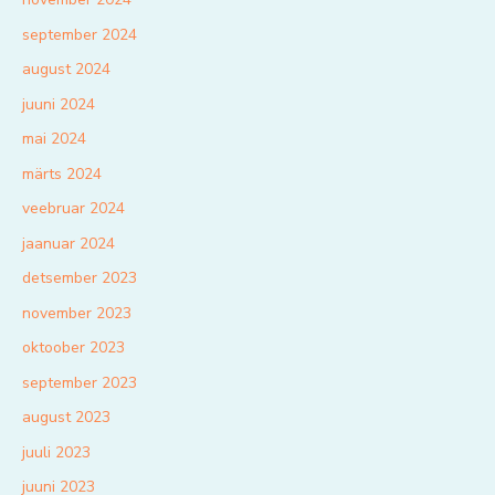
september 2024
august 2024
juuni 2024
mai 2024
märts 2024
veebruar 2024
jaanuar 2024
detsember 2023
november 2023
oktoober 2023
september 2023
august 2023
juuli 2023
juuni 2023