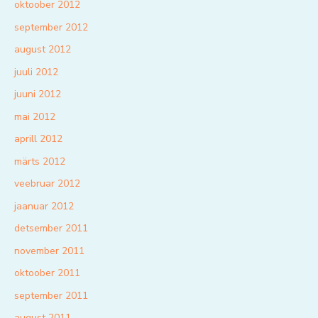
oktoober 2012
september 2012
august 2012
juuli 2012
juuni 2012
mai 2012
aprill 2012
märts 2012
veebruar 2012
jaanuar 2012
detsember 2011
november 2011
oktoober 2011
september 2011
august 2011