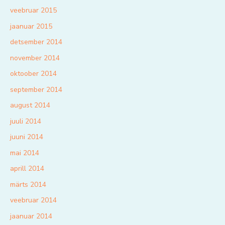
veebruar 2015
jaanuar 2015
detsember 2014
november 2014
oktoober 2014
september 2014
august 2014
juuli 2014
juuni 2014
mai 2014
aprill 2014
märts 2014
veebruar 2014
jaanuar 2014