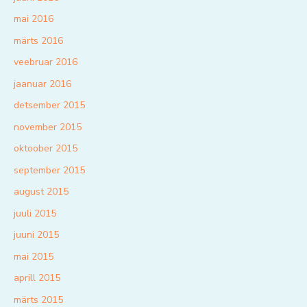
mai 2016
märts 2016
veebruar 2016
jaanuar 2016
detsember 2015
november 2015
oktoober 2015
september 2015
august 2015
juuli 2015
juuni 2015
mai 2015
aprill 2015
märts 2015