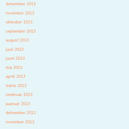
detsember 2013
november 2013
oktoober 2013
september 2013
august 2013
juuli 2013
juuni 2013
mai 2013
aprill 2013
märts 2013
veebruar 2013
jaanuar 2013
detsember 2012
november 2012