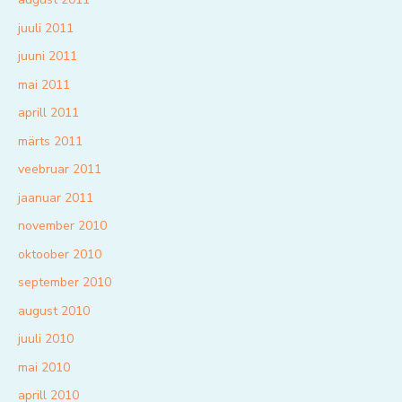
juuli 2011
juuni 2011
mai 2011
aprill 2011
märts 2011
veebruar 2011
jaanuar 2011
november 2010
oktoober 2010
september 2010
august 2010
juuli 2010
mai 2010
aprill 2010