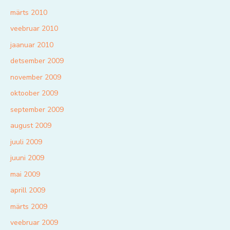
märts 2010
veebruar 2010
jaanuar 2010
detsember 2009
november 2009
oktoober 2009
september 2009
august 2009
juuli 2009
juuni 2009
mai 2009
aprill 2009
märts 2009
veebruar 2009