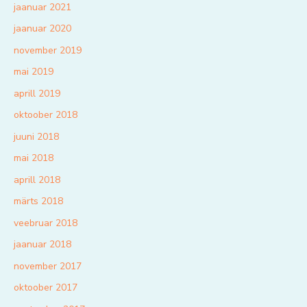
jaanuar 2021
jaanuar 2020
november 2019
mai 2019
aprill 2019
oktoober 2018
juuni 2018
mai 2018
aprill 2018
märts 2018
veebruar 2018
jaanuar 2018
november 2017
oktoober 2017