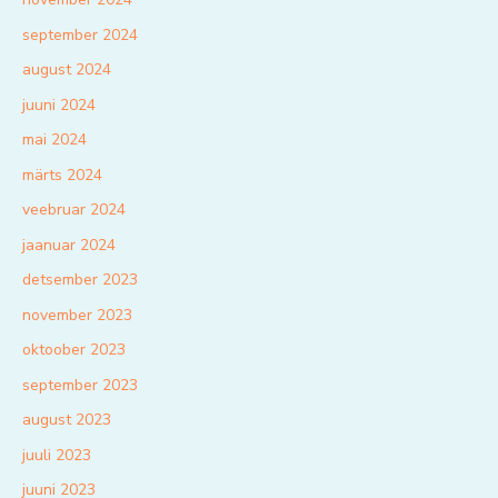
september 2024
august 2024
juuni 2024
mai 2024
märts 2024
veebruar 2024
jaanuar 2024
detsember 2023
november 2023
oktoober 2023
september 2023
august 2023
juuli 2023
juuni 2023