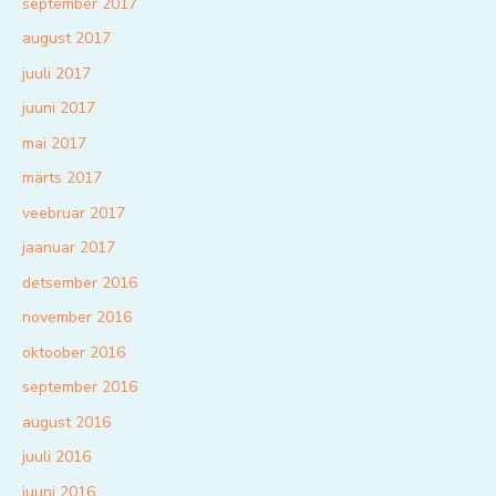
september 2017
august 2017
juuli 2017
juuni 2017
mai 2017
märts 2017
veebruar 2017
jaanuar 2017
detsember 2016
november 2016
oktoober 2016
september 2016
august 2016
juuli 2016
juuni 2016