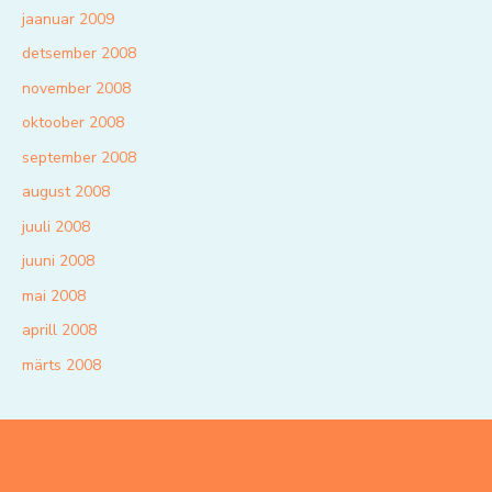
jaanuar 2009
detsember 2008
november 2008
oktoober 2008
september 2008
august 2008
juuli 2008
juuni 2008
mai 2008
aprill 2008
märts 2008