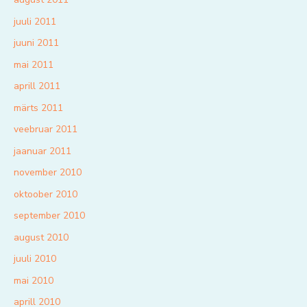
juuli 2011
juuni 2011
mai 2011
aprill 2011
märts 2011
veebruar 2011
jaanuar 2011
november 2010
oktoober 2010
september 2010
august 2010
juuli 2010
mai 2010
aprill 2010