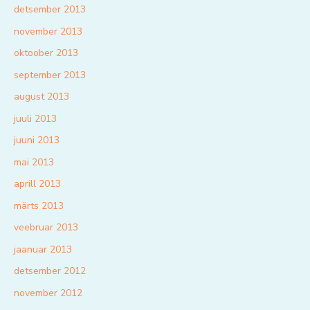
detsember 2013
november 2013
oktoober 2013
september 2013
august 2013
juuli 2013
juuni 2013
mai 2013
aprill 2013
märts 2013
veebruar 2013
jaanuar 2013
detsember 2012
november 2012