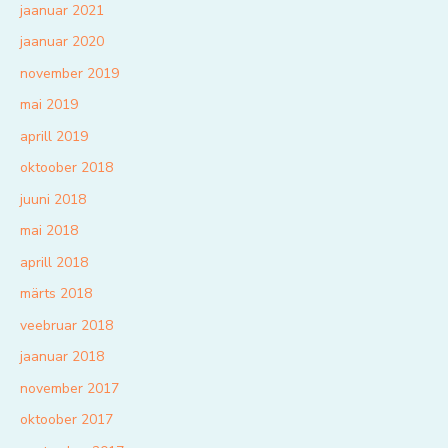
jaanuar 2021
jaanuar 2020
november 2019
mai 2019
aprill 2019
oktoober 2018
juuni 2018
mai 2018
aprill 2018
märts 2018
veebruar 2018
jaanuar 2018
november 2017
oktoober 2017