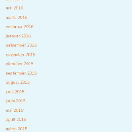
mai 2016
märts 2016
veebruar 2016
jaanuar 2016
detsember 2015
november 2015
oktoober 2015
september 2015
august 2015
juuli 2015
juuni 2015
mai 2015
aprill 2015
märts 2015