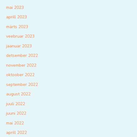
mai 2023
aprill 2023
märts 2023
veebruar 2023
jaanuar 2023
detsember 2022
november 2022
oktoober 2022
september 2022
august 2022
juuli 2022
juuni 2022
mai 2022
aprill 2022