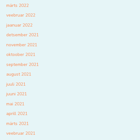
märts 2022
veebruar 2022
jaanuar 2022
detsember 2021
november 2021
oktoober 2021
september 2021
august 2021
juuli 2021
juuni 2021
mai 2021
aprill 2021
märts 2021
veebruar 2021