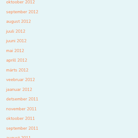
oktoober 2012
september 2012
august 2012
juuli 2012
juuni 2012
mai 2012
aprill 2012
märts 2012
veebruar 2012
jaanuar 2012
detsember 2011
november 2011
oktoober 2011
september 2011
august 2011