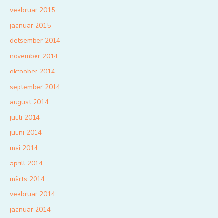
veebruar 2015
jaanuar 2015
detsember 2014
november 2014
oktoober 2014
september 2014
august 2014
juuli 2014
juuni 2014
mai 2014
aprill 2014
märts 2014
veebruar 2014
jaanuar 2014