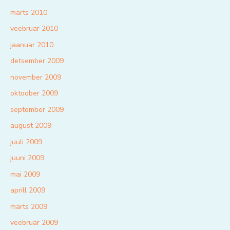
märts 2010
veebruar 2010
jaanuar 2010
detsember 2009
november 2009
oktoober 2009
september 2009
august 2009
juuli 2009
juuni 2009
mai 2009
aprill 2009
märts 2009
veebruar 2009