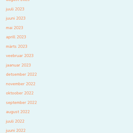
juuli 2023
juuni 2023
mai 2023
aprill 2023
märts 2023
veebruar 2023
jaanuar 2023
detsember 2022
november 2022
oktoober 2022
september 2022
august 2022
juuli 2022
juuni 2022