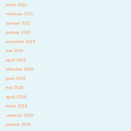
märts 2021
veebruar 2021
jaanuar 2021
jaanuar 2020
november 2019
mai 2019
aprill 2019
oktoober 2018
juuni 2018
mai 2018
aprill 2018
märts 2018
veebruar 2018
jaanuar 2018