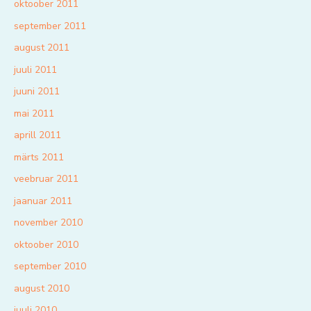
oktoober 2011
september 2011
august 2011
juuli 2011
juuni 2011
mai 2011
aprill 2011
märts 2011
veebruar 2011
jaanuar 2011
november 2010
oktoober 2010
september 2010
august 2010
juuli 2010