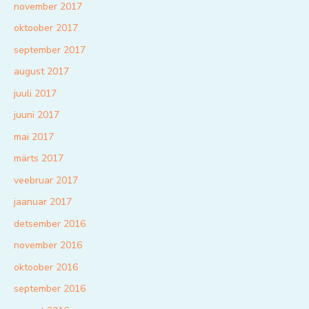
november 2017
oktoober 2017
september 2017
august 2017
juuli 2017
juuni 2017
mai 2017
märts 2017
veebruar 2017
jaanuar 2017
detsember 2016
november 2016
oktoober 2016
september 2016