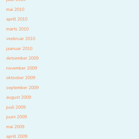
mai 2010
aprill 2010
märts 2010
veebruar 2010
jaanuar 2010
detsember 2009
november 2009
oktoober 2009
september 2009
august 2009
juuli 2009
juuni 2009
mai 2009
aprill 2009