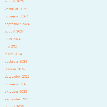
august 2025
veebruar 2025
november 2024
september 2024
august 2024
juuni 2024
mai 2024
märts 2024
veebruar 2024
jaanuar 2024
detsember 2023
november 2023
oktoober 2023
september 2023
august 2023