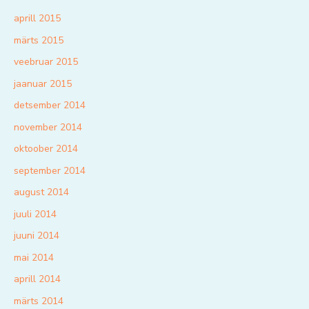
aprill 2015
märts 2015
veebruar 2015
jaanuar 2015
detsember 2014
november 2014
oktoober 2014
september 2014
august 2014
juuli 2014
juuni 2014
mai 2014
aprill 2014
märts 2014