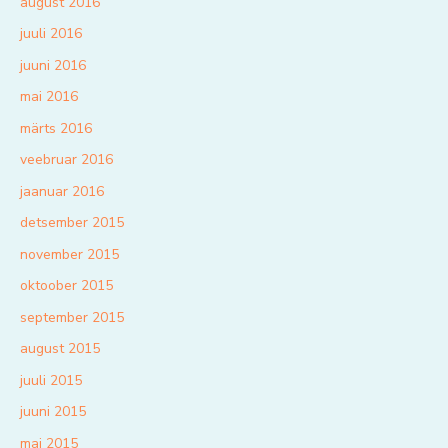
august 2016
juuli 2016
juuni 2016
mai 2016
märts 2016
veebruar 2016
jaanuar 2016
detsember 2015
november 2015
oktoober 2015
september 2015
august 2015
juuli 2015
juuni 2015
mai 2015