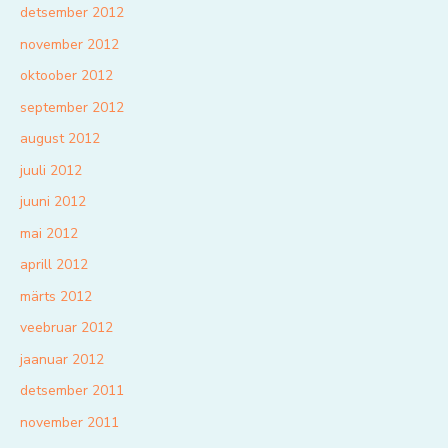
detsember 2012
november 2012
oktoober 2012
september 2012
august 2012
juuli 2012
juuni 2012
mai 2012
aprill 2012
märts 2012
veebruar 2012
jaanuar 2012
detsember 2011
november 2011