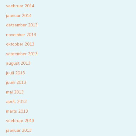
veebruar 2014
jaanuar 2014
detsember 2013
november 2013
oktoober 2013
september 2013
august 2013
juuli 2013
juuni 2013
mai 2013
aprill 2013
märts 2013
veebruar 2013
jaanuar 2013