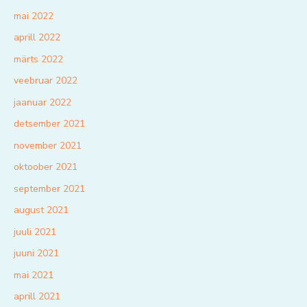
mai 2022
aprill 2022
märts 2022
veebruar 2022
jaanuar 2022
detsember 2021
november 2021
oktoober 2021
september 2021
august 2021
juuli 2021
juuni 2021
mai 2021
aprill 2021