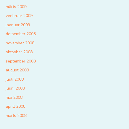
märts 2009
veebruar 2009
jaanuar 2009
detsember 2008
november 2008
oktoober 2008
september 2008
august 2008
juuli 2008
juuni 2008
mai 2008
aprill 2008
märts 2008