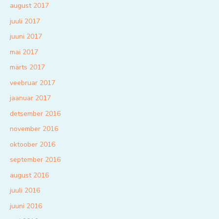
august 2017
juuli 2017
juuni 2017
mai 2017
märts 2017
veebruar 2017
jaanuar 2017
detsember 2016
november 2016
oktoober 2016
september 2016
august 2016
juuli 2016
juuni 2016