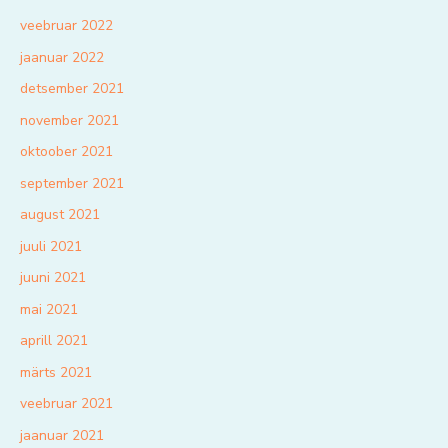
veebruar 2022
jaanuar 2022
detsember 2021
november 2021
oktoober 2021
september 2021
august 2021
juuli 2021
juuni 2021
mai 2021
aprill 2021
märts 2021
veebruar 2021
jaanuar 2021