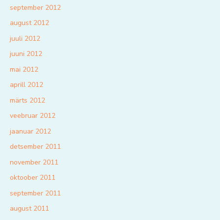
september 2012
august 2012
juuli 2012
juuni 2012
mai 2012
aprill 2012
märts 2012
veebruar 2012
jaanuar 2012
detsember 2011
november 2011
oktoober 2011
september 2011
august 2011