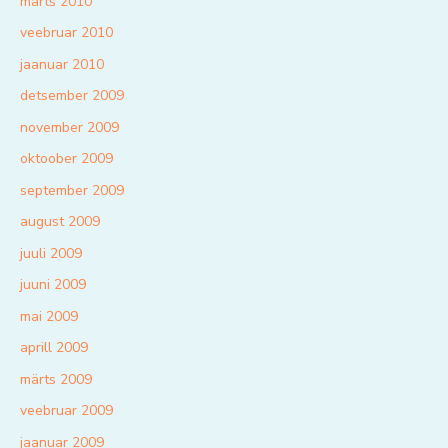
märts 2010
veebruar 2010
jaanuar 2010
detsember 2009
november 2009
oktoober 2009
september 2009
august 2009
juuli 2009
juuni 2009
mai 2009
aprill 2009
märts 2009
veebruar 2009
jaanuar 2009