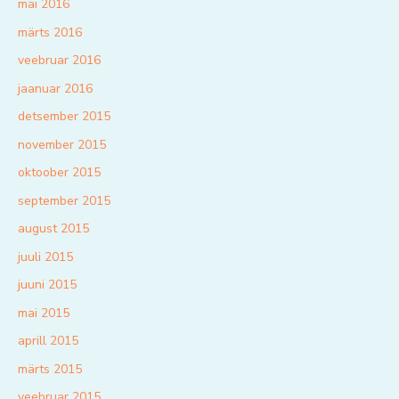
mai 2016
märts 2016
veebruar 2016
jaanuar 2016
detsember 2015
november 2015
oktoober 2015
september 2015
august 2015
juuli 2015
juuni 2015
mai 2015
aprill 2015
märts 2015
veebruar 2015