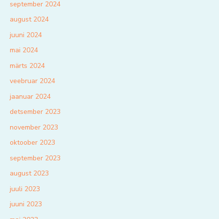
september 2024
august 2024
juuni 2024
mai 2024
märts 2024
veebruar 2024
jaanuar 2024
detsember 2023
november 2023
oktoober 2023
september 2023
august 2023
juuli 2023
juuni 2023