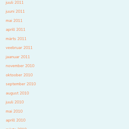
juuli 2011
juuni 2011
mai 2011
aprill 2011
märts 2011
veebruar 2011
jaanuar 2011
november 2010
oktoober 2010
september 2010
august 2010
juuli 2010
mai 2010
aprill 2010