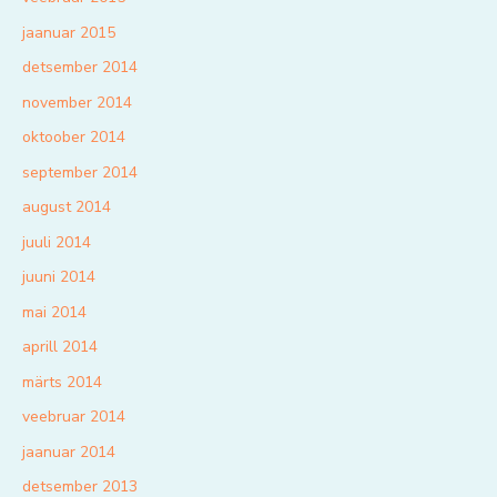
jaanuar 2015
detsember 2014
november 2014
oktoober 2014
september 2014
august 2014
juuli 2014
juuni 2014
mai 2014
aprill 2014
märts 2014
veebruar 2014
jaanuar 2014
detsember 2013