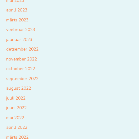
mai 2023
aprill 2023
märts 2023
veebruar 2023
jaanuar 2023
detsember 2022
november 2022
oktoober 2022
september 2022
august 2022
juuli 2022
juuni 2022
mai 2022
aprill 2022
märts 2022