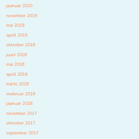
jaanuar 2020
november 2019
mai 2019
aprill 2019
oktoober 2018
juuni 2018
mai 2018
aprill 2018
märts 2018
veebruar 2018
jaanuar 2018
november 2017
oktoober 2017
september 2017