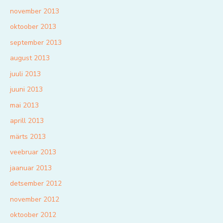
november 2013
oktoober 2013
september 2013
august 2013
juuli 2013
juuni 2013
mai 2013
aprill 2013
märts 2013
veebruar 2013
jaanuar 2013
detsember 2012
november 2012
oktoober 2012