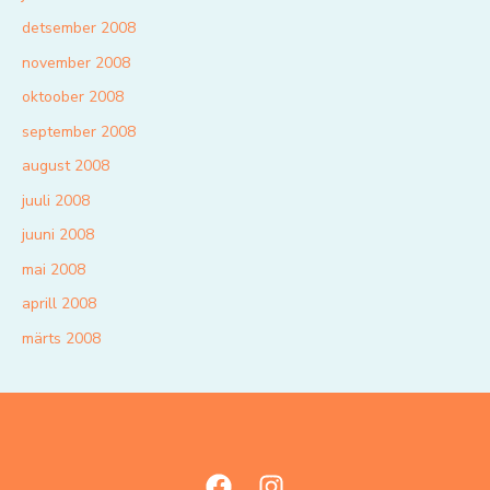
detsember 2008
november 2008
oktoober 2008
september 2008
august 2008
juuli 2008
juuni 2008
mai 2008
aprill 2008
märts 2008