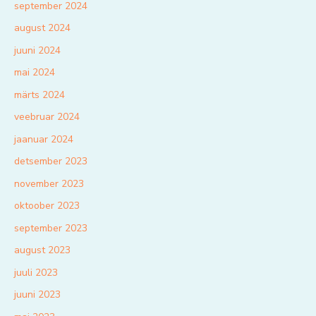
september 2024
august 2024
juuni 2024
mai 2024
märts 2024
veebruar 2024
jaanuar 2024
detsember 2023
november 2023
oktoober 2023
september 2023
august 2023
juuli 2023
juuni 2023