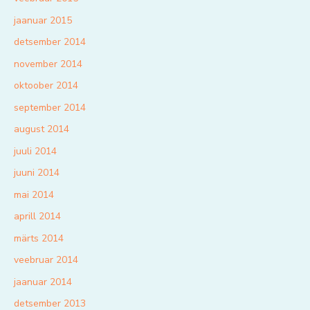
jaanuar 2015
detsember 2014
november 2014
oktoober 2014
september 2014
august 2014
juuli 2014
juuni 2014
mai 2014
aprill 2014
märts 2014
veebruar 2014
jaanuar 2014
detsember 2013