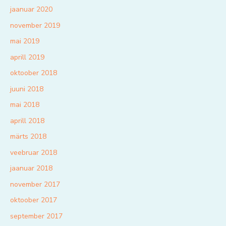
jaanuar 2020
november 2019
mai 2019
aprill 2019
oktoober 2018
juuni 2018
mai 2018
aprill 2018
märts 2018
veebruar 2018
jaanuar 2018
november 2017
oktoober 2017
september 2017