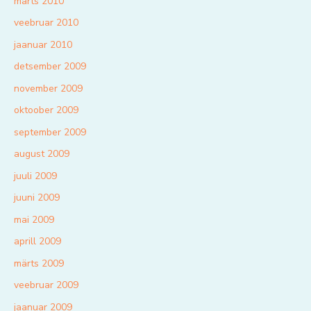
märts 2010
veebruar 2010
jaanuar 2010
detsember 2009
november 2009
oktoober 2009
september 2009
august 2009
juuli 2009
juuni 2009
mai 2009
aprill 2009
märts 2009
veebruar 2009
jaanuar 2009