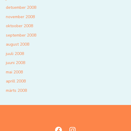
detsember 2008
november 2008
oktoober 2008
september 2008
august 2008
juuli 2008
juuni 2008
mai 2008
aprill 2008
märts 2008