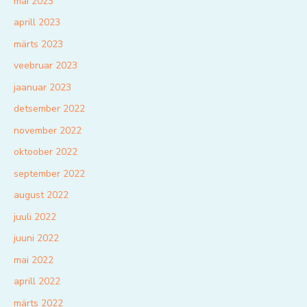
mai 2023
aprill 2023
märts 2023
veebruar 2023
jaanuar 2023
detsember 2022
november 2022
oktoober 2022
september 2022
august 2022
juuli 2022
juuni 2022
mai 2022
aprill 2022
märts 2022