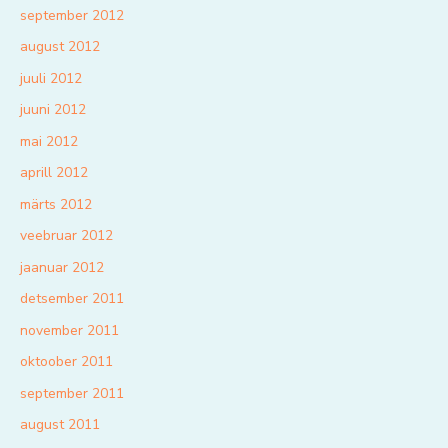
september 2012
august 2012
juuli 2012
juuni 2012
mai 2012
aprill 2012
märts 2012
veebruar 2012
jaanuar 2012
detsember 2011
november 2011
oktoober 2011
september 2011
august 2011