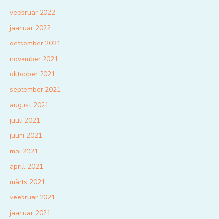
veebruar 2022
jaanuar 2022
detsember 2021
november 2021
oktoober 2021
september 2021
august 2021
juuli 2021
juuni 2021
mai 2021
aprill 2021
märts 2021
veebruar 2021
jaanuar 2021