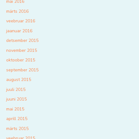
mai 2016
märts 2016
veebruar 2016
jaanuar 2016
detsember 2015
november 2015
oktoober 2015
september 2015
august 2015
juuli 2015
juuni 2015
mai 2015
aprill 2015
märts 2015
veebruar 2015