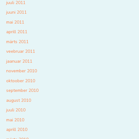
juuli 2011
juuni 2011
mai 2011
aprill 2011
märts 2011
veebruar 2011
jaanuar 2011
november 2010
oktoober 2010
september 2010
august 2010
juuli 2010
mai 2010
aprill 2010