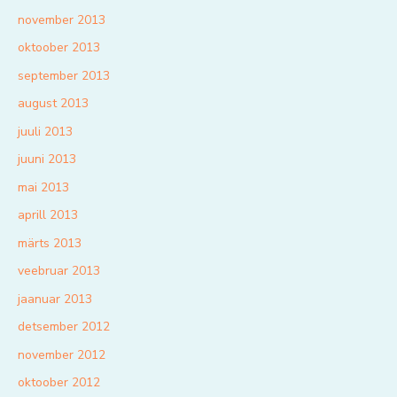
november 2013
oktoober 2013
september 2013
august 2013
juuli 2013
juuni 2013
mai 2013
aprill 2013
märts 2013
veebruar 2013
jaanuar 2013
detsember 2012
november 2012
oktoober 2012