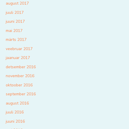
august 2017
juuli 2017
juuni 2017
mai 2017
märts 2017
veebruar 2017
jaanuar 2017
detsember 2016
november 2016
oktoober 2016
september 2016
august 2016
juuli 2016
juuni 2016