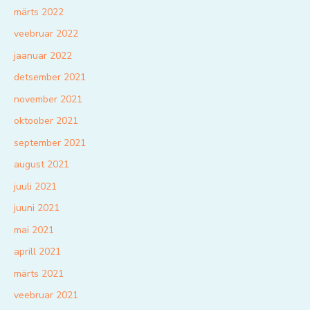
märts 2022
veebruar 2022
jaanuar 2022
detsember 2021
november 2021
oktoober 2021
september 2021
august 2021
juuli 2021
juuni 2021
mai 2021
aprill 2021
märts 2021
veebruar 2021