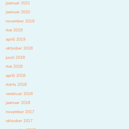
jaanuar 2021
jaanuar 2020
november 2019
mai 2019
aprill 2019
oktoober 2018
juuni 2018
mai 2018
aprill 2018
märts 2018
veebruar 2018
jaanuar 2018
november 2017
oktoober 2017