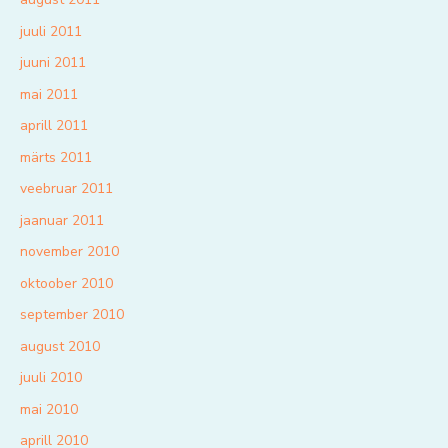
juuli 2011
juuni 2011
mai 2011
aprill 2011
märts 2011
veebruar 2011
jaanuar 2011
november 2010
oktoober 2010
september 2010
august 2010
juuli 2010
mai 2010
aprill 2010