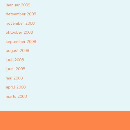
jaanuar 2009
detsember 2008
november 2008
oktoober 2008
september 2008
august 2008
juuli 2008
juuni 2008
mai 2008
aprill 2008
märts 2008