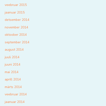
veebruar 2015
jaanuar 2015
detsember 2014
november 2014
oktoober 2014
september 2014
august 2014
juuli 2014
juuni 2014
mai 2014
aprill 2014
märts 2014
veebruar 2014
jaanuar 2014