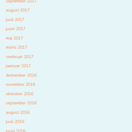
september 2017
august 2017
juuli 2017
juuni 2017
mai 2017
märts 2017
veebruar 2017
jaanuar 2017
detsember 2016
november 2016
oktoober 2016
september 2016
august 2016
juuli 2016
juuni 2016