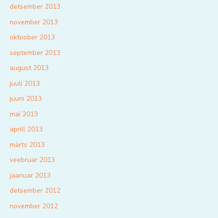
detsember 2013
november 2013
oktoober 2013
september 2013
august 2013
juuli 2013
juuni 2013
mai 2013
aprill 2013
märts 2013
veebruar 2013
jaanuar 2013
detsember 2012
november 2012