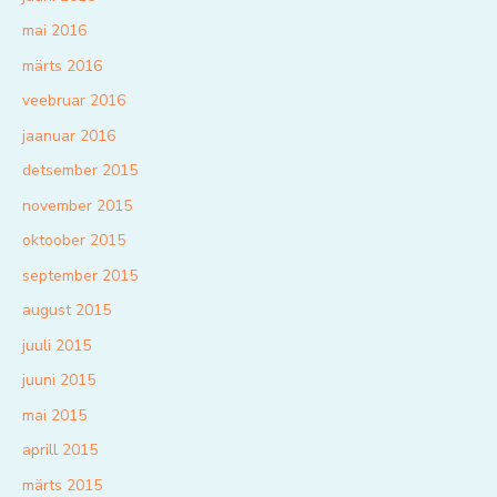
mai 2016
märts 2016
veebruar 2016
jaanuar 2016
detsember 2015
november 2015
oktoober 2015
september 2015
august 2015
juuli 2015
juuni 2015
mai 2015
aprill 2015
märts 2015