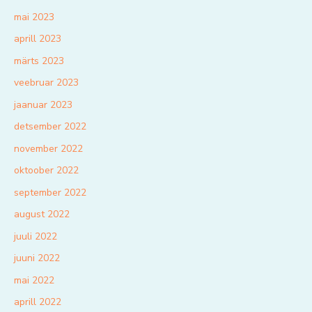
mai 2023
aprill 2023
märts 2023
veebruar 2023
jaanuar 2023
detsember 2022
november 2022
oktoober 2022
september 2022
august 2022
juuli 2022
juuni 2022
mai 2022
aprill 2022