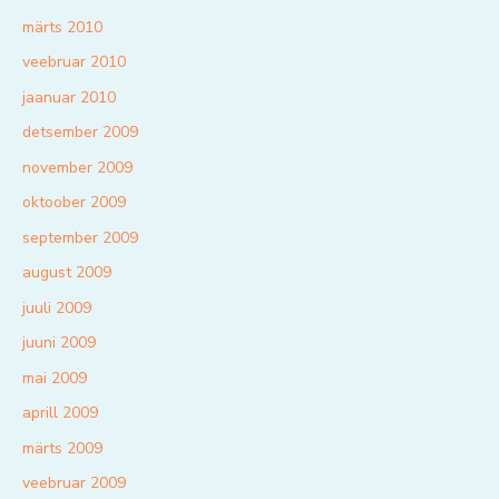
märts 2010
veebruar 2010
jaanuar 2010
detsember 2009
november 2009
oktoober 2009
september 2009
august 2009
juuli 2009
juuni 2009
mai 2009
aprill 2009
märts 2009
veebruar 2009