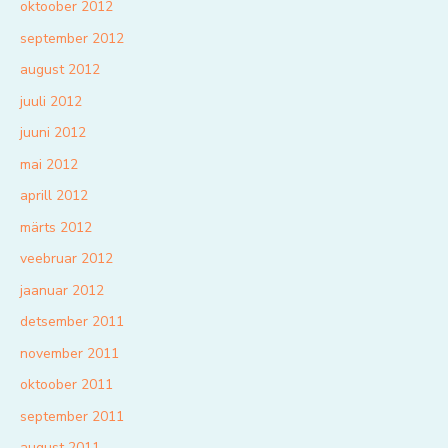
oktoober 2012
september 2012
august 2012
juuli 2012
juuni 2012
mai 2012
aprill 2012
märts 2012
veebruar 2012
jaanuar 2012
detsember 2011
november 2011
oktoober 2011
september 2011
august 2011