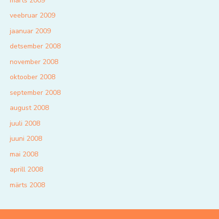
märts 2009
veebruar 2009
jaanuar 2009
detsember 2008
november 2008
oktoober 2008
september 2008
august 2008
juuli 2008
juuni 2008
mai 2008
aprill 2008
märts 2008