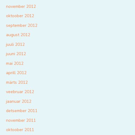
november 2012
oktoober 2012
september 2012
august 2012
juuli 2012
juuni 2012
mai 2012
aprill 2012
märts 2012
veebruar 2012
jaanuar 2012
detsember 2011
november 2011
oktoober 2011