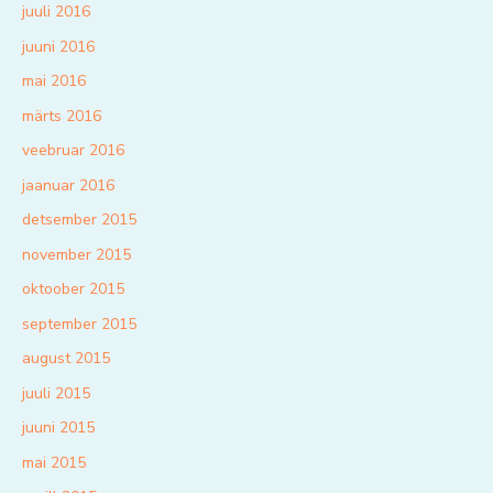
juuli 2016
juuni 2016
mai 2016
märts 2016
veebruar 2016
jaanuar 2016
detsember 2015
november 2015
oktoober 2015
september 2015
august 2015
juuli 2015
juuni 2015
mai 2015