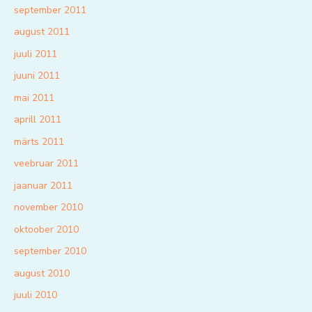
september 2011
august 2011
juuli 2011
juuni 2011
mai 2011
aprill 2011
märts 2011
veebruar 2011
jaanuar 2011
november 2010
oktoober 2010
september 2010
august 2010
juuli 2010