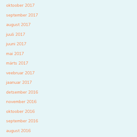
oktoober 2017
september 2017
august 2017
juuli 2017
juuni 2017
mai 2017
märts 2017
veebruar 2017
jaanuar 2017
detsember 2016
november 2016
oktoober 2016
september 2016
august 2016