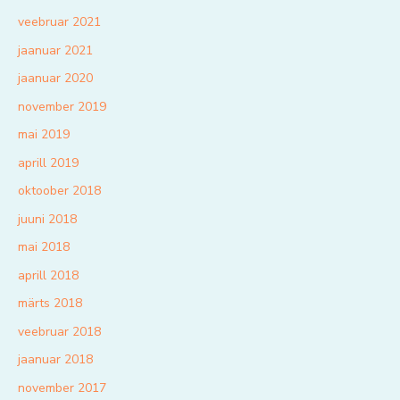
veebruar 2021
jaanuar 2021
jaanuar 2020
november 2019
mai 2019
aprill 2019
oktoober 2018
juuni 2018
mai 2018
aprill 2018
märts 2018
veebruar 2018
jaanuar 2018
november 2017