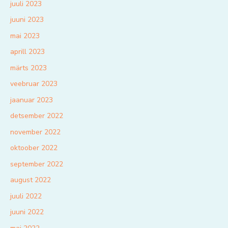
juuli 2023
juuni 2023
mai 2023
aprill 2023
märts 2023
veebruar 2023
jaanuar 2023
detsember 2022
november 2022
oktoober 2022
september 2022
august 2022
juuli 2022
juuni 2022