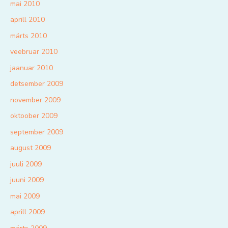
mai 2010
aprill 2010
märts 2010
veebruar 2010
jaanuar 2010
detsember 2009
november 2009
oktoober 2009
september 2009
august 2009
juuli 2009
juuni 2009
mai 2009
aprill 2009