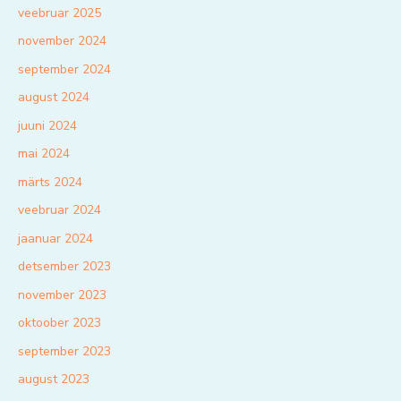
veebruar 2025
november 2024
september 2024
august 2024
juuni 2024
mai 2024
märts 2024
veebruar 2024
jaanuar 2024
detsember 2023
november 2023
oktoober 2023
september 2023
august 2023