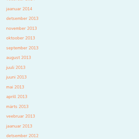
jaanuar 2014
detsember 2013
november 2013
oktoober 2013
september 2013
august 2013
juuli 2013
juuni 2013
mai 2013
aprill 2013
märts 2013
veebruar 2013
jaanuar 2013
detsember 2012