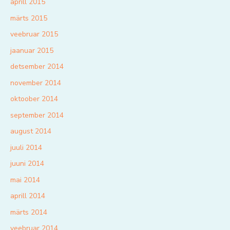
aprill 2015
märts 2015
veebruar 2015
jaanuar 2015
detsember 2014
november 2014
oktoober 2014
september 2014
august 2014
juuli 2014
juuni 2014
mai 2014
aprill 2014
märts 2014
veebruar 2014