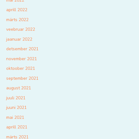
mai 2022
aprill 2022
märts 2022
veebruar 2022
jaanuar 2022
detsember 2021
november 2021
oktoober 2021
september 2021
august 2021
juuli 2021
juuni 2021
mai 2021
aprill 2021
märts 2021