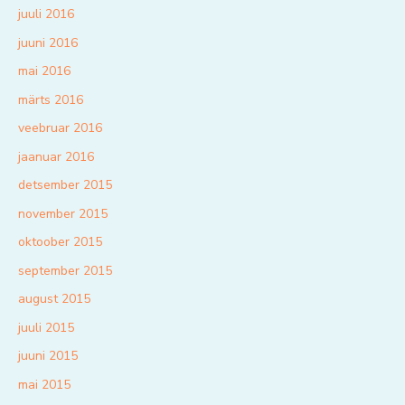
juuli 2016
juuni 2016
mai 2016
märts 2016
veebruar 2016
jaanuar 2016
detsember 2015
november 2015
oktoober 2015
september 2015
august 2015
juuli 2015
juuni 2015
mai 2015