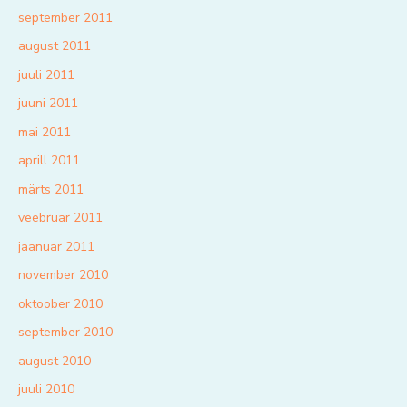
september 2011
august 2011
juuli 2011
juuni 2011
mai 2011
aprill 2011
märts 2011
veebruar 2011
jaanuar 2011
november 2010
oktoober 2010
september 2010
august 2010
juuli 2010