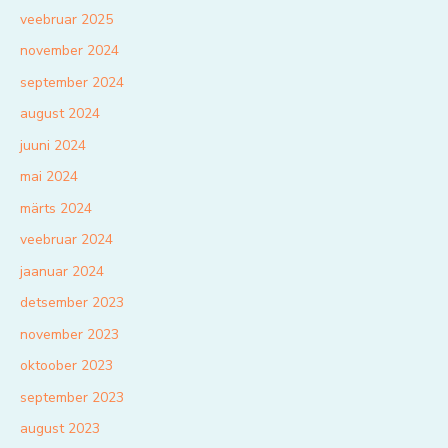
veebruar 2025
november 2024
september 2024
august 2024
juuni 2024
mai 2024
märts 2024
veebruar 2024
jaanuar 2024
detsember 2023
november 2023
oktoober 2023
september 2023
august 2023