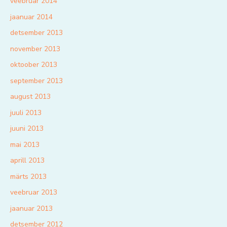
veebruar 2014
jaanuar 2014
detsember 2013
november 2013
oktoober 2013
september 2013
august 2013
juuli 2013
juuni 2013
mai 2013
aprill 2013
märts 2013
veebruar 2013
jaanuar 2013
detsember 2012