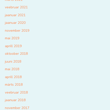
veebruar 2021
jaanuar 2021
jaanuar 2020
november 2019
mai 2019
aprill 2019
oktoober 2018
juuni 2018
mai 2018
aprill 2018
märts 2018
veebruar 2018
jaanuar 2018
november 2017