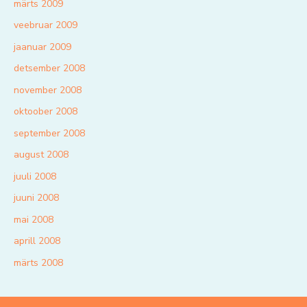
märts 2009
veebruar 2009
jaanuar 2009
detsember 2008
november 2008
oktoober 2008
september 2008
august 2008
juuli 2008
juuni 2008
mai 2008
aprill 2008
märts 2008