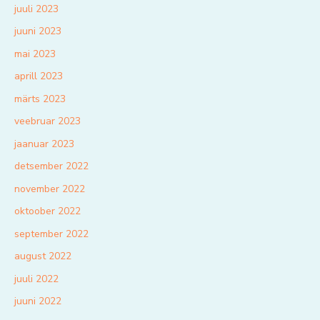
juuli 2023
juuni 2023
mai 2023
aprill 2023
märts 2023
veebruar 2023
jaanuar 2023
detsember 2022
november 2022
oktoober 2022
september 2022
august 2022
juuli 2022
juuni 2022