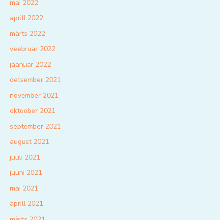
mai 2022
aprill 2022
märts 2022
veebruar 2022
jaanuar 2022
detsember 2021
november 2021
oktoober 2021
september 2021
august 2021
juuli 2021
juuni 2021
mai 2021
aprill 2021
märts 2021