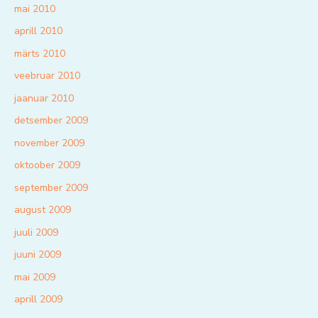
mai 2010
aprill 2010
märts 2010
veebruar 2010
jaanuar 2010
detsember 2009
november 2009
oktoober 2009
september 2009
august 2009
juuli 2009
juuni 2009
mai 2009
aprill 2009