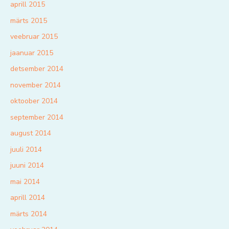
aprill 2015
märts 2015
veebruar 2015
jaanuar 2015
detsember 2014
november 2014
oktoober 2014
september 2014
august 2014
juuli 2014
juuni 2014
mai 2014
aprill 2014
märts 2014