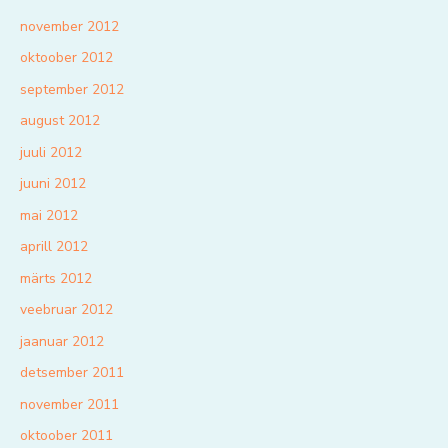
november 2012
oktoober 2012
september 2012
august 2012
juuli 2012
juuni 2012
mai 2012
aprill 2012
märts 2012
veebruar 2012
jaanuar 2012
detsember 2011
november 2011
oktoober 2011