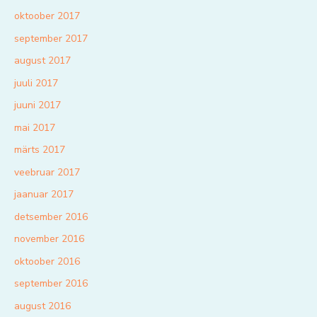
oktoober 2017
september 2017
august 2017
juuli 2017
juuni 2017
mai 2017
märts 2017
veebruar 2017
jaanuar 2017
detsember 2016
november 2016
oktoober 2016
september 2016
august 2016