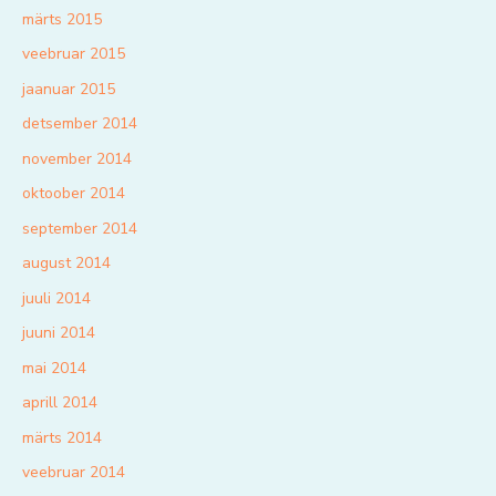
märts 2015
veebruar 2015
jaanuar 2015
detsember 2014
november 2014
oktoober 2014
september 2014
august 2014
juuli 2014
juuni 2014
mai 2014
aprill 2014
märts 2014
veebruar 2014