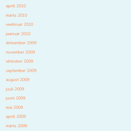
aprill 2010
märts 2010
veebruar 2010
jaanuar 2010
detsember 2009
november 2009
oktoober 2009
september 2009
august 2009
juuli 2009
juuni 2009
mai 2009
aprill 2009
märts 2009