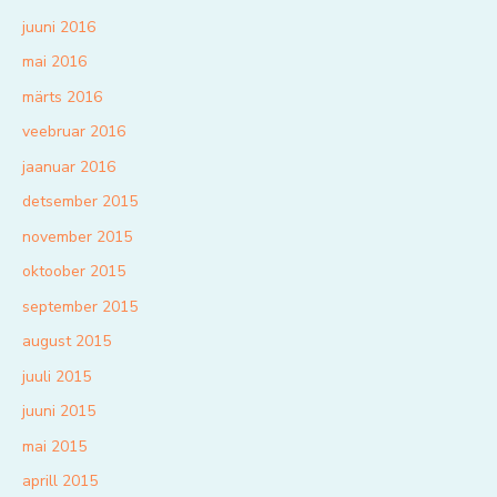
juuni 2016
mai 2016
märts 2016
veebruar 2016
jaanuar 2016
detsember 2015
november 2015
oktoober 2015
september 2015
august 2015
juuli 2015
juuni 2015
mai 2015
aprill 2015