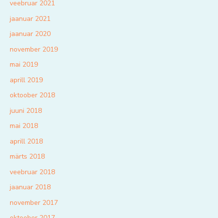
veebruar 2021
jaanuar 2021
jaanuar 2020
november 2019
mai 2019
aprill 2019
oktoober 2018
juuni 2018
mai 2018
aprill 2018
märts 2018
veebruar 2018
jaanuar 2018
november 2017
oktoober 2017