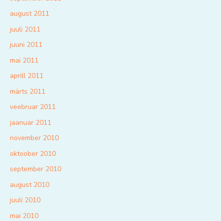
august 2011
juuli 2011
juuni 2011
mai 2011
aprill 2011
märts 2011
veebruar 2011
jaanuar 2011
november 2010
oktoober 2010
september 2010
august 2010
juuli 2010
mai 2010