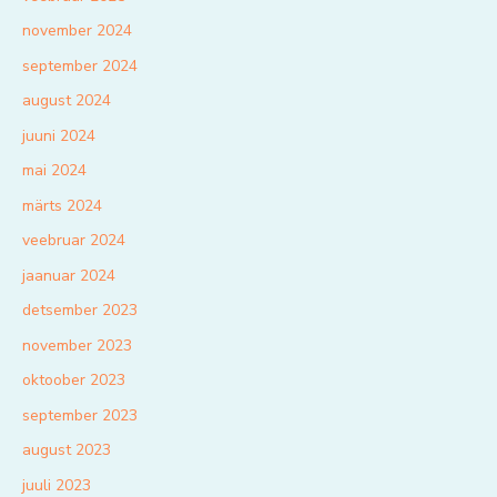
november 2024
september 2024
august 2024
juuni 2024
mai 2024
märts 2024
veebruar 2024
jaanuar 2024
detsember 2023
november 2023
oktoober 2023
september 2023
august 2023
juuli 2023