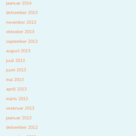
jaanuar 2014
detsember 2013
november 2013
oktoober 2013
september 2013
august 2013
juuli 2013
juuni 2013
mai 2013
aprill 2013
märts 2013
veebruar 2013
jaanuar 2013
detsember 2012