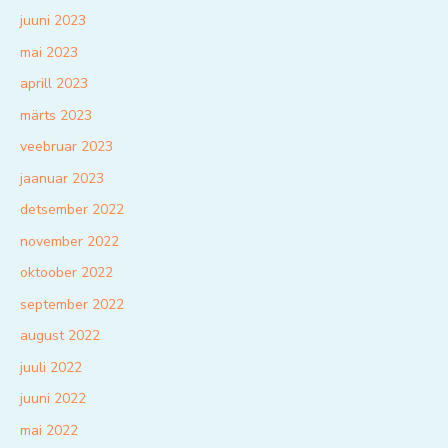
juuni 2023
mai 2023
aprill 2023
märts 2023
veebruar 2023
jaanuar 2023
detsember 2022
november 2022
oktoober 2022
september 2022
august 2022
juuli 2022
juuni 2022
mai 2022