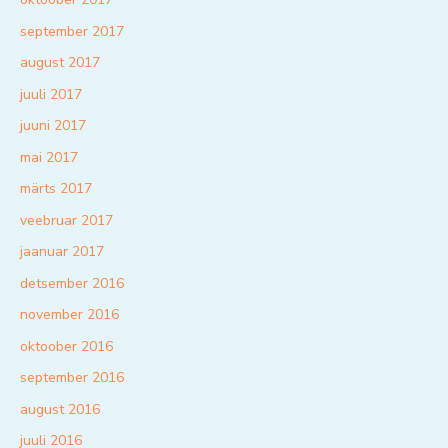
september 2017
august 2017
juuli 2017
juuni 2017
mai 2017
märts 2017
veebruar 2017
jaanuar 2017
detsember 2016
november 2016
oktoober 2016
september 2016
august 2016
juuli 2016