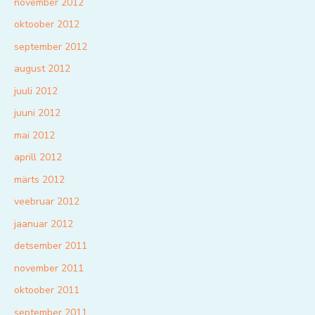
november 2012
oktoober 2012
september 2012
august 2012
juuli 2012
juuni 2012
mai 2012
aprill 2012
märts 2012
veebruar 2012
jaanuar 2012
detsember 2011
november 2011
oktoober 2011
september 2011