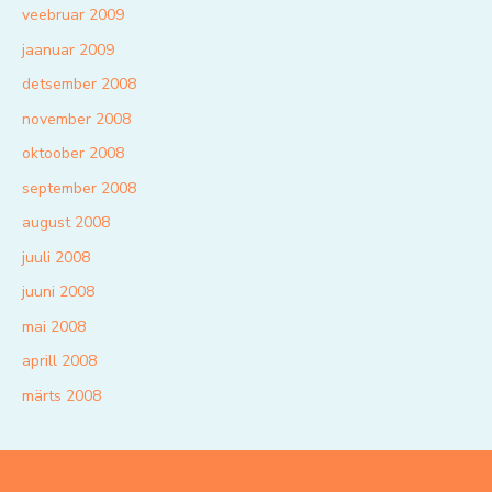
veebruar 2009
jaanuar 2009
detsember 2008
november 2008
oktoober 2008
september 2008
august 2008
juuli 2008
juuni 2008
mai 2008
aprill 2008
märts 2008