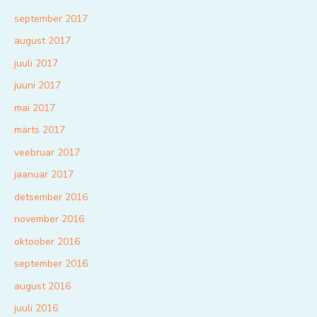
september 2017
august 2017
juuli 2017
juuni 2017
mai 2017
märts 2017
veebruar 2017
jaanuar 2017
detsember 2016
november 2016
oktoober 2016
september 2016
august 2016
juuli 2016