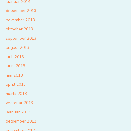
jaanuar 2014
detsember 2013
november 2013
oktoober 2013
september 2013
august 2013
juuli 2013
juuni 2013
mai 2013
aprill 2013
märts 2013
veebruar 2013
jaanuar 2013
detsember 2012
november 2012