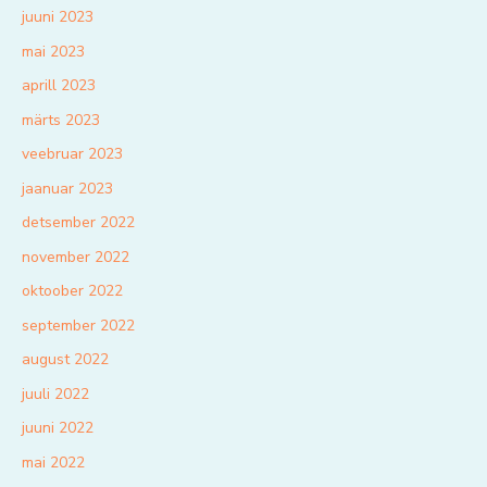
juuni 2023
mai 2023
aprill 2023
märts 2023
veebruar 2023
jaanuar 2023
detsember 2022
november 2022
oktoober 2022
september 2022
august 2022
juuli 2022
juuni 2022
mai 2022