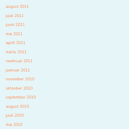
august 2011
juuli 2011
juuni 2011
mai 2011
aprill 2011
märts 2011
veebruar 2011
jaanuar 2011
november 2010
oktoober 2010
september 2010
august 2010
juuli 2010
mai 2010