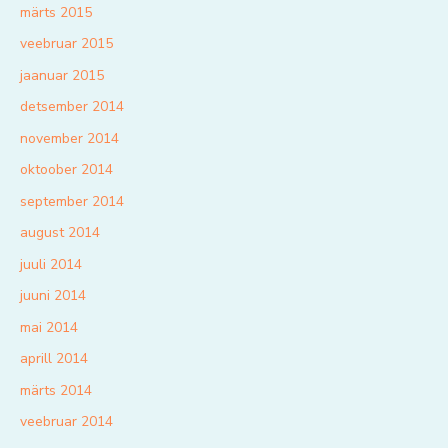
märts 2015
veebruar 2015
jaanuar 2015
detsember 2014
november 2014
oktoober 2014
september 2014
august 2014
juuli 2014
juuni 2014
mai 2014
aprill 2014
märts 2014
veebruar 2014