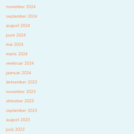
november 2024
september 2024
august 2024
juuni 2024
mai 2024
märts 2024
veebruar 2024
jaanuar 2024
detsember 2023
november 2023
oktoober 2023
september 2023
august 2023
juuli 2023