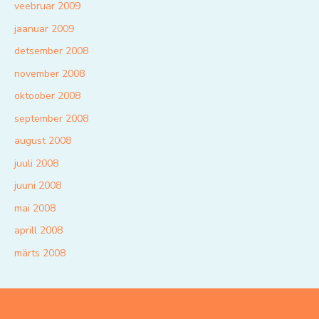
veebruar 2009
jaanuar 2009
detsember 2008
november 2008
oktoober 2008
september 2008
august 2008
juuli 2008
juuni 2008
mai 2008
aprill 2008
märts 2008