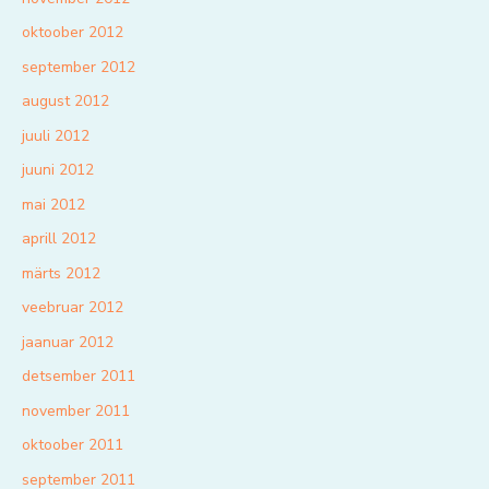
oktoober 2012
september 2012
august 2012
juuli 2012
juuni 2012
mai 2012
aprill 2012
märts 2012
veebruar 2012
jaanuar 2012
detsember 2011
november 2011
oktoober 2011
september 2011