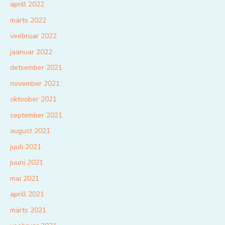
aprill 2022
märts 2022
veebruar 2022
jaanuar 2022
detsember 2021
november 2021
oktoober 2021
september 2021
august 2021
juuli 2021
juuni 2021
mai 2021
aprill 2021
märts 2021