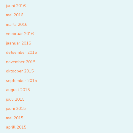
juuni 2016
mai 2016
märts 2016
veebruar 2016
jaanuar 2016
detsember 2015
november 2015
oktoober 2015
september 2015
august 2015
juuli 2015
juuni 2015
mai 2015
aprill 2015