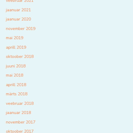
veebruar 2021
jaanuar 2021
jaanuar 2020
november 2019
mai 2019
aprill 2019
oktoober 2018
juuni 2018
mai 2018
aprill 2018
märts 2018
veebruar 2018
jaanuar 2018
november 2017
oktoober 2017