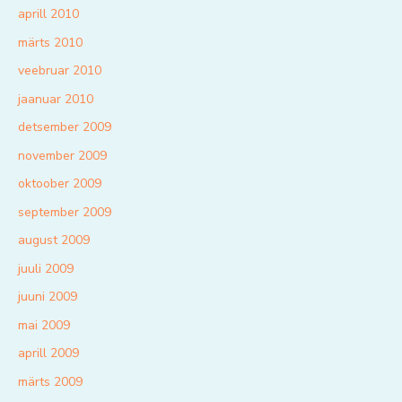
aprill 2010
märts 2010
veebruar 2010
jaanuar 2010
detsember 2009
november 2009
oktoober 2009
september 2009
august 2009
juuli 2009
juuni 2009
mai 2009
aprill 2009
märts 2009