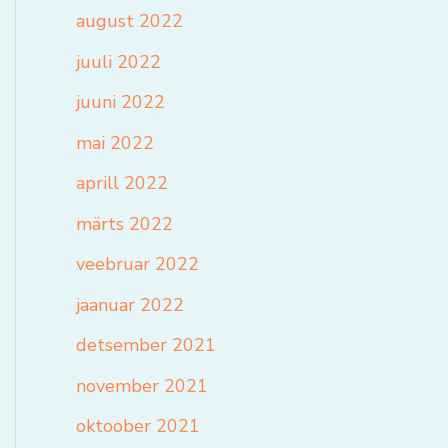
august 2022
juuli 2022
juuni 2022
mai 2022
aprill 2022
märts 2022
veebruar 2022
jaanuar 2022
detsember 2021
november 2021
oktoober 2021