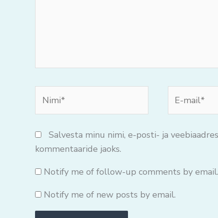
Nimi*
E-
mail*
Salvesta minu nimi, e-posti- ja veebiaadres
kommentaaride jaoks.
Notify me of follow-up comments by email
Notify me of new posts by email.