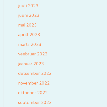
juuli 2023
juuni 2023
mai 2023
aprill 2023
märts 2023
veebruar 2023
jaanuar 2023
detsember 2022
november 2022
oktoober 2022
september 2022