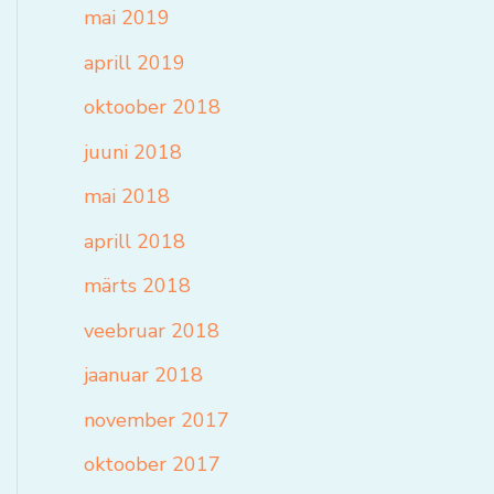
mai 2019
aprill 2019
oktoober 2018
juuni 2018
mai 2018
aprill 2018
märts 2018
veebruar 2018
jaanuar 2018
november 2017
oktoober 2017