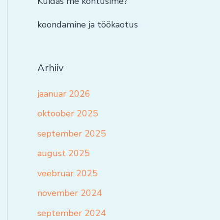
Kuidas me kohtusime?
koondamine ja töökaotus
Arhiiv
jaanuar 2026
oktoober 2025
september 2025
august 2025
veebruar 2025
november 2024
september 2024