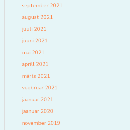
september 2021
august 2021
juuli 2021
juuni 2021
mai 2021
aprill 2021
märts 2021
veebruar 2021
jaanuar 2021
jaanuar 2020
november 2019