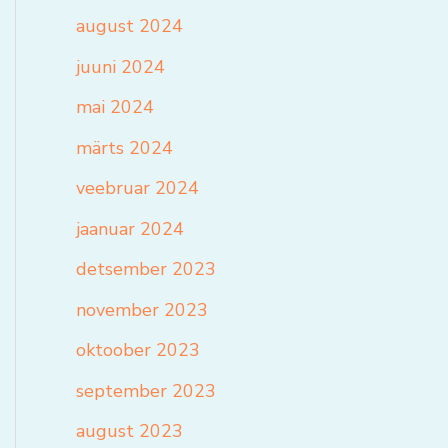
august 2024
juuni 2024
mai 2024
märts 2024
veebruar 2024
jaanuar 2024
detsember 2023
november 2023
oktoober 2023
september 2023
august 2023