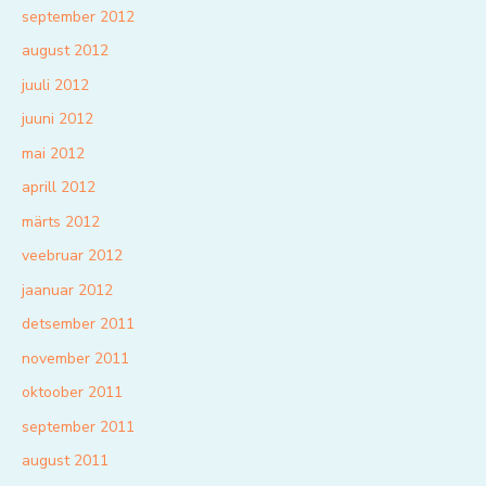
september 2012
august 2012
juuli 2012
juuni 2012
mai 2012
aprill 2012
märts 2012
veebruar 2012
jaanuar 2012
detsember 2011
november 2011
oktoober 2011
september 2011
august 2011