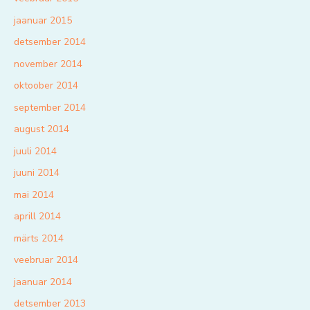
jaanuar 2015
detsember 2014
november 2014
oktoober 2014
september 2014
august 2014
juuli 2014
juuni 2014
mai 2014
aprill 2014
märts 2014
veebruar 2014
jaanuar 2014
detsember 2013