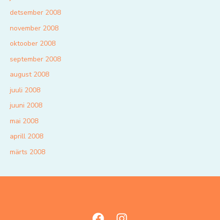
detsember 2008
november 2008
oktoober 2008
september 2008
august 2008
juuli 2008
juuni 2008
mai 2008
aprill 2008
märts 2008