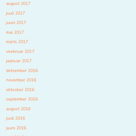
august 2017
juuli 2017
juuni 2017
mai 2017
märts 2017
veebruar 2017
jaanuar 2017
detsember 2016
november 2016
oktoober 2016
september 2016
august 2016
juuli 2016
juuni 2016