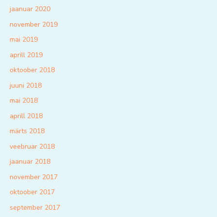
jaanuar 2020
november 2019
mai 2019
aprill 2019
oktoober 2018
juuni 2018
mai 2018
aprill 2018
märts 2018
veebruar 2018
jaanuar 2018
november 2017
oktoober 2017
september 2017