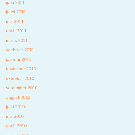
juuli 2011
juuni 2011
mai 2011
aprill 2011
märts 2011
veebruar 2011
jaanuar 2011
november 2010
oktoober 2010
september 2010
august 2010
juuli 2010
mai 2010
aprill 2010