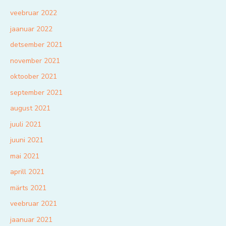
veebruar 2022
jaanuar 2022
detsember 2021
november 2021
oktoober 2021
september 2021
august 2021
juuli 2021
juuni 2021
mai 2021
aprill 2021
märts 2021
veebruar 2021
jaanuar 2021