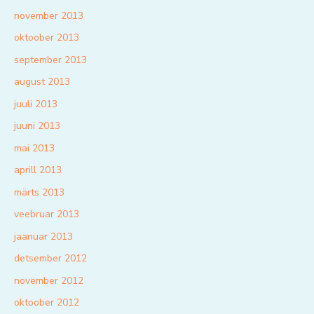
november 2013
oktoober 2013
september 2013
august 2013
juuli 2013
juuni 2013
mai 2013
aprill 2013
märts 2013
veebruar 2013
jaanuar 2013
detsember 2012
november 2012
oktoober 2012