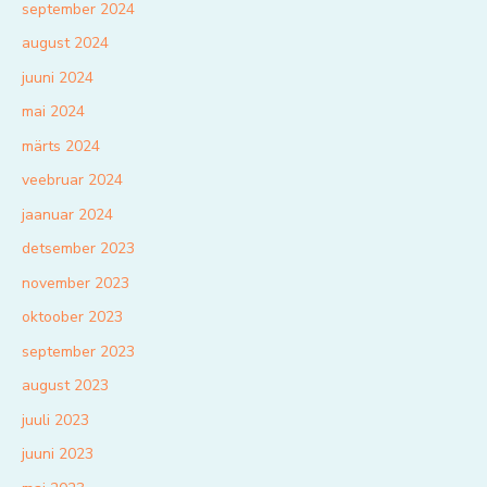
september 2024
august 2024
juuni 2024
mai 2024
märts 2024
veebruar 2024
jaanuar 2024
detsember 2023
november 2023
oktoober 2023
september 2023
august 2023
juuli 2023
juuni 2023