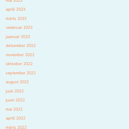
mai 2023
aprill 2023
märts 2023
veebruar 2023
jaanuar 2023
detsember 2022
november 2022
oktoober 2022
september 2022
august 2022
juuli 2022
juuni 2022
mai 2022
aprill 2022
märts 2022