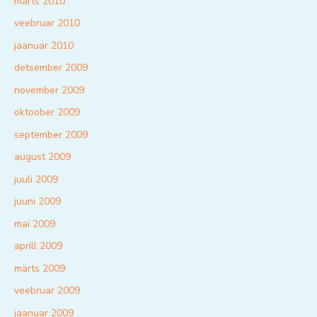
märts 2010
veebruar 2010
jaanuar 2010
detsember 2009
november 2009
oktoober 2009
september 2009
august 2009
juuli 2009
juuni 2009
mai 2009
aprill 2009
märts 2009
veebruar 2009
jaanuar 2009