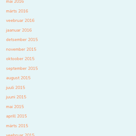
mai 2016
märts 2016
veebruar 2016
jaanuar 2016
detsember 2015
november 2015
oktoober 2015
september 2015
august 2015
juuli 2015
juuni 2015
mai 2015
aprill 2015
märts 2015
veebruar 2015