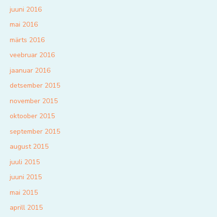
juuni 2016
mai 2016
märts 2016
veebruar 2016
jaanuar 2016
detsember 2015
november 2015
oktoober 2015
september 2015
august 2015
juuli 2015
juuni 2015
mai 2015
aprill 2015