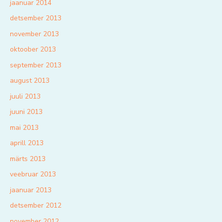
jaanuar 2014
detsember 2013
november 2013
oktoober 2013
september 2013
august 2013
juuli 2013
juuni 2013
mai 2013
aprill 2013
märts 2013
veebruar 2013
jaanuar 2013
detsember 2012
november 2012