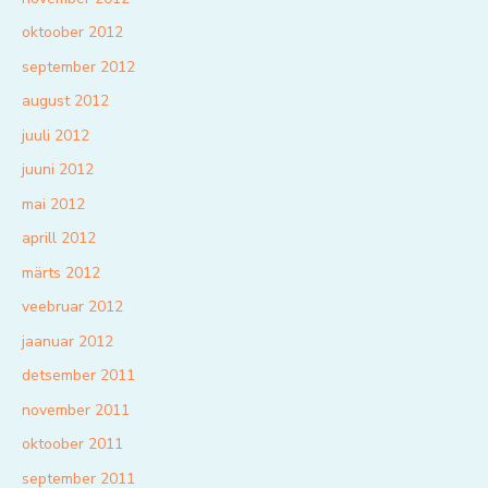
oktoober 2012
september 2012
august 2012
juuli 2012
juuni 2012
mai 2012
aprill 2012
märts 2012
veebruar 2012
jaanuar 2012
detsember 2011
november 2011
oktoober 2011
september 2011