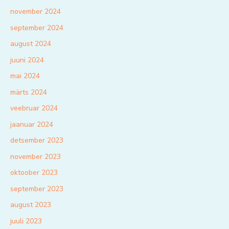
november 2024
september 2024
august 2024
juuni 2024
mai 2024
märts 2024
veebruar 2024
jaanuar 2024
detsember 2023
november 2023
oktoober 2023
september 2023
august 2023
juuli 2023