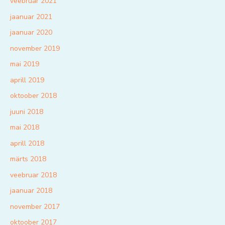
veebruar 2021
jaanuar 2021
jaanuar 2020
november 2019
mai 2019
aprill 2019
oktoober 2018
juuni 2018
mai 2018
aprill 2018
märts 2018
veebruar 2018
jaanuar 2018
november 2017
oktoober 2017