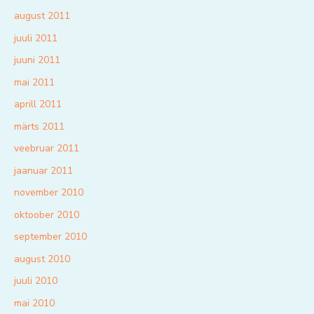
august 2011
juuli 2011
juuni 2011
mai 2011
aprill 2011
märts 2011
veebruar 2011
jaanuar 2011
november 2010
oktoober 2010
september 2010
august 2010
juuli 2010
mai 2010