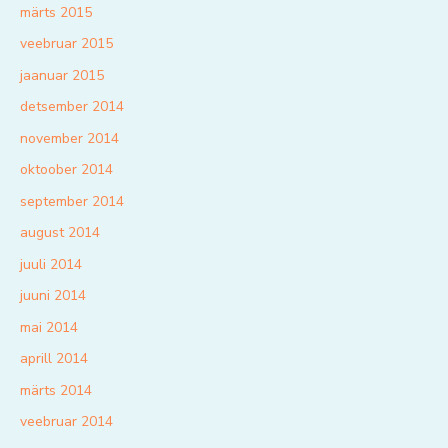
märts 2015
veebruar 2015
jaanuar 2015
detsember 2014
november 2014
oktoober 2014
september 2014
august 2014
juuli 2014
juuni 2014
mai 2014
aprill 2014
märts 2014
veebruar 2014