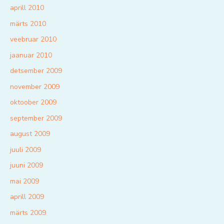
aprill 2010
märts 2010
veebruar 2010
jaanuar 2010
detsember 2009
november 2009
oktoober 2009
september 2009
august 2009
juuli 2009
juuni 2009
mai 2009
aprill 2009
märts 2009