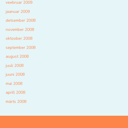
veebruar 2009
jaanuar 2009
detsember 2008
november 2008
oktoober 2008
september 2008
august 2008
juuli 2008
juuni 2008
mai 2008
aprill 2008
märts 2008