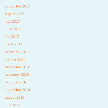
september 2017
august 2017
juuli 2017
juuni 2017
mai 2017
märts 2017
veebruar 2017
jaanuar 2017
detsember 2016
november 2016
oktoober 2016
september 2016
august 2016
juuli 2016