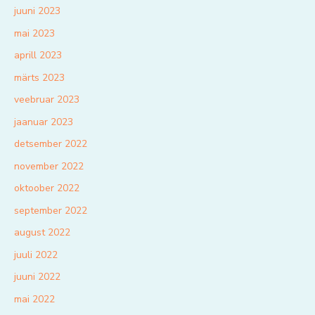
juuni 2023
mai 2023
aprill 2023
märts 2023
veebruar 2023
jaanuar 2023
detsember 2022
november 2022
oktoober 2022
september 2022
august 2022
juuli 2022
juuni 2022
mai 2022