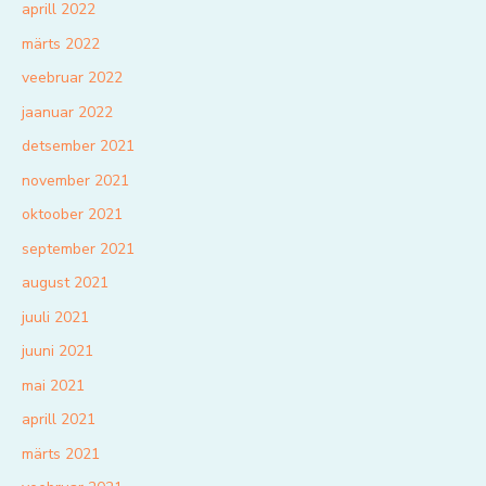
aprill 2022
märts 2022
veebruar 2022
jaanuar 2022
detsember 2021
november 2021
oktoober 2021
september 2021
august 2021
juuli 2021
juuni 2021
mai 2021
aprill 2021
märts 2021