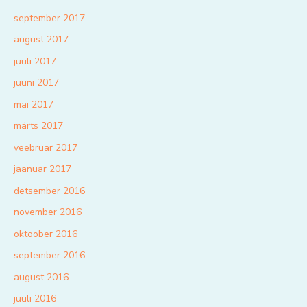
september 2017
august 2017
juuli 2017
juuni 2017
mai 2017
märts 2017
veebruar 2017
jaanuar 2017
detsember 2016
november 2016
oktoober 2016
september 2016
august 2016
juuli 2016