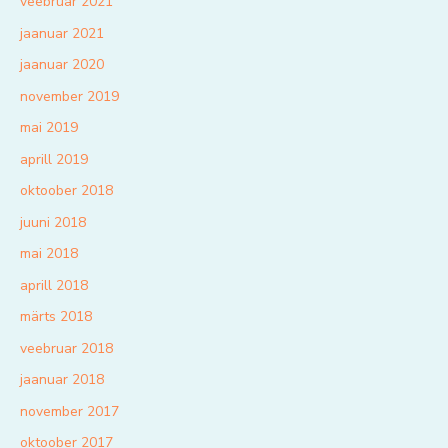
veebruar 2021
jaanuar 2021
jaanuar 2020
november 2019
mai 2019
aprill 2019
oktoober 2018
juuni 2018
mai 2018
aprill 2018
märts 2018
veebruar 2018
jaanuar 2018
november 2017
oktoober 2017