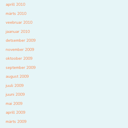
aprill 2010
märts 2010
veebruar 2010
jaanuar 2010
detsember 2009
november 2009
oktoober 2009
september 2009
august 2009
juuli 2009
juuni 2009
mai 2009
aprill 2009
märts 2009