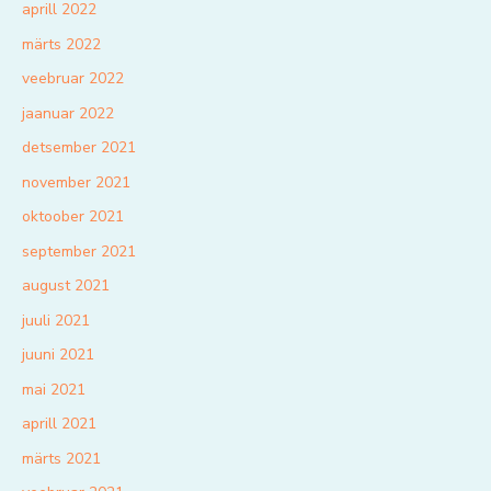
aprill 2022
märts 2022
veebruar 2022
jaanuar 2022
detsember 2021
november 2021
oktoober 2021
september 2021
august 2021
juuli 2021
juuni 2021
mai 2021
aprill 2021
märts 2021