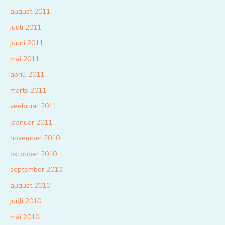
august 2011
juuli 2011
juuni 2011
mai 2011
aprill 2011
märts 2011
veebruar 2011
jaanuar 2011
november 2010
oktoober 2010
september 2010
august 2010
juuli 2010
mai 2010