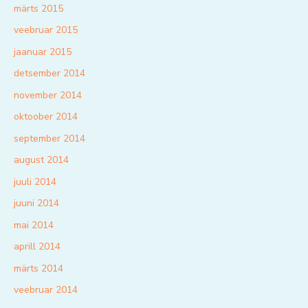
märts 2015
veebruar 2015
jaanuar 2015
detsember 2014
november 2014
oktoober 2014
september 2014
august 2014
juuli 2014
juuni 2014
mai 2014
aprill 2014
märts 2014
veebruar 2014