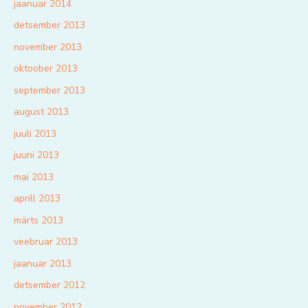
jaanuar 2014
detsember 2013
november 2013
oktoober 2013
september 2013
august 2013
juuli 2013
juuni 2013
mai 2013
aprill 2013
märts 2013
veebruar 2013
jaanuar 2013
detsember 2012
november 2012