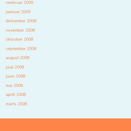
veebruar 2009
jaanuar 2009
detsember 2008
november 2008
oktoober 2008
september 2008
august 2008
juuli 2008
juuni 2008
mai 2008
aprill 2008
märts 2008