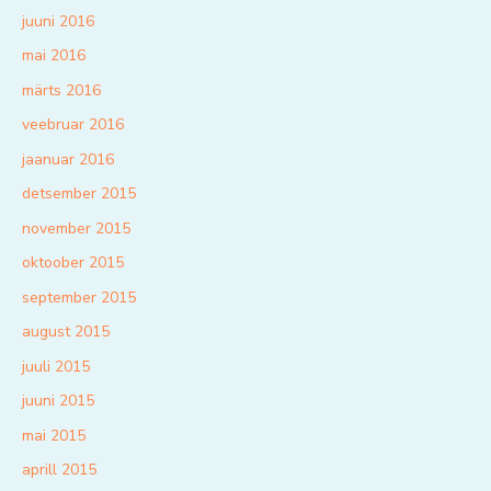
juuni 2016
mai 2016
märts 2016
veebruar 2016
jaanuar 2016
detsember 2015
november 2015
oktoober 2015
september 2015
august 2015
juuli 2015
juuni 2015
mai 2015
aprill 2015