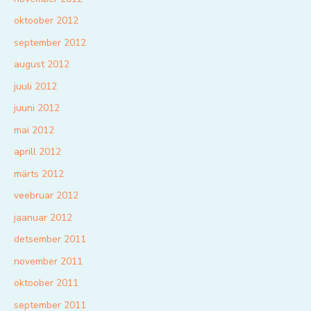
oktoober 2012
september 2012
august 2012
juuli 2012
juuni 2012
mai 2012
aprill 2012
märts 2012
veebruar 2012
jaanuar 2012
detsember 2011
november 2011
oktoober 2011
september 2011