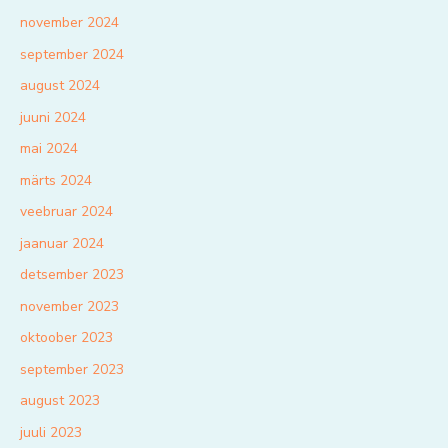
november 2024
september 2024
august 2024
juuni 2024
mai 2024
märts 2024
veebruar 2024
jaanuar 2024
detsember 2023
november 2023
oktoober 2023
september 2023
august 2023
juuli 2023