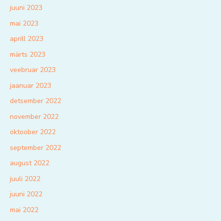
juuni 2023
mai 2023
aprill 2023
märts 2023
veebruar 2023
jaanuar 2023
detsember 2022
november 2022
oktoober 2022
september 2022
august 2022
juuli 2022
juuni 2022
mai 2022