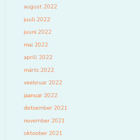
august 2022
juuli 2022
juuni 2022
mai 2022
aprill 2022
märts 2022
veebruar 2022
jaanuar 2022
detsember 2021
november 2021
oktoober 2021