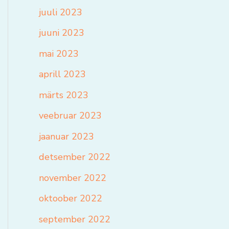
juuli 2023
juuni 2023
mai 2023
aprill 2023
märts 2023
veebruar 2023
jaanuar 2023
detsember 2022
november 2022
oktoober 2022
september 2022