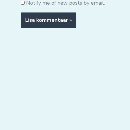
Notify me of new posts by email.