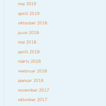
mai 2019
aprill 2019
oktoober 2018
juuni 2018
mai 2018
aprill 2018
märts 2018
veebruar 2018
jaanuar 2018
november 2017
oktoober 2017