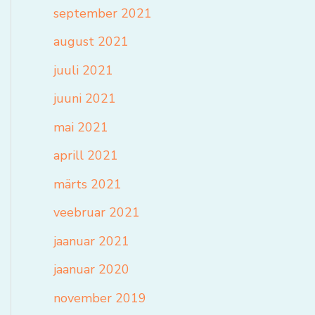
september 2021
august 2021
juuli 2021
juuni 2021
mai 2021
aprill 2021
märts 2021
veebruar 2021
jaanuar 2021
jaanuar 2020
november 2019