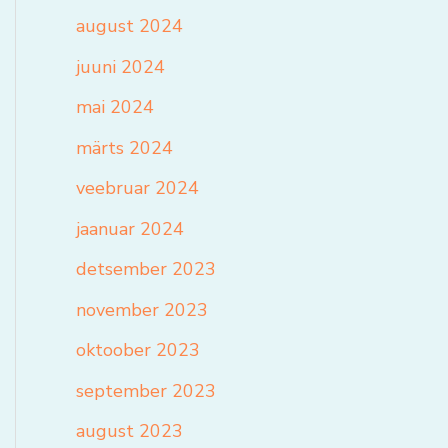
august 2024
juuni 2024
mai 2024
märts 2024
veebruar 2024
jaanuar 2024
detsember 2023
november 2023
oktoober 2023
september 2023
august 2023