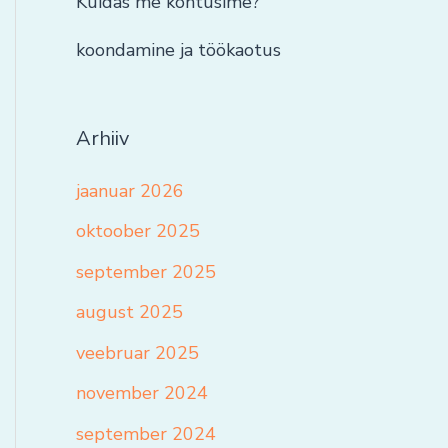
Kuidas me kohtusime?
koondamine ja töökaotus
Arhiiv
jaanuar 2026
oktoober 2025
september 2025
august 2025
veebruar 2025
november 2024
september 2024