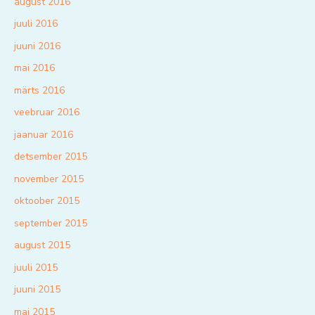
august 2016
juuli 2016
juuni 2016
mai 2016
märts 2016
veebruar 2016
jaanuar 2016
detsember 2015
november 2015
oktoober 2015
september 2015
august 2015
juuli 2015
juuni 2015
mai 2015