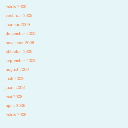
märts 2009
veebruar 2009
jaanuar 2009
detsember 2008
november 2008
oktoober 2008
september 2008
august 2008
juuli 2008
juuni 2008
mai 2008
aprill 2008
märts 2008