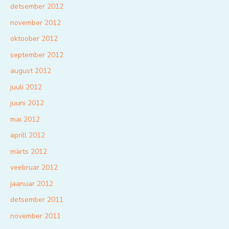
detsember 2012
november 2012
oktoober 2012
september 2012
august 2012
juuli 2012
juuni 2012
mai 2012
aprill 2012
märts 2012
veebruar 2012
jaanuar 2012
detsember 2011
november 2011