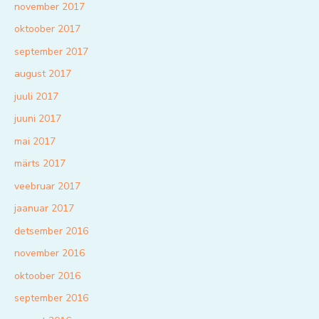
november 2017
oktoober 2017
september 2017
august 2017
juuli 2017
juuni 2017
mai 2017
märts 2017
veebruar 2017
jaanuar 2017
detsember 2016
november 2016
oktoober 2016
september 2016