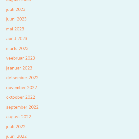
juuli 2023
juuni 2023
mai 2023
aprill 2023
märts 2023
veebruar 2023
jaanuar 2023
detsember 2022
november 2022
oktoober 2022
september 2022
august 2022
juuli 2022
juuni 2022