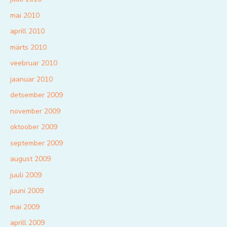
mai 2010
aprill 2010
märts 2010
veebruar 2010
jaanuar 2010
detsember 2009
november 2009
oktoober 2009
september 2009
august 2009
juuli 2009
juuni 2009
mai 2009
aprill 2009