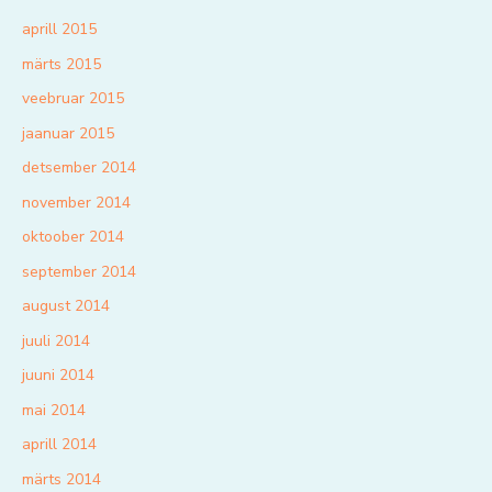
aprill 2015
märts 2015
veebruar 2015
jaanuar 2015
detsember 2014
november 2014
oktoober 2014
september 2014
august 2014
juuli 2014
juuni 2014
mai 2014
aprill 2014
märts 2014