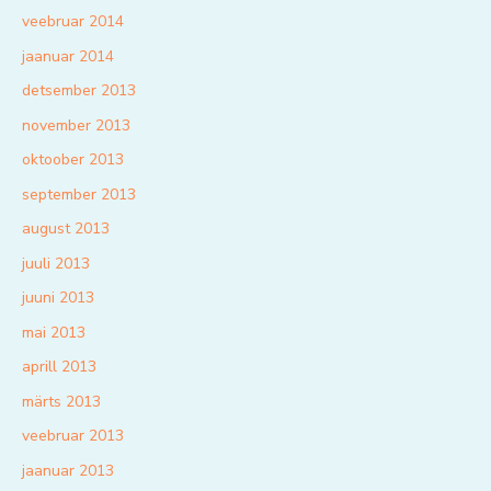
veebruar 2014
jaanuar 2014
detsember 2013
november 2013
oktoober 2013
september 2013
august 2013
juuli 2013
juuni 2013
mai 2013
aprill 2013
märts 2013
veebruar 2013
jaanuar 2013