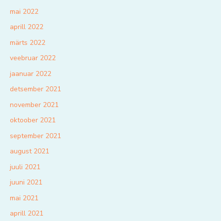
mai 2022
aprill 2022
märts 2022
veebruar 2022
jaanuar 2022
detsember 2021
november 2021
oktoober 2021
september 2021
august 2021
juuli 2021
juuni 2021
mai 2021
aprill 2021