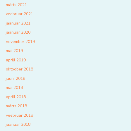
märts 2021
veebruar 2021
jaanuar 2021
jaanuar 2020
november 2019
mai 2019
aprill 2019
oktoober 2018
juuni 2018
mai 2018
aprill 2018
märts 2018
veebruar 2018
jaanuar 2018