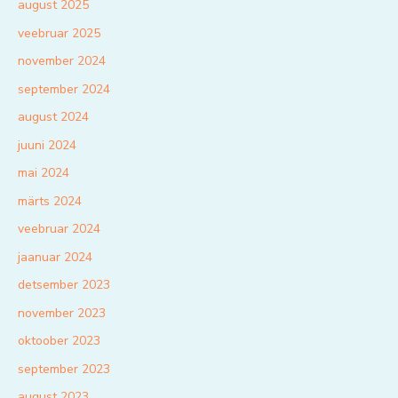
august 2025
veebruar 2025
november 2024
september 2024
august 2024
juuni 2024
mai 2024
märts 2024
veebruar 2024
jaanuar 2024
detsember 2023
november 2023
oktoober 2023
september 2023
august 2023