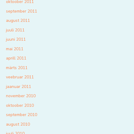
oktoober 2011
september 2011
august 2011
juuli 2011
juuni 2011
mai 2011
aprill 2011
märts 2011
veebruar 2011
jaanuar 2011
november 2010
oktoober 2010
september 2010
august 2010
juuli 2010