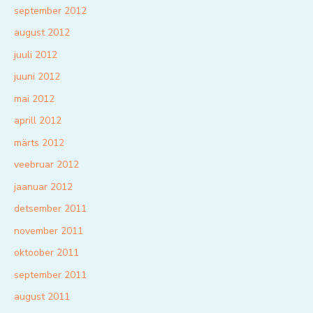
september 2012
august 2012
juuli 2012
juuni 2012
mai 2012
aprill 2012
märts 2012
veebruar 2012
jaanuar 2012
detsember 2011
november 2011
oktoober 2011
september 2011
august 2011