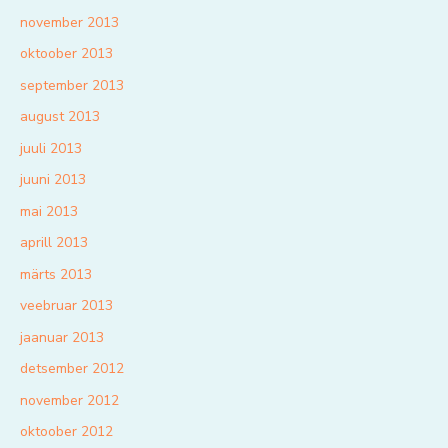
november 2013
oktoober 2013
september 2013
august 2013
juuli 2013
juuni 2013
mai 2013
aprill 2013
märts 2013
veebruar 2013
jaanuar 2013
detsember 2012
november 2012
oktoober 2012