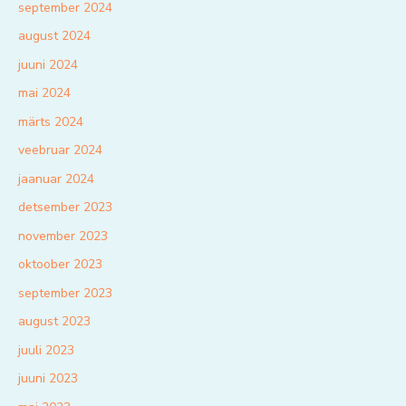
september 2024
august 2024
juuni 2024
mai 2024
märts 2024
veebruar 2024
jaanuar 2024
detsember 2023
november 2023
oktoober 2023
september 2023
august 2023
juuli 2023
juuni 2023