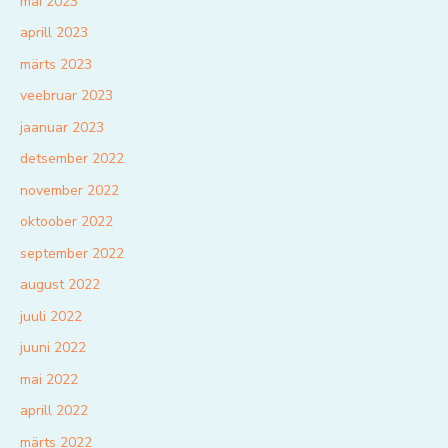
mai 2023
aprill 2023
märts 2023
veebruar 2023
jaanuar 2023
detsember 2022
november 2022
oktoober 2022
september 2022
august 2022
juuli 2022
juuni 2022
mai 2022
aprill 2022
märts 2022