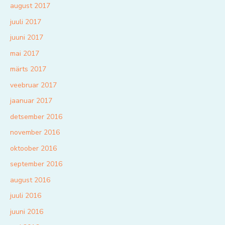
august 2017
juuli 2017
juuni 2017
mai 2017
märts 2017
veebruar 2017
jaanuar 2017
detsember 2016
november 2016
oktoober 2016
september 2016
august 2016
juuli 2016
juuni 2016