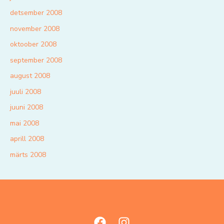
detsember 2008
november 2008
oktoober 2008
september 2008
august 2008
juuli 2008
juuni 2008
mai 2008
aprill 2008
märts 2008