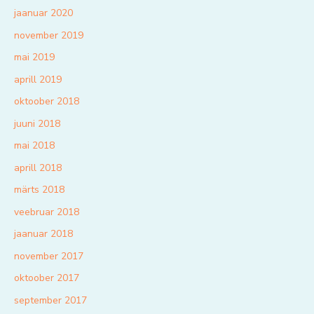
jaanuar 2020
november 2019
mai 2019
aprill 2019
oktoober 2018
juuni 2018
mai 2018
aprill 2018
märts 2018
veebruar 2018
jaanuar 2018
november 2017
oktoober 2017
september 2017