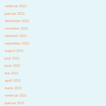
veebruar 2022
jaanuar 2022
detsember 2021
november 2021
oktoober 2021
september 2021
august 2021
juuli 2021
juuni 2021
mai 2021
aprill 2021
märts 2021
veebruar 2021
jaanuar 2021