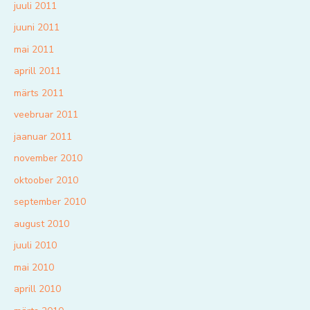
juuli 2011
juuni 2011
mai 2011
aprill 2011
märts 2011
veebruar 2011
jaanuar 2011
november 2010
oktoober 2010
september 2010
august 2010
juuli 2010
mai 2010
aprill 2010