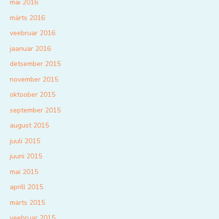
mai 2016
märts 2016
veebruar 2016
jaanuar 2016
detsember 2015
november 2015
oktoober 2015
september 2015
august 2015
juuli 2015
juuni 2015
mai 2015
aprill 2015
märts 2015
veebruar 2015