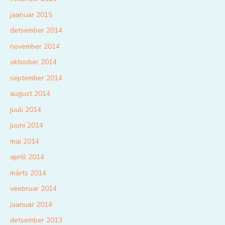
jaanuar 2015
detsember 2014
november 2014
oktoober 2014
september 2014
august 2014
juuli 2014
juuni 2014
mai 2014
aprill 2014
märts 2014
veebruar 2014
jaanuar 2014
detsember 2013