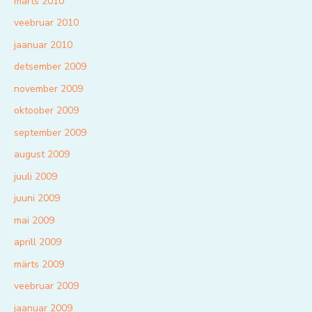
märts 2010
veebruar 2010
jaanuar 2010
detsember 2009
november 2009
oktoober 2009
september 2009
august 2009
juuli 2009
juuni 2009
mai 2009
aprill 2009
märts 2009
veebruar 2009
jaanuar 2009