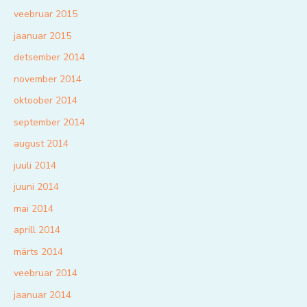
veebruar 2015
jaanuar 2015
detsember 2014
november 2014
oktoober 2014
september 2014
august 2014
juuli 2014
juuni 2014
mai 2014
aprill 2014
märts 2014
veebruar 2014
jaanuar 2014