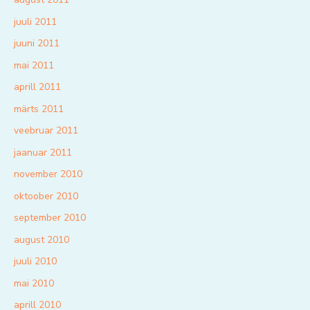
juuli 2011
juuni 2011
mai 2011
aprill 2011
märts 2011
veebruar 2011
jaanuar 2011
november 2010
oktoober 2010
september 2010
august 2010
juuli 2010
mai 2010
aprill 2010