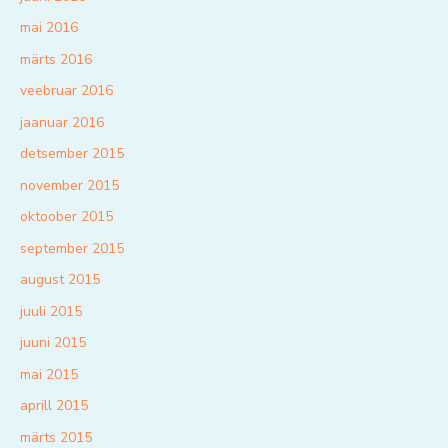
mai 2016
märts 2016
veebruar 2016
jaanuar 2016
detsember 2015
november 2015
oktoober 2015
september 2015
august 2015
juuli 2015
juuni 2015
mai 2015
aprill 2015
märts 2015