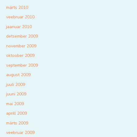
märts 2010
veebruar 2010
jaanuar 2010
detsember 2009
november 2009
oktoober 2009
september 2009
august 2009
juuli 2009
juuni 2009
mai 2009
aprill 2009
märts 2009
veebruar 2009