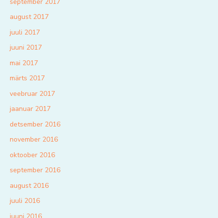
september 2017
august 2017
juuli 2017
juuni 2017
mai 2017
märts 2017
veebruar 2017
jaanuar 2017
detsember 2016
november 2016
oktoober 2016
september 2016
august 2016
juuli 2016
juuni 2016