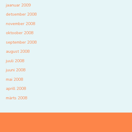
jaanuar 2009
detsember 2008
november 2008
oktoober 2008
september 2008
august 2008
juuli 2008
juuni 2008
mai 2008
aprill 2008
märts 2008