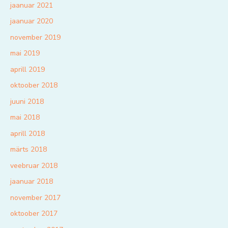
jaanuar 2021
jaanuar 2020
november 2019
mai 2019
aprill 2019
oktoober 2018
juuni 2018
mai 2018
aprill 2018
märts 2018
veebruar 2018
jaanuar 2018
november 2017
oktoober 2017