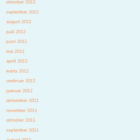
oktoober 2012
september 2012
august 2012
juuli 2012
juuni 2012
mai 2012
aprill 2012
märts 2012
veebruar 2012
jaanuar 2012
detsember 2011
november 2011
oktoober 2011
september 2011
august 2011