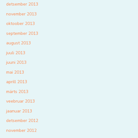
detsember 2013
november 2013
oktoober 2013
september 2013
august 2013
juuli 2013
juuni 2013
mai 2013
aprill 2013
märts 2013
veebruar 2013
jaanuar 2013
detsember 2012
november 2012