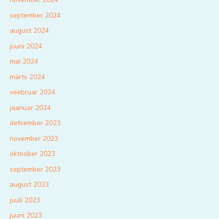
september 2024
august 2024
juuni 2024
mai 2024
märts 2024
veebruar 2024
jaanuar 2024
detsember 2023
november 2023
oktoober 2023
september 2023
august 2023
juuli 2023
juuni 2023