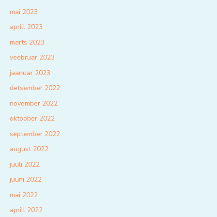
mai 2023
aprill 2023
märts 2023
veebruar 2023
jaanuar 2023
detsember 2022
november 2022
oktoober 2022
september 2022
august 2022
juuli 2022
juuni 2022
mai 2022
aprill 2022