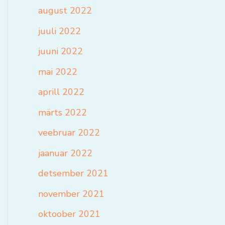
august 2022
juuli 2022
juuni 2022
mai 2022
aprill 2022
märts 2022
veebruar 2022
jaanuar 2022
detsember 2021
november 2021
oktoober 2021