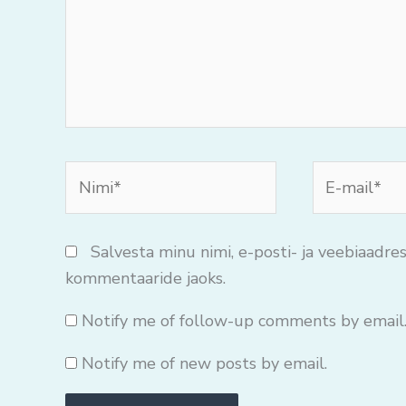
Nimi*
E-
mail*
Salvesta minu nimi, e-posti- ja veebiaadres
kommentaaride jaoks.
Notify me of follow-up comments by email
Notify me of new posts by email.