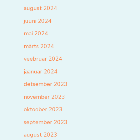
august 2024
juuni 2024
mai 2024
märts 2024
veebruar 2024
jaanuar 2024
detsember 2023
november 2023
oktoober 2023
september 2023
august 2023