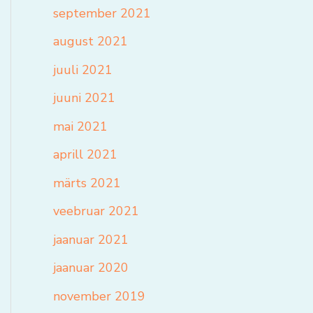
september 2021
august 2021
juuli 2021
juuni 2021
mai 2021
aprill 2021
märts 2021
veebruar 2021
jaanuar 2021
jaanuar 2020
november 2019