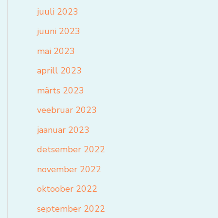
juuli 2023
juuni 2023
mai 2023
aprill 2023
märts 2023
veebruar 2023
jaanuar 2023
detsember 2022
november 2022
oktoober 2022
september 2022