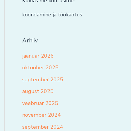
Kuidas me kohtusime?
koondamine ja töökaotus
Arhiiv
jaanuar 2026
oktoober 2025
september 2025
august 2025
veebruar 2025
november 2024
september 2024