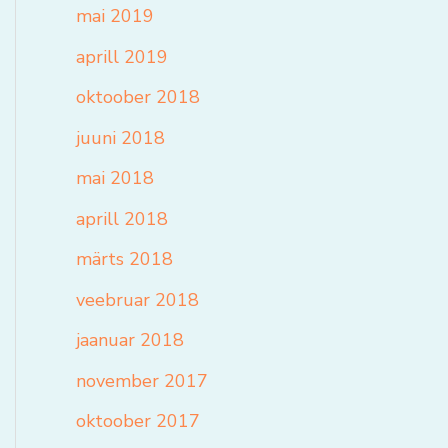
mai 2019
aprill 2019
oktoober 2018
juuni 2018
mai 2018
aprill 2018
märts 2018
veebruar 2018
jaanuar 2018
november 2017
oktoober 2017