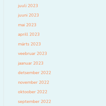
juuli 2023
juuni 2023
mai 2023
aprill 2023
märts 2023
veebruar 2023
jaanuar 2023
detsember 2022
november 2022
oktoober 2022
september 2022