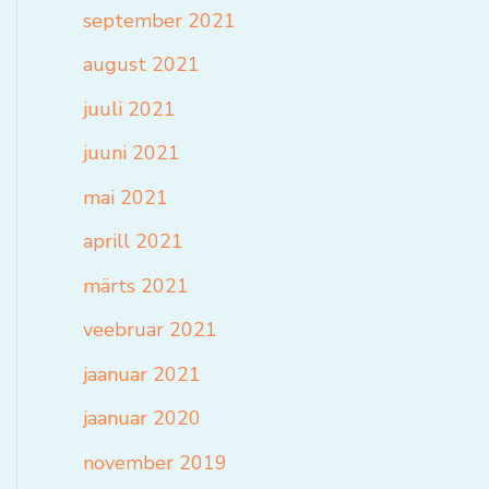
september 2021
august 2021
juuli 2021
juuni 2021
mai 2021
aprill 2021
märts 2021
veebruar 2021
jaanuar 2021
jaanuar 2020
november 2019