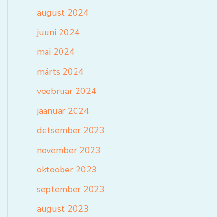
august 2024
juuni 2024
mai 2024
märts 2024
veebruar 2024
jaanuar 2024
detsember 2023
november 2023
oktoober 2023
september 2023
august 2023