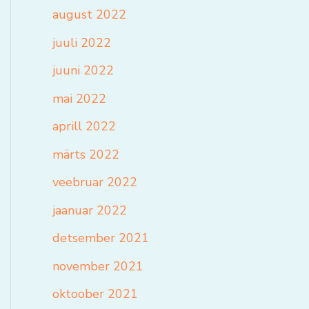
august 2022
juuli 2022
juuni 2022
mai 2022
aprill 2022
märts 2022
veebruar 2022
jaanuar 2022
detsember 2021
november 2021
oktoober 2021