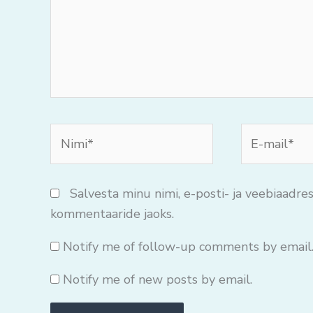
Nimi*
E-
mail*
Salvesta minu nimi, e-posti- ja veebiaadres
kommentaaride jaoks.
Notify me of follow-up comments by email
Notify me of new posts by email.