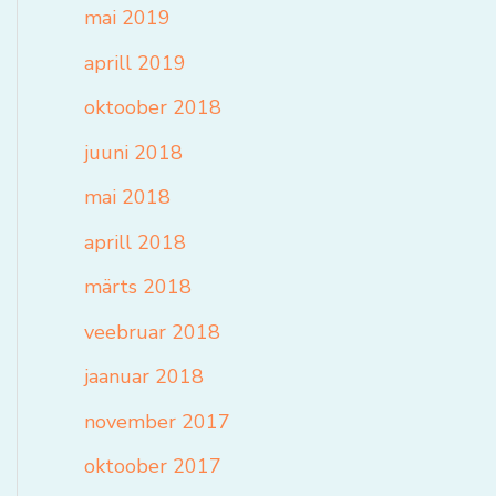
mai 2019
aprill 2019
oktoober 2018
juuni 2018
mai 2018
aprill 2018
märts 2018
veebruar 2018
jaanuar 2018
november 2017
oktoober 2017