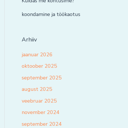
Kuidas me kohtusime?
koondamine ja töökaotus
Arhiiv
jaanuar 2026
oktoober 2025
september 2025
august 2025
veebruar 2025
november 2024
september 2024