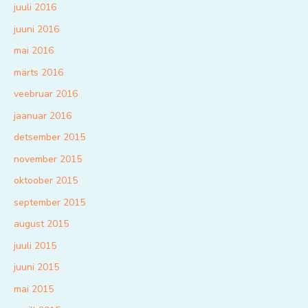
juuli 2016
juuni 2016
mai 2016
märts 2016
veebruar 2016
jaanuar 2016
detsember 2015
november 2015
oktoober 2015
september 2015
august 2015
juuli 2015
juuni 2015
mai 2015