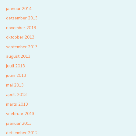
jaanuar 2014
detsember 2013
november 2013
oktoober 2013
september 2013
august 2013
juuli 2013
juuni 2013
mai 2013
aprill 2013
märts 2013
veebruar 2013
jaanuar 2013
detsember 2012