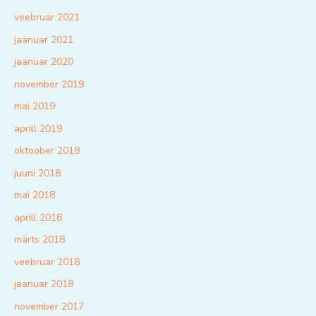
veebruar 2021
jaanuar 2021
jaanuar 2020
november 2019
mai 2019
aprill 2019
oktoober 2018
juuni 2018
mai 2018
aprill 2018
märts 2018
veebruar 2018
jaanuar 2018
november 2017