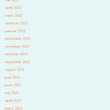
mai 2022
aprill 2022
märts 2022
veebruar 2022
jaanuar 2022
detsember 2021
november 2021
oktoober 2021
september 2021
august 2021
juuli 2021
juuni 2021
mai 2021
aprill 2021
märts 2021