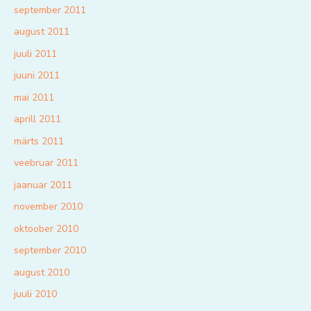
september 2011
august 2011
juuli 2011
juuni 2011
mai 2011
aprill 2011
märts 2011
veebruar 2011
jaanuar 2011
november 2010
oktoober 2010
september 2010
august 2010
juuli 2010