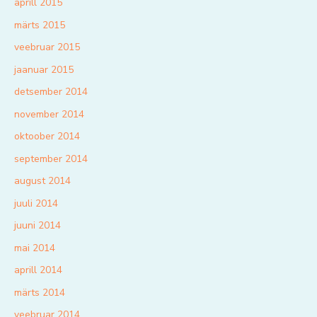
aprill 2015
märts 2015
veebruar 2015
jaanuar 2015
detsember 2014
november 2014
oktoober 2014
september 2014
august 2014
juuli 2014
juuni 2014
mai 2014
aprill 2014
märts 2014
veebruar 2014