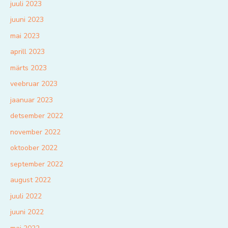
juuli 2023
juuni 2023
mai 2023
aprill 2023
märts 2023
veebruar 2023
jaanuar 2023
detsember 2022
november 2022
oktoober 2022
september 2022
august 2022
juuli 2022
juuni 2022