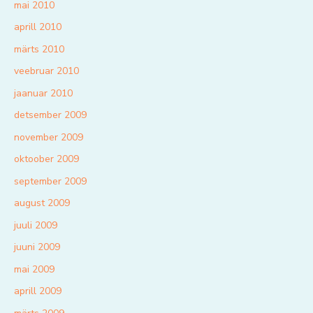
mai 2010
aprill 2010
märts 2010
veebruar 2010
jaanuar 2010
detsember 2009
november 2009
oktoober 2009
september 2009
august 2009
juuli 2009
juuni 2009
mai 2009
aprill 2009