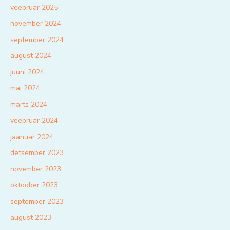
veebruar 2025
november 2024
september 2024
august 2024
juuni 2024
mai 2024
märts 2024
veebruar 2024
jaanuar 2024
detsember 2023
november 2023
oktoober 2023
september 2023
august 2023