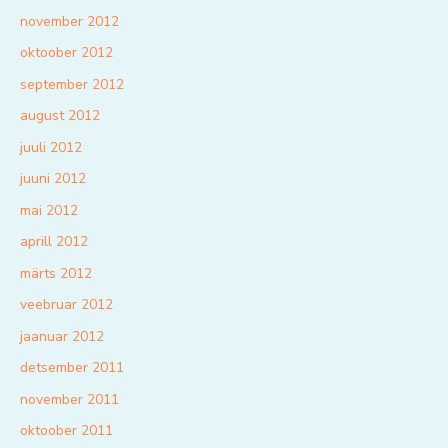
november 2012
oktoober 2012
september 2012
august 2012
juuli 2012
juuni 2012
mai 2012
aprill 2012
märts 2012
veebruar 2012
jaanuar 2012
detsember 2011
november 2011
oktoober 2011