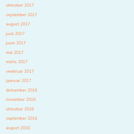
oktoober 2017
september 2017
august 2017
juuli 2017
juuni 2017
mai 2017
märts 2017
veebruar 2017
jaanuar 2017
detsember 2016
november 2016
oktoober 2016
september 2016
august 2016