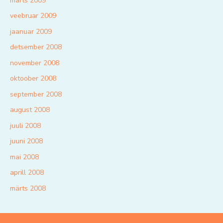
märts 2009
veebruar 2009
jaanuar 2009
detsember 2008
november 2008
oktoober 2008
september 2008
august 2008
juuli 2008
juuni 2008
mai 2008
aprill 2008
märts 2008