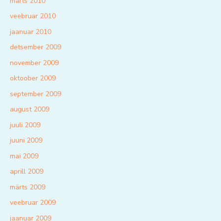
märts 2010
veebruar 2010
jaanuar 2010
detsember 2009
november 2009
oktoober 2009
september 2009
august 2009
juuli 2009
juuni 2009
mai 2009
aprill 2009
märts 2009
veebruar 2009
jaanuar 2009