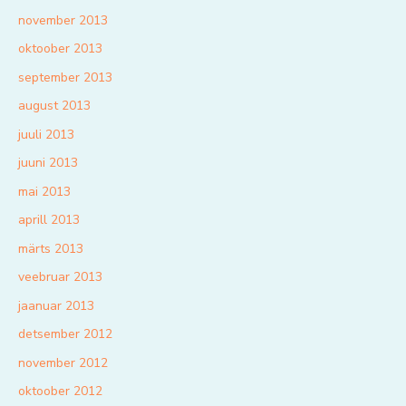
november 2013
oktoober 2013
september 2013
august 2013
juuli 2013
juuni 2013
mai 2013
aprill 2013
märts 2013
veebruar 2013
jaanuar 2013
detsember 2012
november 2012
oktoober 2012