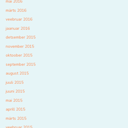
mai 2016
märts 2016
veebruar 2016
jaanuar 2016
detsember 2015
november 2015
oktoober 2015
september 2015
august 2015
juuli 2015
juuni 2015
mai 2015
aprill 2015
märts 2015
veebruar 2015