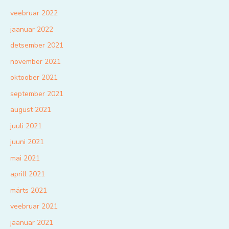
veebruar 2022
jaanuar 2022
detsember 2021
november 2021
oktoober 2021
september 2021
august 2021
juuli 2021
juuni 2021
mai 2021
aprill 2021
märts 2021
veebruar 2021
jaanuar 2021