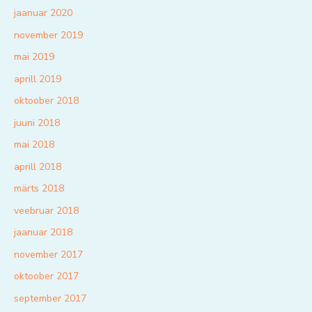
jaanuar 2020
november 2019
mai 2019
aprill 2019
oktoober 2018
juuni 2018
mai 2018
aprill 2018
märts 2018
veebruar 2018
jaanuar 2018
november 2017
oktoober 2017
september 2017