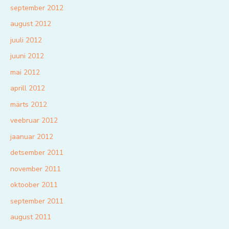
september 2012
august 2012
juuli 2012
juuni 2012
mai 2012
aprill 2012
märts 2012
veebruar 2012
jaanuar 2012
detsember 2011
november 2011
oktoober 2011
september 2011
august 2011