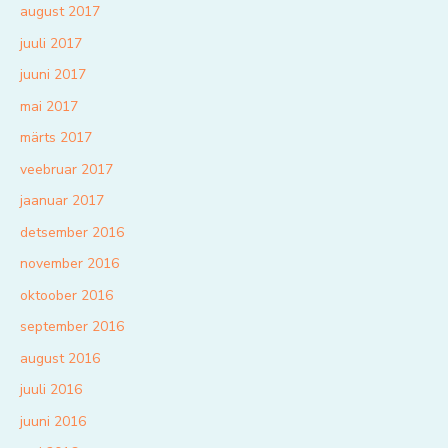
august 2017
juuli 2017
juuni 2017
mai 2017
märts 2017
veebruar 2017
jaanuar 2017
detsember 2016
november 2016
oktoober 2016
september 2016
august 2016
juuli 2016
juuni 2016