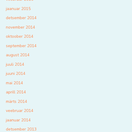
jaanuar 2015
detsember 2014
november 2014
oktoober 2014
september 2014
august 2014
juuli 2014
juuni 2014
mai 2014
aprill 2014
märts 2014
veebruar 2014
jaanuar 2014
detsember 2013