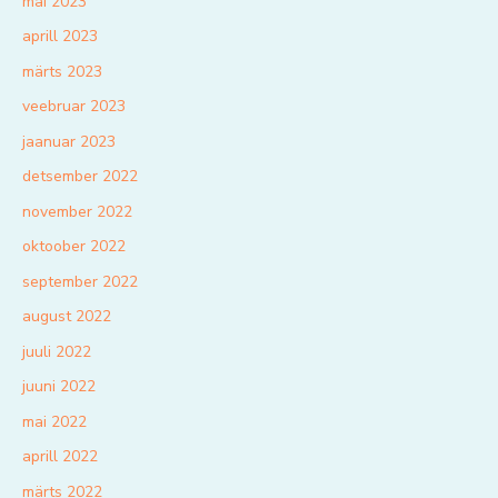
mai 2023
aprill 2023
märts 2023
veebruar 2023
jaanuar 2023
detsember 2022
november 2022
oktoober 2022
september 2022
august 2022
juuli 2022
juuni 2022
mai 2022
aprill 2022
märts 2022