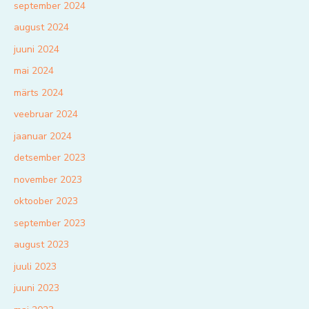
september 2024
august 2024
juuni 2024
mai 2024
märts 2024
veebruar 2024
jaanuar 2024
detsember 2023
november 2023
oktoober 2023
september 2023
august 2023
juuli 2023
juuni 2023