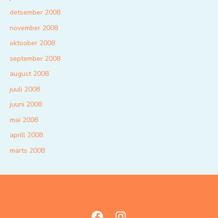
detsember 2008
november 2008
oktoober 2008
september 2008
august 2008
juuli 2008
juuni 2008
mai 2008
aprill 2008
märts 2008