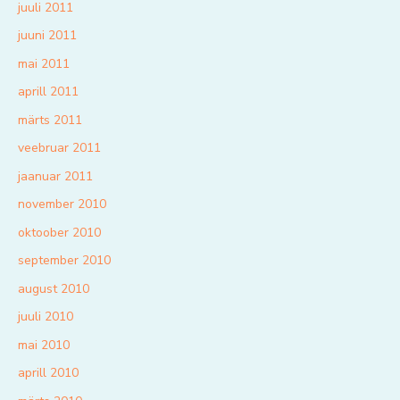
juuli 2011
juuni 2011
mai 2011
aprill 2011
märts 2011
veebruar 2011
jaanuar 2011
november 2010
oktoober 2010
september 2010
august 2010
juuli 2010
mai 2010
aprill 2010