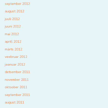
september 2012
august 2012
juuli 2012
juuni 2012
mai 2012
aprill 2012
märts 2012
veebruar 2012
jaanuar 2012
detsember 2011
november 2011
oktoober 2011
september 2011
august 2011