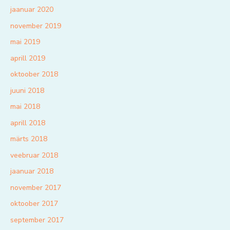
jaanuar 2020
november 2019
mai 2019
aprill 2019
oktoober 2018
juuni 2018
mai 2018
aprill 2018
märts 2018
veebruar 2018
jaanuar 2018
november 2017
oktoober 2017
september 2017