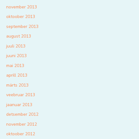
november 2013
oktoober 2013
september 2013
august 2013
juuli 2013
juuni 2013
mai 2013
aprill 2013
märts 2013
veebruar 2013
jaanuar 2013
detsember 2012
november 2012
oktoober 2012