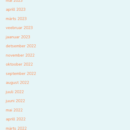
mai 2023
aprill 2023
märts 2023
veebruar 2023
jaanuar 2023
detsember 2022
november 2022
oktoober 2022
september 2022
august 2022
juuli 2022
juuni 2022
mai 2022
aprill 2022
märts 2022