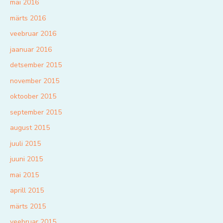
mai 2016
märts 2016
veebruar 2016
jaanuar 2016
detsember 2015
november 2015
oktoober 2015
september 2015
august 2015
juuli 2015
juuni 2015
mai 2015
aprill 2015
märts 2015
veebruar 2015