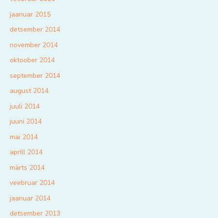
jaanuar 2015
detsember 2014
november 2014
oktoober 2014
september 2014
august 2014
juuli 2014
juuni 2014
mai 2014
aprill 2014
märts 2014
veebruar 2014
jaanuar 2014
detsember 2013