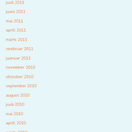
juuli 2011
juuni 2011
mai 2011
aprill 2011
märts 2011
veebruar 2011
jaanuar 2011
november 2010
oktoober 2010
september 2010
august 2010
juuli 2010
mai 2010
aprill 2010