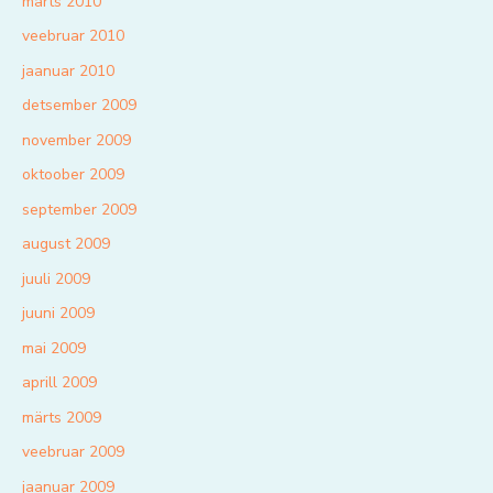
märts 2010
veebruar 2010
jaanuar 2010
detsember 2009
november 2009
oktoober 2009
september 2009
august 2009
juuli 2009
juuni 2009
mai 2009
aprill 2009
märts 2009
veebruar 2009
jaanuar 2009