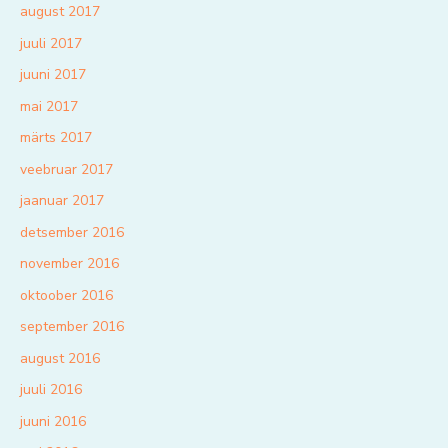
august 2017
juuli 2017
juuni 2017
mai 2017
märts 2017
veebruar 2017
jaanuar 2017
detsember 2016
november 2016
oktoober 2016
september 2016
august 2016
juuli 2016
juuni 2016