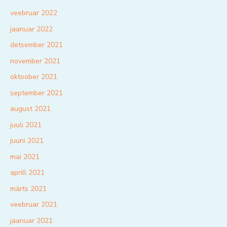
veebruar 2022
jaanuar 2022
detsember 2021
november 2021
oktoober 2021
september 2021
august 2021
juuli 2021
juuni 2021
mai 2021
aprill 2021
märts 2021
veebruar 2021
jaanuar 2021