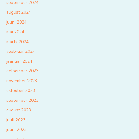
september 2024
august 2024
juuni 2024
mai 2024
märts 2024
veebruar 2024
jaanuar 2024
detsember 2023
november 2023
oktoober 2023
september 2023
august 2023
juuli 2023
juuni 2023