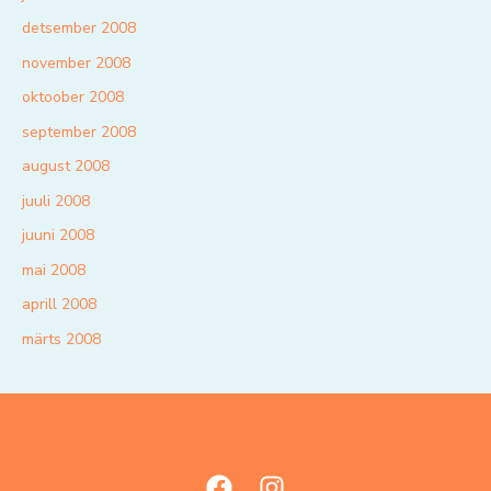
detsember 2008
november 2008
oktoober 2008
september 2008
august 2008
juuli 2008
juuni 2008
mai 2008
aprill 2008
märts 2008