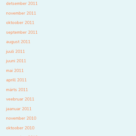
detsember 2011
november 2011
oktoober 2011
september 2011
august 2011
juuli 2011
juuni 2011
mai 2011
aprill 2011
märts 2011
veebruar 2011
jaanuar 2011
november 2010
oktoober 2010