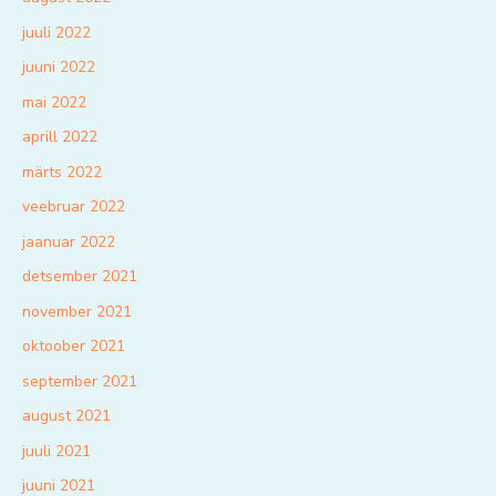
juuli 2022
juuni 2022
mai 2022
aprill 2022
märts 2022
veebruar 2022
jaanuar 2022
detsember 2021
november 2021
oktoober 2021
september 2021
august 2021
juuli 2021
juuni 2021