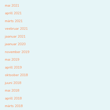
mai 2021
aprill 2021
märts 2021
veebruar 2021
jaanuar 2021
jaanuar 2020
november 2019
mai 2019
aprill 2019
oktoober 2018
juuni 2018
mai 2018
aprill 2018
märts 2018