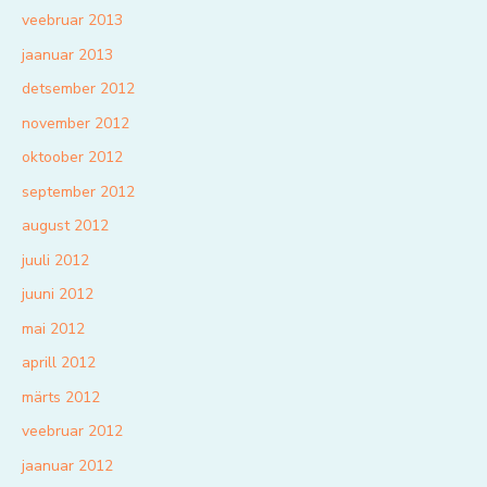
veebruar 2013
jaanuar 2013
detsember 2012
november 2012
oktoober 2012
september 2012
august 2012
juuli 2012
juuni 2012
mai 2012
aprill 2012
märts 2012
veebruar 2012
jaanuar 2012