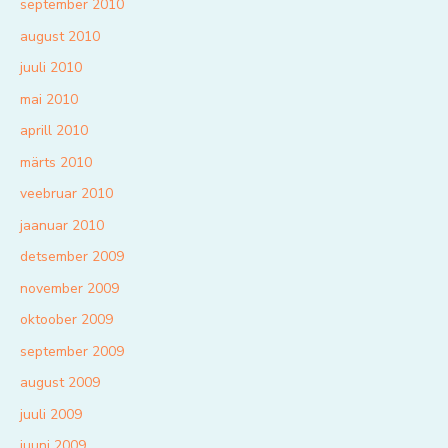
september 2010
august 2010
juuli 2010
mai 2010
aprill 2010
märts 2010
veebruar 2010
jaanuar 2010
detsember 2009
november 2009
oktoober 2009
september 2009
august 2009
juuli 2009
juuni 2009