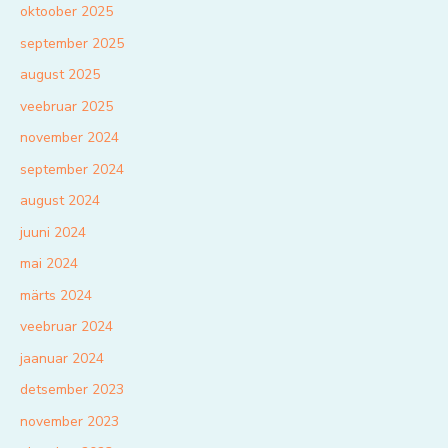
oktoober 2025
september 2025
august 2025
veebruar 2025
november 2024
september 2024
august 2024
juuni 2024
mai 2024
märts 2024
veebruar 2024
jaanuar 2024
detsember 2023
november 2023