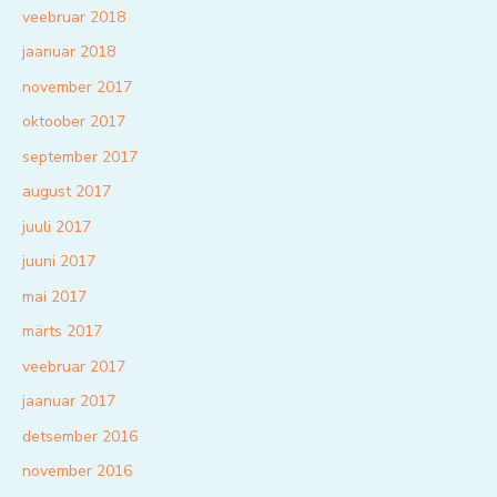
veebruar 2018
jaanuar 2018
november 2017
oktoober 2017
september 2017
august 2017
juuli 2017
juuni 2017
mai 2017
märts 2017
veebruar 2017
jaanuar 2017
detsember 2016
november 2016