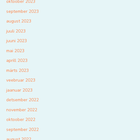
oktoober 2023
september 2023
august 2023
juuli 2023
juuni 2023
mai 2023
aprill 2023
märts 2023
veebruar 2023
jaanuar 2023
detsember 2022
november 2022
oktoober 2022
september 2022
august 2022