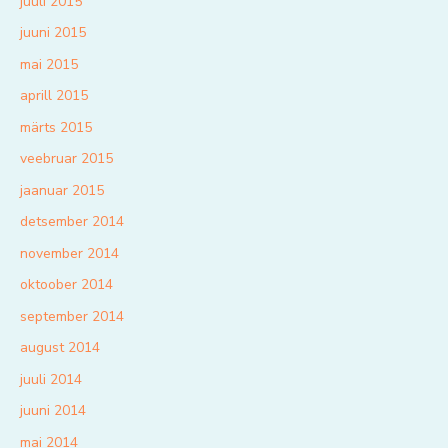
juuli 2015
juuni 2015
mai 2015
aprill 2015
märts 2015
veebruar 2015
jaanuar 2015
detsember 2014
november 2014
oktoober 2014
september 2014
august 2014
juuli 2014
juuni 2014
mai 2014