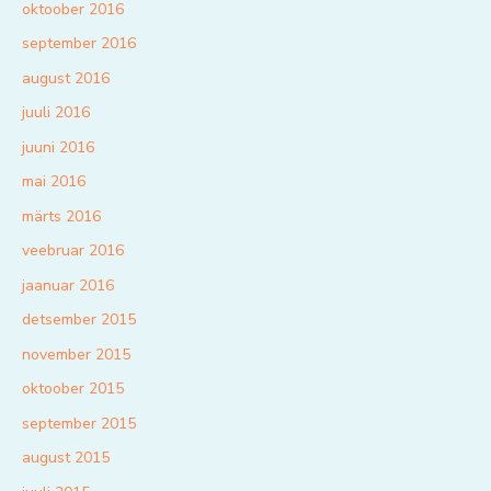
oktoober 2016
september 2016
august 2016
juuli 2016
juuni 2016
mai 2016
märts 2016
veebruar 2016
jaanuar 2016
detsember 2015
november 2015
oktoober 2015
september 2015
august 2015