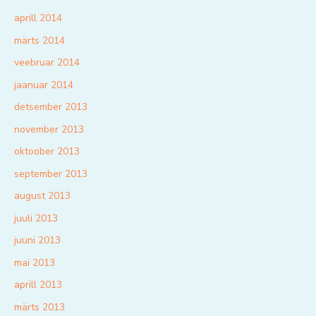
aprill 2014
märts 2014
veebruar 2014
jaanuar 2014
detsember 2013
november 2013
oktoober 2013
september 2013
august 2013
juuli 2013
juuni 2013
mai 2013
aprill 2013
märts 2013