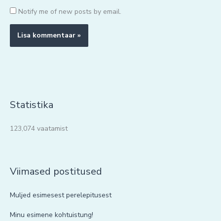
Notify me of new posts by email.
Statistika
123,074 vaatamist
Viimased postitused
Muljed esimesest perelepitusest
Minu esimene kohtuistung!