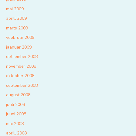
mai 2009
aprill 2009
märts 2009
veebruar 2009
jaanuar 2009
detsember 2008
november 2008
oktoober 2008
september 2008
august 2008
juuli 2008
juuni 2008
mai 2008
aprill 2008