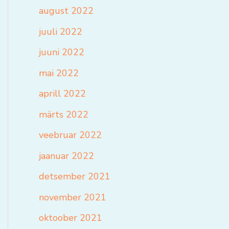
august 2022
juuli 2022
juuni 2022
mai 2022
aprill 2022
märts 2022
veebruar 2022
jaanuar 2022
detsember 2021
november 2021
oktoober 2021