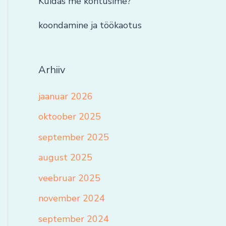
Kuidas me kohtusime?
koondamine ja töökaotus
Arhiiv
jaanuar 2026
oktoober 2025
september 2025
august 2025
veebruar 2025
november 2024
september 2024