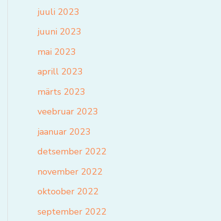
juuli 2023
juuni 2023
mai 2023
aprill 2023
märts 2023
veebruar 2023
jaanuar 2023
detsember 2022
november 2022
oktoober 2022
september 2022