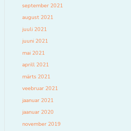
september 2021
august 2021
juuli 2021
juuni 2021
mai 2021
aprill 2021
märts 2021
veebruar 2021
jaanuar 2021
jaanuar 2020
november 2019