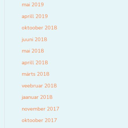
mai 2019
aprill 2019
oktoober 2018
juuni 2018
mai 2018
aprill 2018
märts 2018
veebruar 2018
jaanuar 2018
november 2017
oktoober 2017