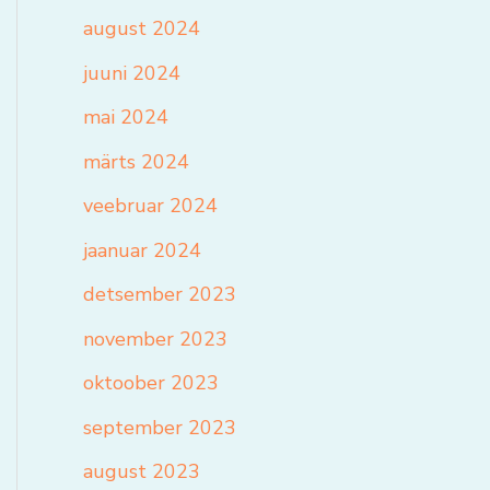
august 2024
juuni 2024
mai 2024
märts 2024
veebruar 2024
jaanuar 2024
detsember 2023
november 2023
oktoober 2023
september 2023
august 2023