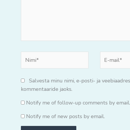
Nimi*
E-
mail*
Salvesta minu nimi, e-posti- ja veebiaadres
kommentaaride jaoks.
Notify me of follow-up comments by email
Notify me of new posts by email.