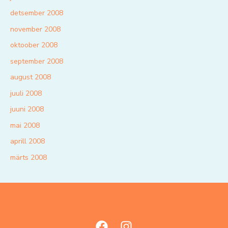
detsember 2008
november 2008
oktoober 2008
september 2008
august 2008
juuli 2008
juuni 2008
mai 2008
aprill 2008
märts 2008