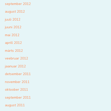
september 2012
august 2012
juuli 2012
juuni 2012
mai 2012
aprill 2012
märts 2012
veebruar 2012
jaanuar 2012
detsember 2011
november 2011
oktoober 2011
september 2011
august 2011