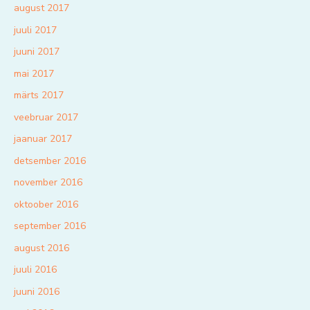
august 2017
juuli 2017
juuni 2017
mai 2017
märts 2017
veebruar 2017
jaanuar 2017
detsember 2016
november 2016
oktoober 2016
september 2016
august 2016
juuli 2016
juuni 2016