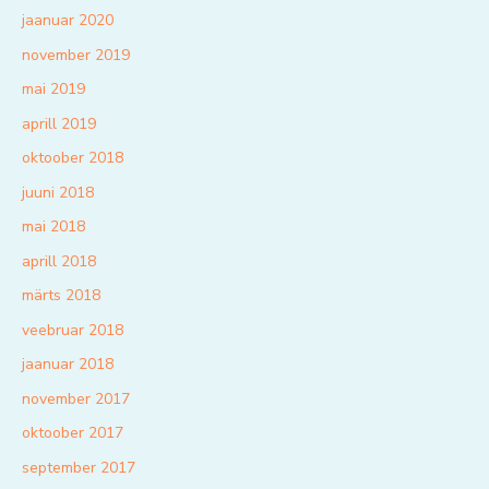
jaanuar 2020
november 2019
mai 2019
aprill 2019
oktoober 2018
juuni 2018
mai 2018
aprill 2018
märts 2018
veebruar 2018
jaanuar 2018
november 2017
oktoober 2017
september 2017