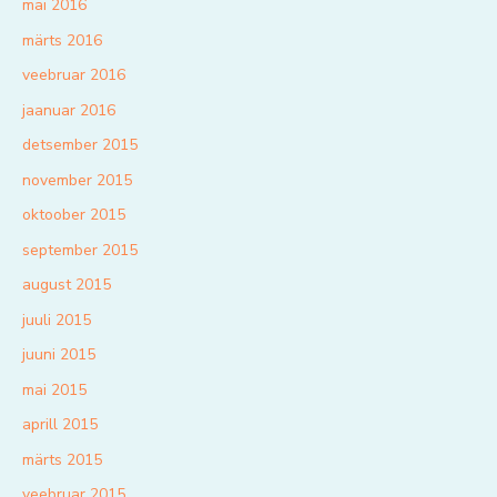
mai 2016
märts 2016
veebruar 2016
jaanuar 2016
detsember 2015
november 2015
oktoober 2015
september 2015
august 2015
juuli 2015
juuni 2015
mai 2015
aprill 2015
märts 2015
veebruar 2015