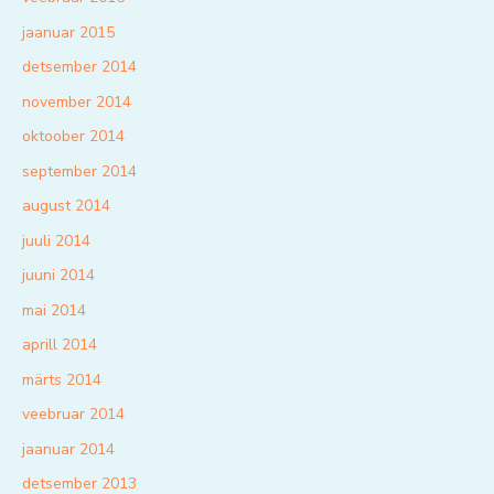
jaanuar 2015
detsember 2014
november 2014
oktoober 2014
september 2014
august 2014
juuli 2014
juuni 2014
mai 2014
aprill 2014
märts 2014
veebruar 2014
jaanuar 2014
detsember 2013