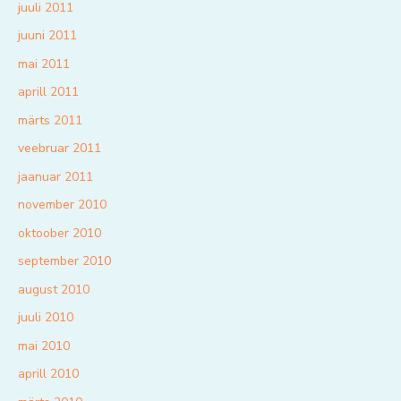
juuli 2011
juuni 2011
mai 2011
aprill 2011
märts 2011
veebruar 2011
jaanuar 2011
november 2010
oktoober 2010
september 2010
august 2010
juuli 2010
mai 2010
aprill 2010