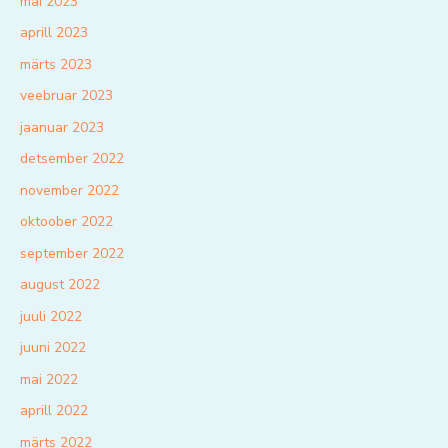
mai 2023
aprill 2023
märts 2023
veebruar 2023
jaanuar 2023
detsember 2022
november 2022
oktoober 2022
september 2022
august 2022
juuli 2022
juuni 2022
mai 2022
aprill 2022
märts 2022