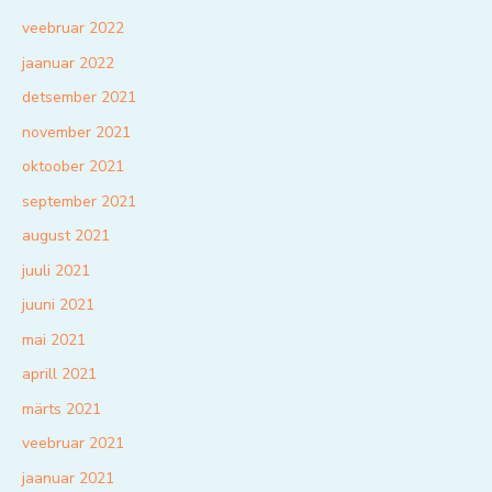
veebruar 2022
jaanuar 2022
detsember 2021
november 2021
oktoober 2021
september 2021
august 2021
juuli 2021
juuni 2021
mai 2021
aprill 2021
märts 2021
veebruar 2021
jaanuar 2021