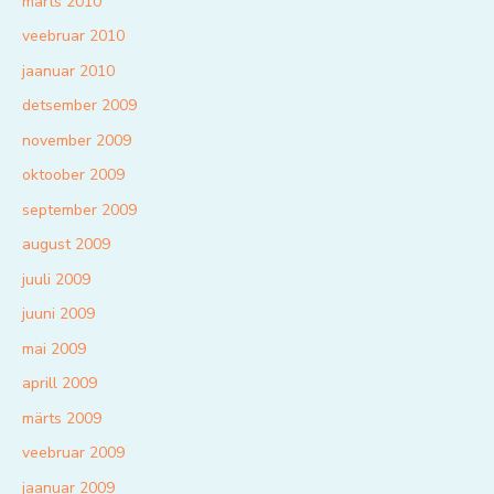
märts 2010
veebruar 2010
jaanuar 2010
detsember 2009
november 2009
oktoober 2009
september 2009
august 2009
juuli 2009
juuni 2009
mai 2009
aprill 2009
märts 2009
veebruar 2009
jaanuar 2009