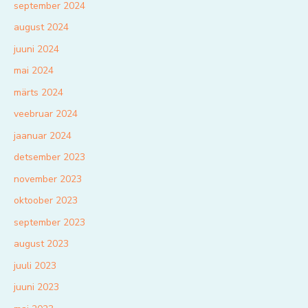
september 2024
august 2024
juuni 2024
mai 2024
märts 2024
veebruar 2024
jaanuar 2024
detsember 2023
november 2023
oktoober 2023
september 2023
august 2023
juuli 2023
juuni 2023