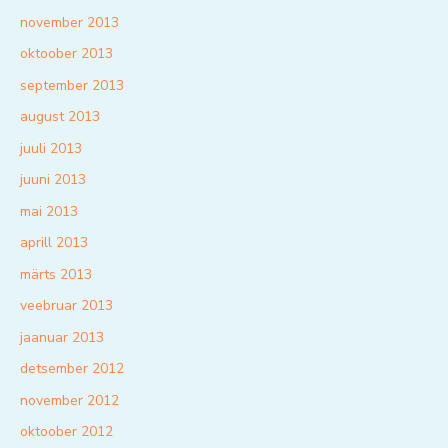
november 2013
oktoober 2013
september 2013
august 2013
juuli 2013
juuni 2013
mai 2013
aprill 2013
märts 2013
veebruar 2013
jaanuar 2013
detsember 2012
november 2012
oktoober 2012