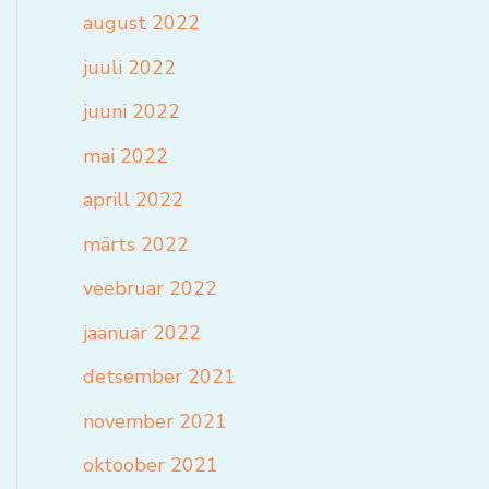
august 2022
juuli 2022
juuni 2022
mai 2022
aprill 2022
märts 2022
veebruar 2022
jaanuar 2022
detsember 2021
november 2021
oktoober 2021