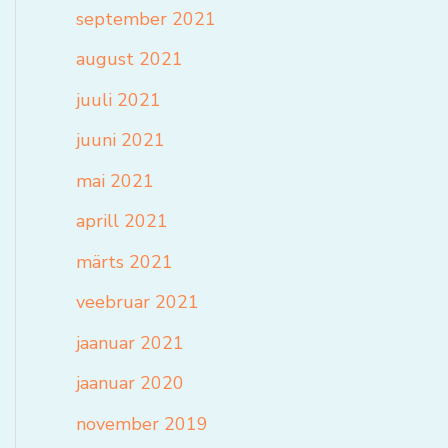
september 2021
august 2021
juuli 2021
juuni 2021
mai 2021
aprill 2021
märts 2021
veebruar 2021
jaanuar 2021
jaanuar 2020
november 2019