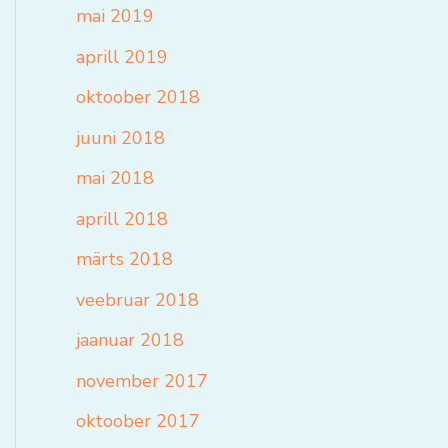
mai 2019
aprill 2019
oktoober 2018
juuni 2018
mai 2018
aprill 2018
märts 2018
veebruar 2018
jaanuar 2018
november 2017
oktoober 2017