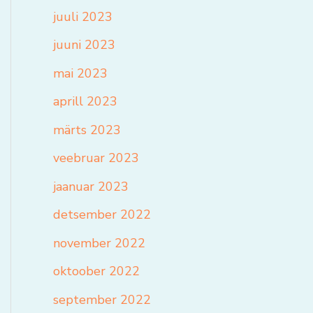
juuli 2023
juuni 2023
mai 2023
aprill 2023
märts 2023
veebruar 2023
jaanuar 2023
detsember 2022
november 2022
oktoober 2022
september 2022