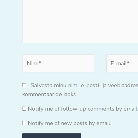
Nimi*
E-
mail*
Salvesta minu nimi, e-posti- ja veebiaadres
kommentaaride jaoks.
Notify me of follow-up comments by email
Notify me of new posts by email.