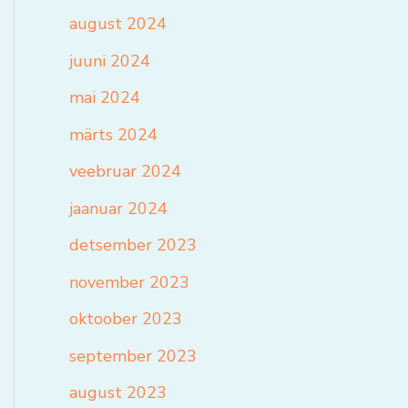
august 2024
juuni 2024
mai 2024
märts 2024
veebruar 2024
jaanuar 2024
detsember 2023
november 2023
oktoober 2023
september 2023
august 2023