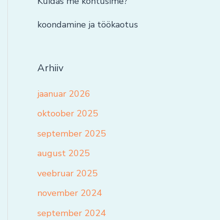
Kuidas me kohtusime?
koondamine ja töökaotus
Arhiiv
jaanuar 2026
oktoober 2025
september 2025
august 2025
veebruar 2025
november 2024
september 2024