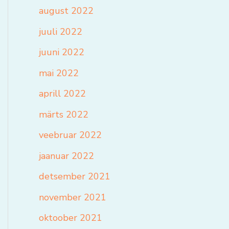
august 2022
juuli 2022
juuni 2022
mai 2022
aprill 2022
märts 2022
veebruar 2022
jaanuar 2022
detsember 2021
november 2021
oktoober 2021