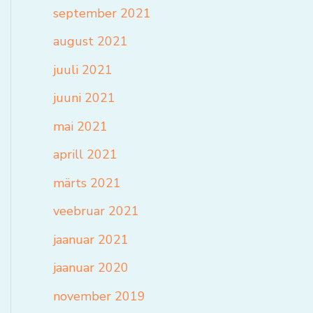
september 2021
august 2021
juuli 2021
juuni 2021
mai 2021
aprill 2021
märts 2021
veebruar 2021
jaanuar 2021
jaanuar 2020
november 2019