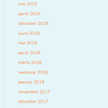
mai 2019
aprill 2019
oktoober 2018
juuni 2018
mai 2018
aprill 2018
märts 2018
veebruar 2018
jaanuar 2018
november 2017
oktoober 2017