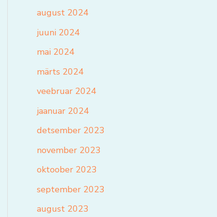
august 2024
juuni 2024
mai 2024
märts 2024
veebruar 2024
jaanuar 2024
detsember 2023
november 2023
oktoober 2023
september 2023
august 2023