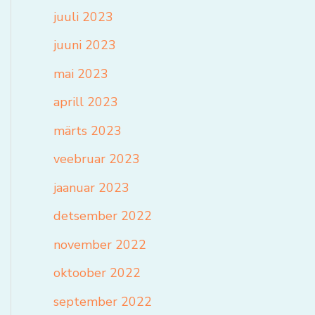
juuli 2023
juuni 2023
mai 2023
aprill 2023
märts 2023
veebruar 2023
jaanuar 2023
detsember 2022
november 2022
oktoober 2022
september 2022