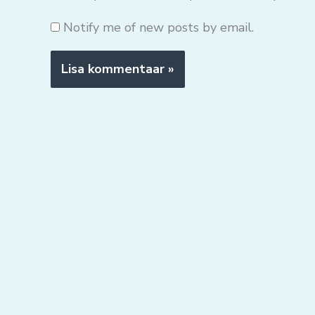
Notify me of new posts by email.