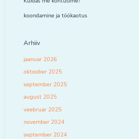
Kuidas me kohtusime?
koondamine ja töökaotus
Arhiiv
jaanuar 2026
oktoober 2025
september 2025
august 2025
veebruar 2025
november 2024
september 2024