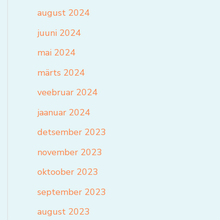
august 2024
juuni 2024
mai 2024
märts 2024
veebruar 2024
jaanuar 2024
detsember 2023
november 2023
oktoober 2023
september 2023
august 2023