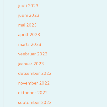
juuli 2023
juuni 2023
mai 2023
aprill 2023
märts 2023
veebruar 2023
jaanuar 2023
detsember 2022
november 2022
oktoober 2022
september 2022