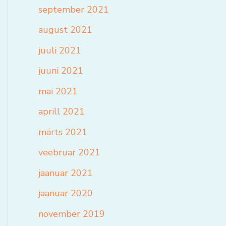
september 2021
august 2021
juuli 2021
juuni 2021
mai 2021
aprill 2021
märts 2021
veebruar 2021
jaanuar 2021
jaanuar 2020
november 2019