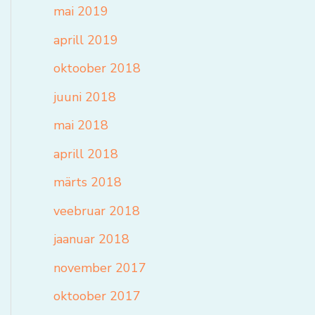
mai 2019
aprill 2019
oktoober 2018
juuni 2018
mai 2018
aprill 2018
märts 2018
veebruar 2018
jaanuar 2018
november 2017
oktoober 2017