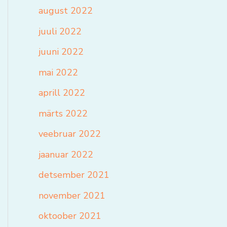
august 2022
juuli 2022
juuni 2022
mai 2022
aprill 2022
märts 2022
veebruar 2022
jaanuar 2022
detsember 2021
november 2021
oktoober 2021