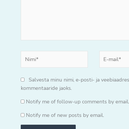
Nimi*
E-
mail*
Salvesta minu nimi, e-posti- ja veebiaadres
kommentaaride jaoks.
Notify me of follow-up comments by email
Notify me of new posts by email.