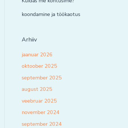
Kuidas me kohtusime?
koondamine ja töökaotus
Arhiiv
jaanuar 2026
oktoober 2025
september 2025
august 2025
veebruar 2025
november 2024
september 2024