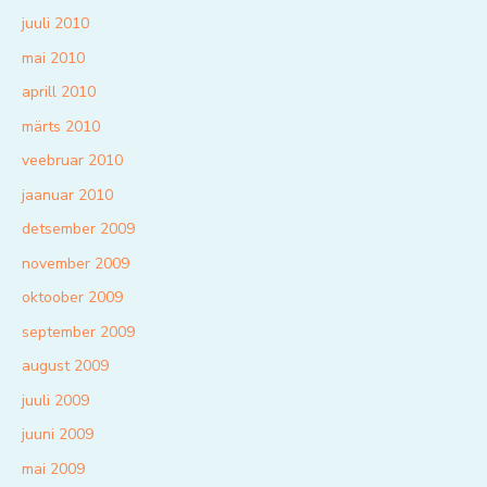
juuli 2010
mai 2010
aprill 2010
märts 2010
veebruar 2010
jaanuar 2010
detsember 2009
november 2009
oktoober 2009
september 2009
august 2009
juuli 2009
juuni 2009
mai 2009