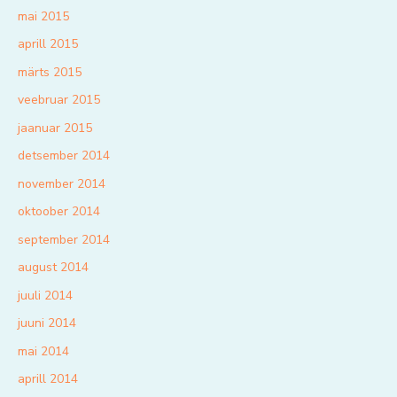
mai 2015
aprill 2015
märts 2015
veebruar 2015
jaanuar 2015
detsember 2014
november 2014
oktoober 2014
september 2014
august 2014
juuli 2014
juuni 2014
mai 2014
aprill 2014