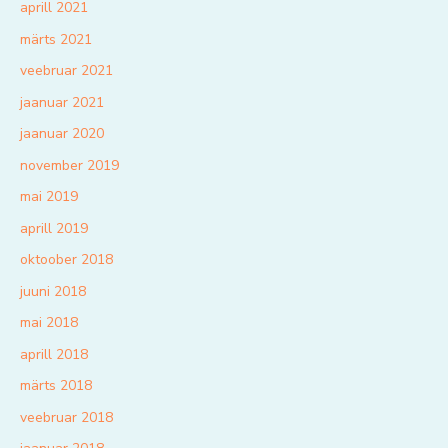
aprill 2021
märts 2021
veebruar 2021
jaanuar 2021
jaanuar 2020
november 2019
mai 2019
aprill 2019
oktoober 2018
juuni 2018
mai 2018
aprill 2018
märts 2018
veebruar 2018