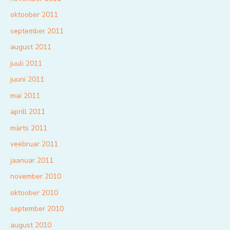
oktoober 2011
september 2011
august 2011
juuli 2011
juuni 2011
mai 2011
aprill 2011
märts 2011
veebruar 2011
jaanuar 2011
november 2010
oktoober 2010
september 2010
august 2010