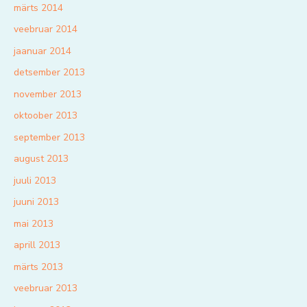
märts 2014
veebruar 2014
jaanuar 2014
detsember 2013
november 2013
oktoober 2013
september 2013
august 2013
juuli 2013
juuni 2013
mai 2013
aprill 2013
märts 2013
veebruar 2013