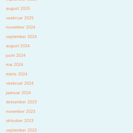
august 2025
veebruar 2025
november 2024
september 2024
august 2024
juuni 2024
mai 2024
märts 2024
veebruar 2024
jaanuar 2024
detsember 2023
november 2023
oktoober 2023
september 2023