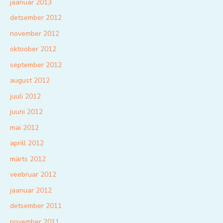
jaanuar 2013
detsember 2012
november 2012
oktoober 2012
september 2012
august 2012
juuli 2012
juuni 2012
mai 2012
aprill 2012
märts 2012
veebruar 2012
jaanuar 2012
detsember 2011
november 2011