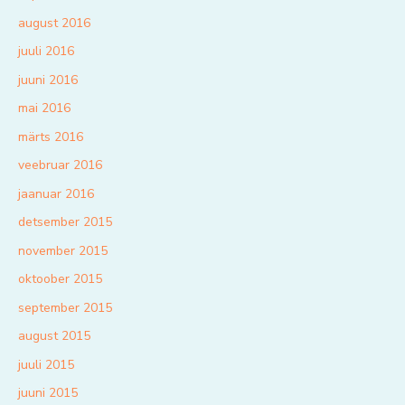
august 2016
juuli 2016
juuni 2016
mai 2016
märts 2016
veebruar 2016
jaanuar 2016
detsember 2015
november 2015
oktoober 2015
september 2015
august 2015
juuli 2015
juuni 2015