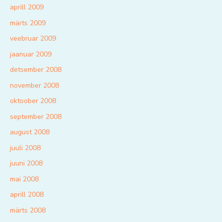
aprill 2009
märts 2009
veebruar 2009
jaanuar 2009
detsember 2008
november 2008
oktoober 2008
september 2008
august 2008
juuli 2008
juuni 2008
mai 2008
aprill 2008
märts 2008