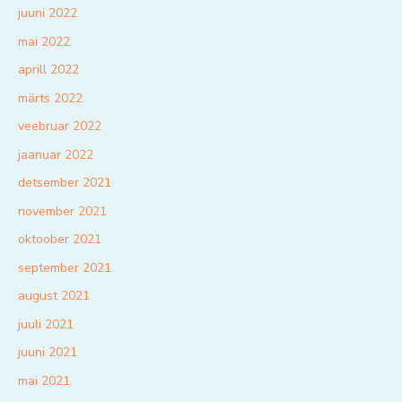
juuni 2022
mai 2022
aprill 2022
märts 2022
veebruar 2022
jaanuar 2022
detsember 2021
november 2021
oktoober 2021
september 2021
august 2021
juuli 2021
juuni 2021
mai 2021