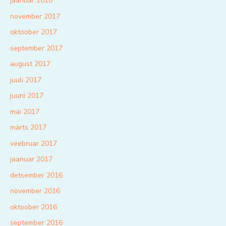
jaanuar 2018
november 2017
oktoober 2017
september 2017
august 2017
juuli 2017
juuni 2017
mai 2017
märts 2017
veebruar 2017
jaanuar 2017
detsember 2016
november 2016
oktoober 2016
september 2016