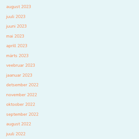
august 2023
juuli 2023
juuni 2023
mai 2023
aprill 2023
märts 2023
veebruar 2023
jaanuar 2023
detsember 2022
november 2022
oktoober 2022
september 2022
august 2022
juuli 2022