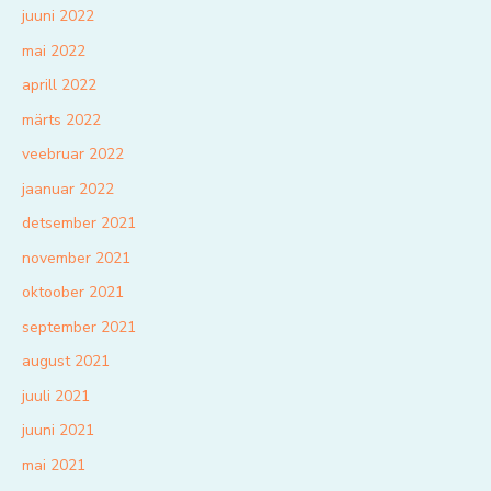
juuni 2022
mai 2022
aprill 2022
märts 2022
veebruar 2022
jaanuar 2022
detsember 2021
november 2021
oktoober 2021
september 2021
august 2021
juuli 2021
juuni 2021
mai 2021