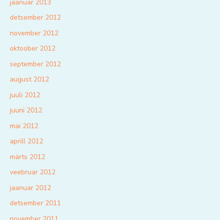
jaanuar 2013
detsember 2012
november 2012
oktoober 2012
september 2012
august 2012
juuli 2012
juuni 2012
mai 2012
aprill 2012
märts 2012
veebruar 2012
jaanuar 2012
detsember 2011
november 2011