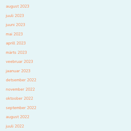
august 2023
juuli 2023
juuni 2023
mai 2023
aprill 2023
märts 2023
veebruar 2023
jaanuar 2023
detsember 2022
november 2022
oktoober 2022
september 2022
august 2022
juuli 2022