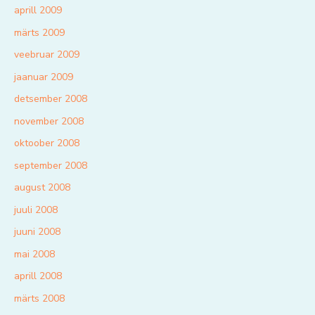
aprill 2009
märts 2009
veebruar 2009
jaanuar 2009
detsember 2008
november 2008
oktoober 2008
september 2008
august 2008
juuli 2008
juuni 2008
mai 2008
aprill 2008
märts 2008