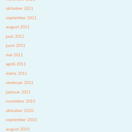
oktoober 2011
september 2011
august 2011
juuli 2011
juuni 2011
mai 2011
aprill 2011
märts 2011
veebruar 2011
jaanuar 2011
november 2010
oktoober 2010
september 2010
august 2010