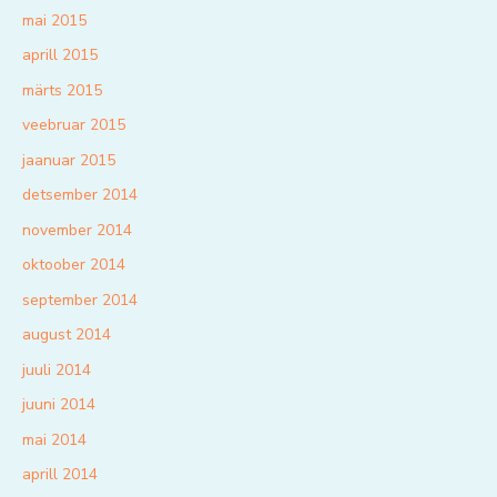
mai 2015
aprill 2015
märts 2015
veebruar 2015
jaanuar 2015
detsember 2014
november 2014
oktoober 2014
september 2014
august 2014
juuli 2014
juuni 2014
mai 2014
aprill 2014