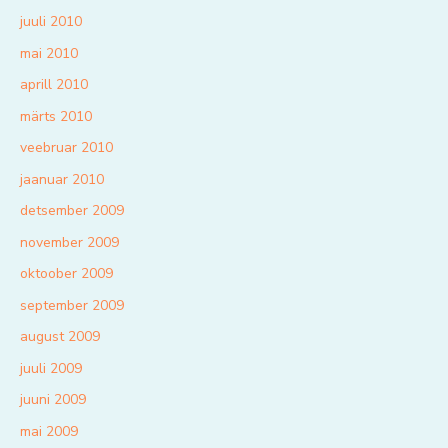
juuli 2010
mai 2010
aprill 2010
märts 2010
veebruar 2010
jaanuar 2010
detsember 2009
november 2009
oktoober 2009
september 2009
august 2009
juuli 2009
juuni 2009
mai 2009