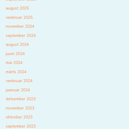
august 2025
veebruar 2025
november 2024
september 2024
august 2024
juuni 2024
mai 2024
märts 2024
veebruar 2024
jaanuar 2024
detsember 2023
november 2023
oktoober 2023
september 2023