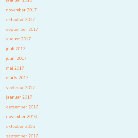
jaanuar 2018
november 2017
oktoober 2017
september 2017
august 2017
juuli 2017
juuni 2017
mai 2017
märts 2017
veebruar 2017
jaanuar 2017
detsember 2016
november 2016
oktoober 2016
september 2016