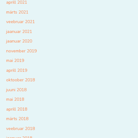
aprill 2021
märts 2021
veebruar 2021
jaanuar 2021
jaanuar 2020
november 2019
mai 2019
aprill 2019
oktoober 2018
juuni 2018
mai 2018
aprill 2018
märts 2018
veebruar 2018