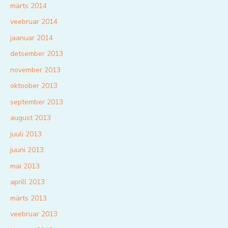
märts 2014
veebruar 2014
jaanuar 2014
detsember 2013
november 2013
oktoober 2013
september 2013
august 2013
juuli 2013
juuni 2013
mai 2013
aprill 2013
märts 2013
veebruar 2013