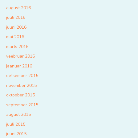
august 2016
juuli 2016
juuni 2016
mai 2016
märts 2016
veebruar 2016
jaanuar 2016
detsember 2015
november 2015
oktoober 2015
september 2015
august 2015
juuli 2015
juuni 2015