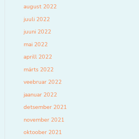
august 2022
juuli 2022
juuni 2022
mai 2022
aprill 2022
märts 2022
veebruar 2022
jaanuar 2022
detsember 2021
november 2021
oktoober 2021