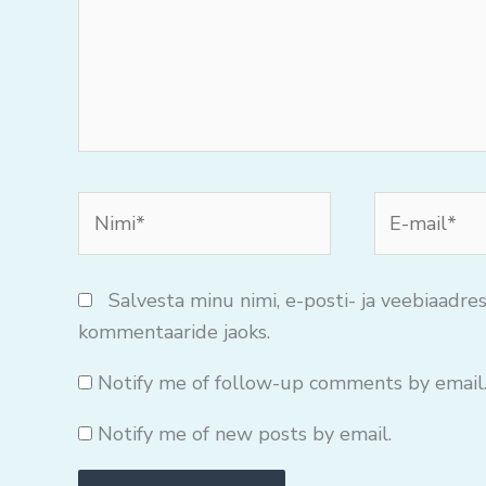
Nimi*
E-
mail*
Salvesta minu nimi, e-posti- ja veebiaadres
kommentaaride jaoks.
Notify me of follow-up comments by email
Notify me of new posts by email.