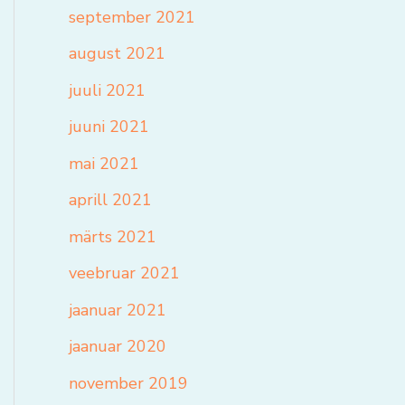
september 2021
august 2021
juuli 2021
juuni 2021
mai 2021
aprill 2021
märts 2021
veebruar 2021
jaanuar 2021
jaanuar 2020
november 2019