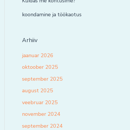
Kuidas me kohtusime?
koondamine ja töökaotus
Arhiiv
jaanuar 2026
oktoober 2025
september 2025
august 2025
veebruar 2025
november 2024
september 2024