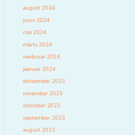
august 2024
juuni 2024
mai 2024
märts 2024
veebruar 2024
jaanuar 2024
detsember 2023
november 2023
oktoober 2023
september 2023
august 2023