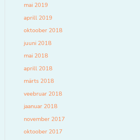
mai 2019
aprill 2019
oktoober 2018
juuni 2018
mai 2018
aprill 2018
märts 2018
veebruar 2018
jaanuar 2018
november 2017
oktoober 2017