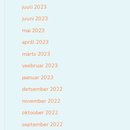
juuli 2023
juuni 2023
mai 2023
aprill 2023
märts 2023
veebruar 2023
jaanuar 2023
detsember 2022
november 2022
oktoober 2022
september 2022