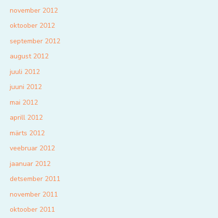
november 2012
oktoober 2012
september 2012
august 2012
juuli 2012
juuni 2012
mai 2012
aprill 2012
märts 2012
veebruar 2012
jaanuar 2012
detsember 2011
november 2011
oktoober 2011