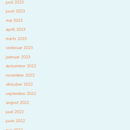
juuli 2023
juuni 2023
mai 2023
aprill 2023
märts 2023
veebruar 2023
jaanuar 2023
detsember 2022
november 2022
oktoober 2022
september 2022
august 2022
juuli 2022
juuni 2022