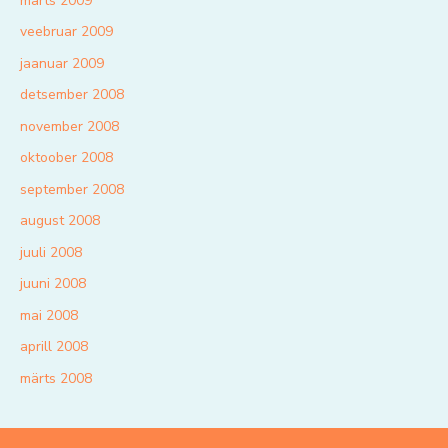
märts 2009
veebruar 2009
jaanuar 2009
detsember 2008
november 2008
oktoober 2008
september 2008
august 2008
juuli 2008
juuni 2008
mai 2008
aprill 2008
märts 2008