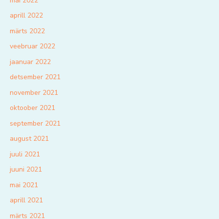
mai 2022
aprill 2022
märts 2022
veebruar 2022
jaanuar 2022
detsember 2021
november 2021
oktoober 2021
september 2021
august 2021
juuli 2021
juuni 2021
mai 2021
aprill 2021
märts 2021