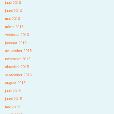
juuli 2016
juuni 2016
mai 2016
märts 2016
veebruar 2016
jaanuar 2016
detsember 2015
november 2015
oktoober 2015
september 2015
august 2015
juuli 2015
juuni 2015
mai 2015