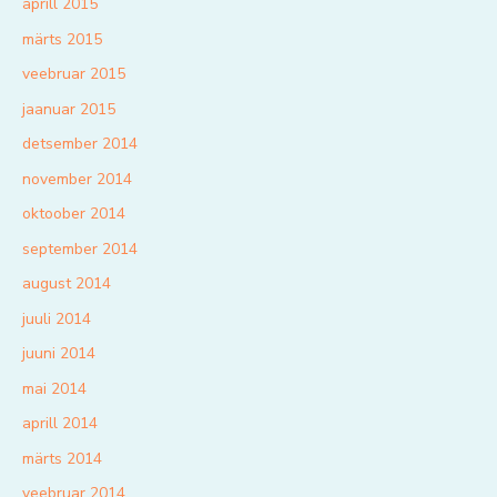
aprill 2015
märts 2015
veebruar 2015
jaanuar 2015
detsember 2014
november 2014
oktoober 2014
september 2014
august 2014
juuli 2014
juuni 2014
mai 2014
aprill 2014
märts 2014
veebruar 2014