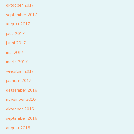
oktoober 2017
september 2017
august 2017
juuli 2017
juuni 2017
mai 2017
märts 2017
veebruar 2017
jaanuar 2017
detsember 2016
november 2016
oktoober 2016
september 2016
august 2016