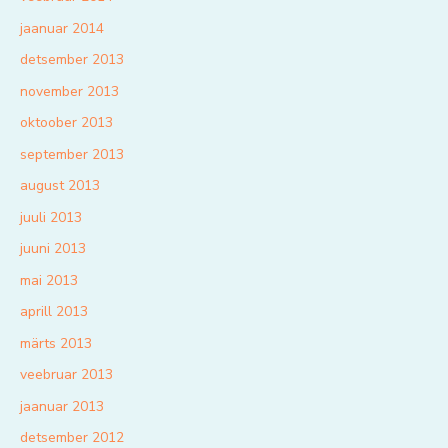
jaanuar 2014
detsember 2013
november 2013
oktoober 2013
september 2013
august 2013
juuli 2013
juuni 2013
mai 2013
aprill 2013
märts 2013
veebruar 2013
jaanuar 2013
detsember 2012