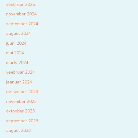
veebruar 2025
november 2024
september 2024
august 2024
juuni 2024
mai 2024
märts 2024
veebruar 2024
jaanuar 2024
detsember 2023
november 2023
oktoober 2023
september 2023
august 2023