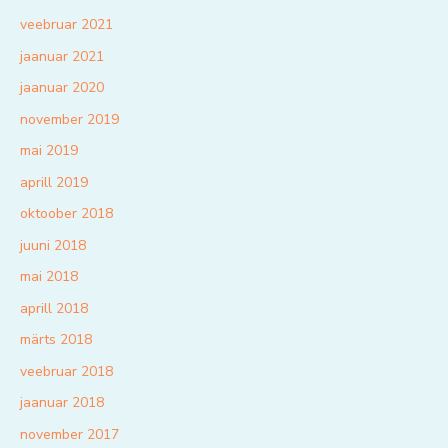
veebruar 2021
jaanuar 2021
jaanuar 2020
november 2019
mai 2019
aprill 2019
oktoober 2018
juuni 2018
mai 2018
aprill 2018
märts 2018
veebruar 2018
jaanuar 2018
november 2017