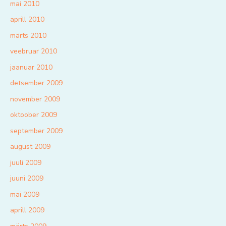
mai 2010
aprill 2010
märts 2010
veebruar 2010
jaanuar 2010
detsember 2009
november 2009
oktoober 2009
september 2009
august 2009
juuli 2009
juuni 2009
mai 2009
aprill 2009