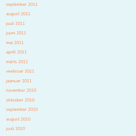
september 2011
august 2011
juuli 2011
juuni 2011
mai 2011
aprill 2011
märts 2011
veebruar 2011
jaanuar 2011
november 2010
oktoober 2010
september 2010
august 2010
juuli 2010