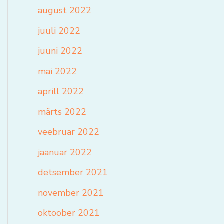
august 2022
juuli 2022
juuni 2022
mai 2022
aprill 2022
märts 2022
veebruar 2022
jaanuar 2022
detsember 2021
november 2021
oktoober 2021