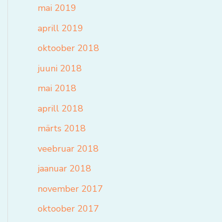
mai 2019
aprill 2019
oktoober 2018
juuni 2018
mai 2018
aprill 2018
märts 2018
veebruar 2018
jaanuar 2018
november 2017
oktoober 2017