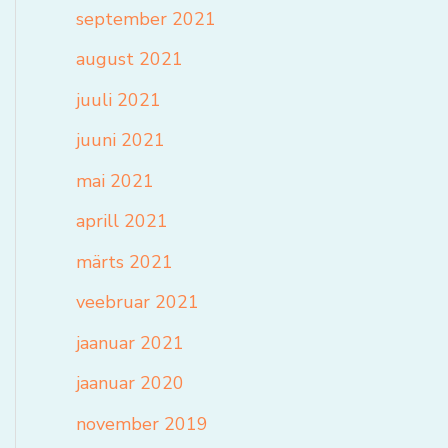
september 2021
august 2021
juuli 2021
juuni 2021
mai 2021
aprill 2021
märts 2021
veebruar 2021
jaanuar 2021
jaanuar 2020
november 2019