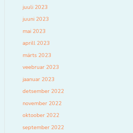
juuli 2023
juuni 2023
mai 2023
aprill 2023
märts 2023
veebruar 2023
jaanuar 2023
detsember 2022
november 2022
oktoober 2022
september 2022