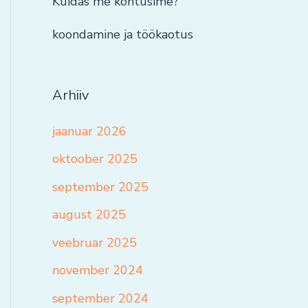
Kuidas me kohtusime?
koondamine ja töökaotus
Arhiiv
jaanuar 2026
oktoober 2025
september 2025
august 2025
veebruar 2025
november 2024
september 2024