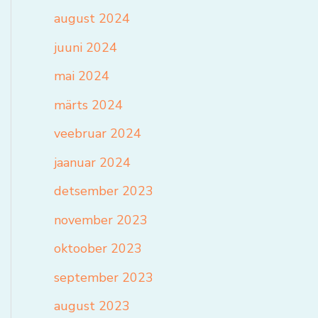
august 2024
juuni 2024
mai 2024
märts 2024
veebruar 2024
jaanuar 2024
detsember 2023
november 2023
oktoober 2023
september 2023
august 2023