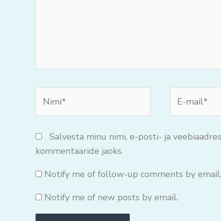
Nimi*
E-
mail*
Salvesta minu nimi, e-posti- ja veebiaadres
kommentaaride jaoks.
Notify me of follow-up comments by email
Notify me of new posts by email.