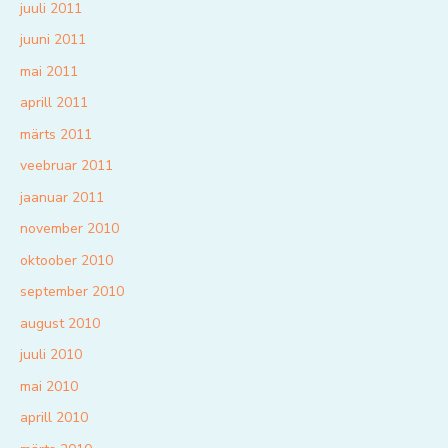
juuli 2011
juuni 2011
mai 2011
aprill 2011
märts 2011
veebruar 2011
jaanuar 2011
november 2010
oktoober 2010
september 2010
august 2010
juuli 2010
mai 2010
aprill 2010