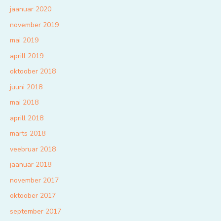
jaanuar 2020
november 2019
mai 2019
aprill 2019
oktoober 2018
juuni 2018
mai 2018
aprill 2018
märts 2018
veebruar 2018
jaanuar 2018
november 2017
oktoober 2017
september 2017