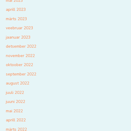
mai 2023
aprill 2023
märts 2023
veebruar 2023
jaanuar 2023
detsember 2022
november 2022
oktoober 2022
september 2022
august 2022
juuli 2022
juuni 2022
mai 2022
aprill 2022
märts 2022