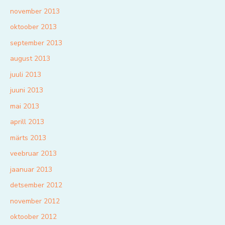
november 2013
oktoober 2013
september 2013
august 2013
juuli 2013
juuni 2013
mai 2013
aprill 2013
märts 2013
veebruar 2013
jaanuar 2013
detsember 2012
november 2012
oktoober 2012