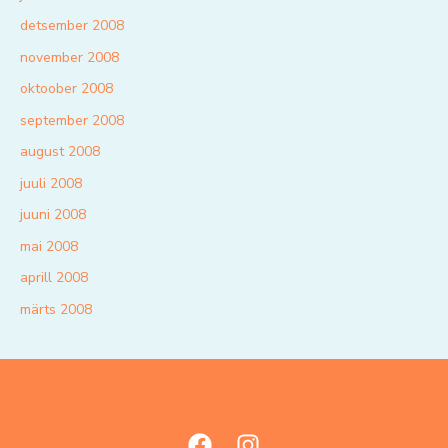
detsember 2008
november 2008
oktoober 2008
september 2008
august 2008
juuli 2008
juuni 2008
mai 2008
aprill 2008
märts 2008