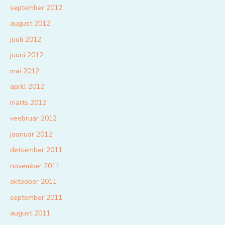
september 2012
august 2012
juuli 2012
juuni 2012
mai 2012
aprill 2012
märts 2012
veebruar 2012
jaanuar 2012
detsember 2011
november 2011
oktoober 2011
september 2011
august 2011