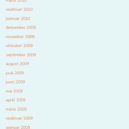
märts 2010
veebruar 2010
jaanuar 2010
detsember 2009
november 2009
oktoober 2009
september 2009
august 2009
juuli 2009
juuni 2009
mai 2009
aprill 2009
märts 2009
veebruar 2009
jaanuar 2009