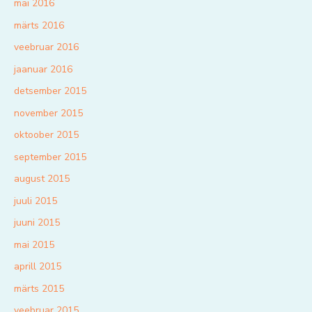
mai 2016
märts 2016
veebruar 2016
jaanuar 2016
detsember 2015
november 2015
oktoober 2015
september 2015
august 2015
juuli 2015
juuni 2015
mai 2015
aprill 2015
märts 2015
veebruar 2015