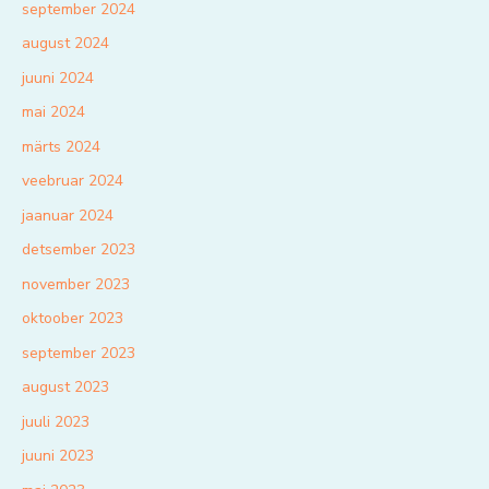
september 2024
august 2024
juuni 2024
mai 2024
märts 2024
veebruar 2024
jaanuar 2024
detsember 2023
november 2023
oktoober 2023
september 2023
august 2023
juuli 2023
juuni 2023