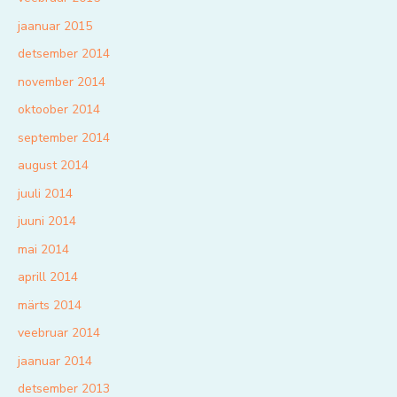
jaanuar 2015
detsember 2014
november 2014
oktoober 2014
september 2014
august 2014
juuli 2014
juuni 2014
mai 2014
aprill 2014
märts 2014
veebruar 2014
jaanuar 2014
detsember 2013