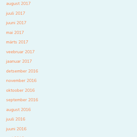
august 2017
juuli 2017
juuni 2017
mai 2017
märts 2017
veebruar 2017
jaanuar 2017
detsember 2016
november 2016
oktoober 2016
september 2016
august 2016
juuli 2016
juuni 2016