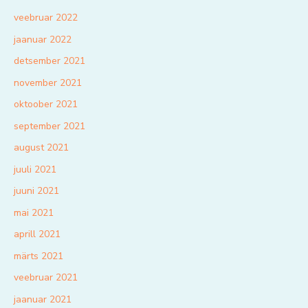
veebruar 2022
jaanuar 2022
detsember 2021
november 2021
oktoober 2021
september 2021
august 2021
juuli 2021
juuni 2021
mai 2021
aprill 2021
märts 2021
veebruar 2021
jaanuar 2021