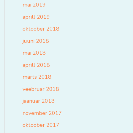
mai 2019
aprill 2019
oktoober 2018
juuni 2018
mai 2018
aprill 2018
märts 2018
veebruar 2018
jaanuar 2018
november 2017
oktoober 2017