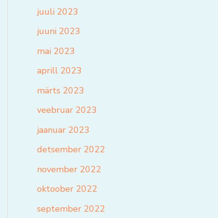
juuli 2023
juuni 2023
mai 2023
aprill 2023
märts 2023
veebruar 2023
jaanuar 2023
detsember 2022
november 2022
oktoober 2022
september 2022