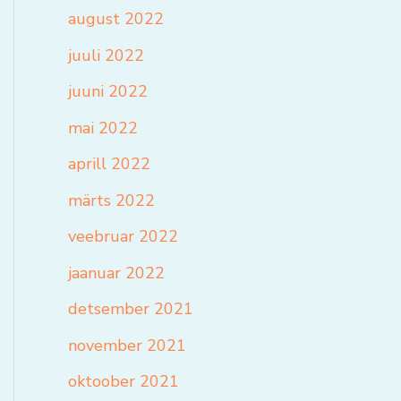
august 2022
juuli 2022
juuni 2022
mai 2022
aprill 2022
märts 2022
veebruar 2022
jaanuar 2022
detsember 2021
november 2021
oktoober 2021