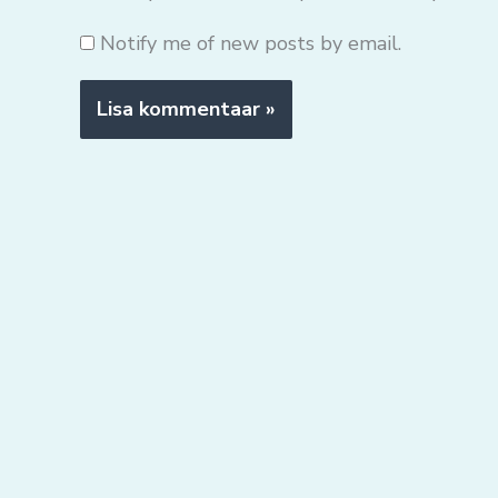
Notify me of new posts by email.