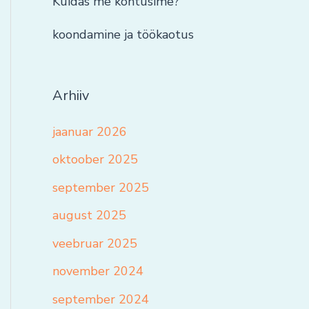
Kuidas me kohtusime?
koondamine ja töökaotus
Arhiiv
jaanuar 2026
oktoober 2025
september 2025
august 2025
veebruar 2025
november 2024
september 2024