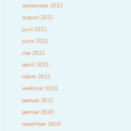
september 2021
august 2021
juuli 2021
juuni 2021
mai 2021
aprill 2021
märts 2021
veebruar 2021
jaanuar 2021
jaanuar 2020
november 2019