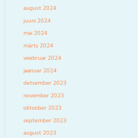
august 2024
juuni 2024
mai 2024
märts 2024
veebruar 2024
jaanuar 2024
detsember 2023
november 2023
oktoober 2023
september 2023
august 2023