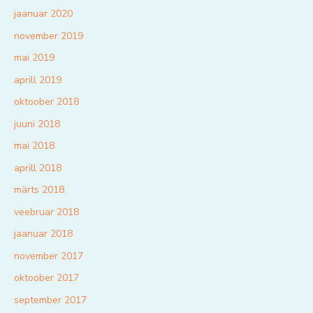
jaanuar 2020
november 2019
mai 2019
aprill 2019
oktoober 2018
juuni 2018
mai 2018
aprill 2018
märts 2018
veebruar 2018
jaanuar 2018
november 2017
oktoober 2017
september 2017