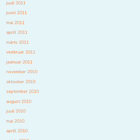
juuli 2011
juuni 2011
mai 2011
aprill 2011
märts 2011
veebruar 2011
jaanuar 2011
november 2010
oktoober 2010
september 2010
august 2010
juuli 2010
mai 2010
aprill 2010