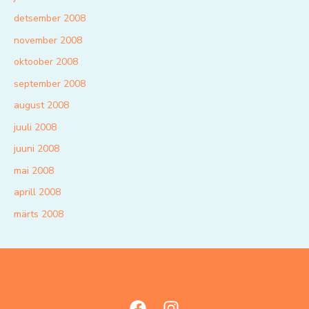
detsember 2008
november 2008
oktoober 2008
september 2008
august 2008
juuli 2008
juuni 2008
mai 2008
aprill 2008
märts 2008