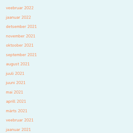
veebruar 2022
jaanuar 2022
detsember 2021
november 2021
oktoober 2021
september 2021
august 2021
juuli 2021
juuni 2021
mai 2021
aprill 2021
märts 2021
veebruar 2021
jaanuar 2021