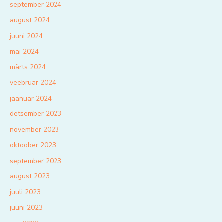
september 2024
august 2024
juuni 2024
mai 2024
märts 2024
veebruar 2024
jaanuar 2024
detsember 2023
november 2023
oktoober 2023
september 2023
august 2023
juuli 2023
juuni 2023