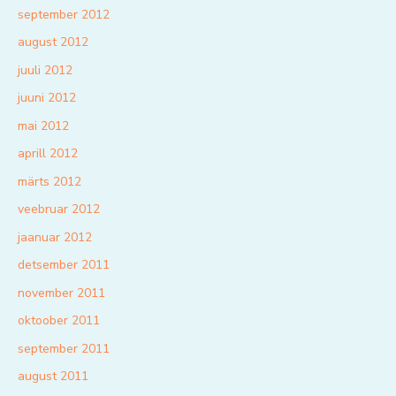
september 2012
august 2012
juuli 2012
juuni 2012
mai 2012
aprill 2012
märts 2012
veebruar 2012
jaanuar 2012
detsember 2011
november 2011
oktoober 2011
september 2011
august 2011