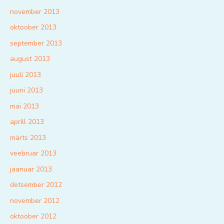
november 2013
oktoober 2013
september 2013
august 2013
juuli 2013
juuni 2013
mai 2013
aprill 2013
märts 2013
veebruar 2013
jaanuar 2013
detsember 2012
november 2012
oktoober 2012