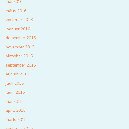
mai 2016
märts 2016
veebruar 2016
jaanuar 2016
detsember 2015
november 2015
oktoober 2015
september 2015
august 2015
juuli 2015
juuni 2015
mai 2015
aprill 2015
märts 2015
veebruar 2015