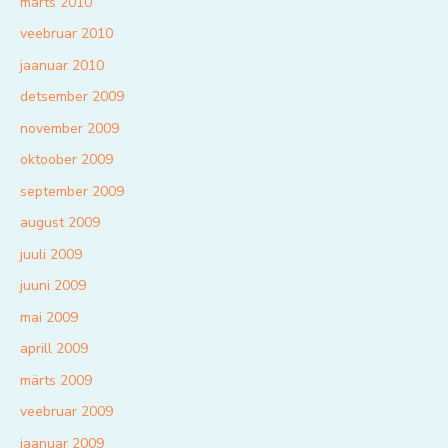
märts 2010
veebruar 2010
jaanuar 2010
detsember 2009
november 2009
oktoober 2009
september 2009
august 2009
juuli 2009
juuni 2009
mai 2009
aprill 2009
märts 2009
veebruar 2009
jaanuar 2009