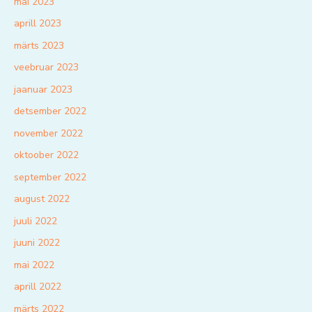
mai 2023
aprill 2023
märts 2023
veebruar 2023
jaanuar 2023
detsember 2022
november 2022
oktoober 2022
september 2022
august 2022
juuli 2022
juuni 2022
mai 2022
aprill 2022
märts 2022