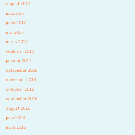
august 2017
juuli 2017
juuni 2017
mai 2017
märts 2017
veebruar 2017
jaanuar 2017
detsember 2016
november 2016
oktoober 2016
september 2016
august 2016
juuli 2016
juuni 2016