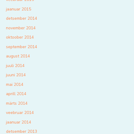
jaanuar 2015
detsember 2014
november 2014
oktoober 2014
september 2014
august 2014
juuli 2014
juuni 2014
mai 2014
aprill 2014
märts 2014
veebruar 2014
jaanuar 2014
detsember 2013