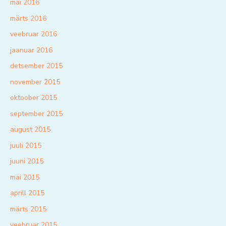
mai 2016
märts 2016
veebruar 2016
jaanuar 2016
detsember 2015
november 2015
oktoober 2015
september 2015
august 2015
juuli 2015
juuni 2015
mai 2015
aprill 2015
märts 2015
veebruar 2015