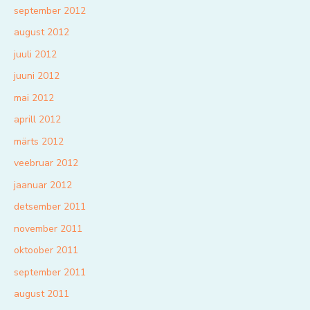
september 2012
august 2012
juuli 2012
juuni 2012
mai 2012
aprill 2012
märts 2012
veebruar 2012
jaanuar 2012
detsember 2011
november 2011
oktoober 2011
september 2011
august 2011