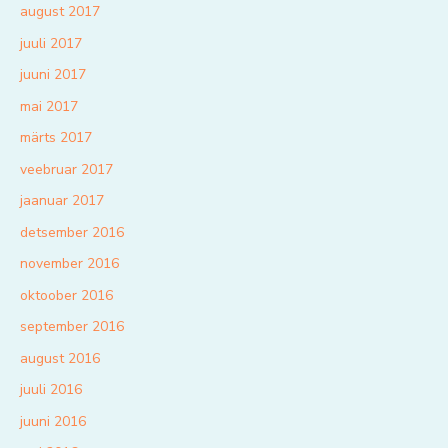
august 2017
juuli 2017
juuni 2017
mai 2017
märts 2017
veebruar 2017
jaanuar 2017
detsember 2016
november 2016
oktoober 2016
september 2016
august 2016
juuli 2016
juuni 2016