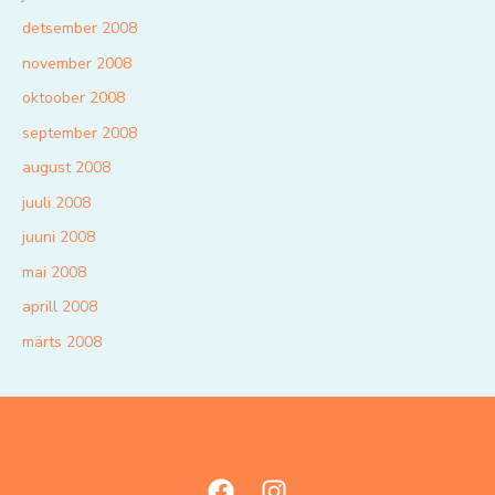
detsember 2008
november 2008
oktoober 2008
september 2008
august 2008
juuli 2008
juuni 2008
mai 2008
aprill 2008
märts 2008