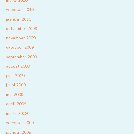
märts 2010
veebruar 2010
jaanuar 2010
detsember 2009
november 2009
oktoober 2009
september 2009
august 2009
juuli 2009
juuni 2009
mai 2009
aprill 2009
märts 2009
veebruar 2009
jaanuar 2009