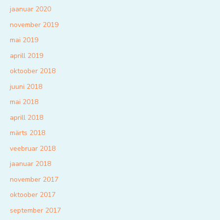
jaanuar 2020
november 2019
mai 2019
aprill 2019
oktoober 2018
juuni 2018
mai 2018
aprill 2018
märts 2018
veebruar 2018
jaanuar 2018
november 2017
oktoober 2017
september 2017