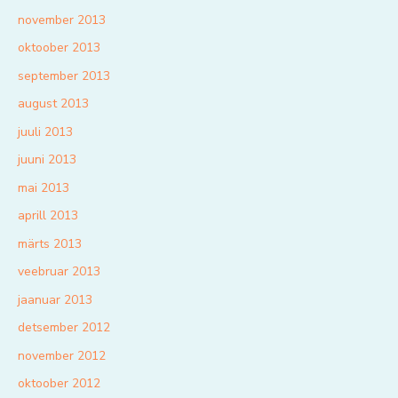
november 2013
oktoober 2013
september 2013
august 2013
juuli 2013
juuni 2013
mai 2013
aprill 2013
märts 2013
veebruar 2013
jaanuar 2013
detsember 2012
november 2012
oktoober 2012