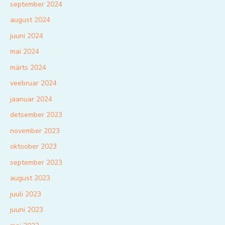
september 2024
august 2024
juuni 2024
mai 2024
märts 2024
veebruar 2024
jaanuar 2024
detsember 2023
november 2023
oktoober 2023
september 2023
august 2023
juuli 2023
juuni 2023