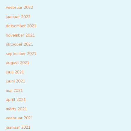
veebruar 2022
jaanuar 2022
detsember 2021
november 2021
oktoober 2021
september 2021
august 2021
juuli 2021
juuni 2021
mai 2021
aprill 2021
märts 2021
veebruar 2021
jaanuar 2021