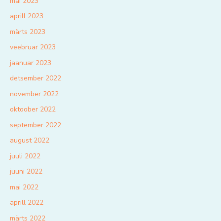
mai 2023
aprill 2023
märts 2023
veebruar 2023
jaanuar 2023
detsember 2022
november 2022
oktoober 2022
september 2022
august 2022
juuli 2022
juuni 2022
mai 2022
aprill 2022
märts 2022