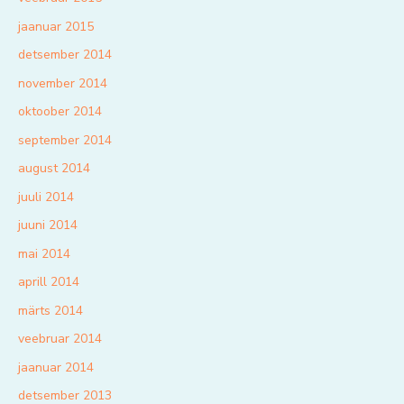
jaanuar 2015
detsember 2014
november 2014
oktoober 2014
september 2014
august 2014
juuli 2014
juuni 2014
mai 2014
aprill 2014
märts 2014
veebruar 2014
jaanuar 2014
detsember 2013