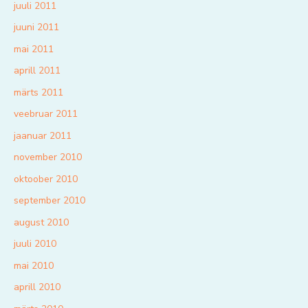
juuli 2011
juuni 2011
mai 2011
aprill 2011
märts 2011
veebruar 2011
jaanuar 2011
november 2010
oktoober 2010
september 2010
august 2010
juuli 2010
mai 2010
aprill 2010