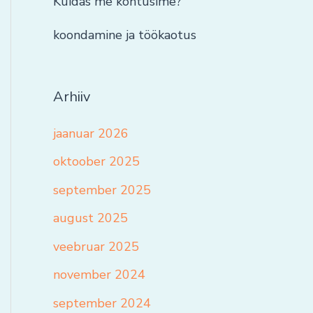
Kuidas me kohtusime?
koondamine ja töökaotus
Arhiiv
jaanuar 2026
oktoober 2025
september 2025
august 2025
veebruar 2025
november 2024
september 2024