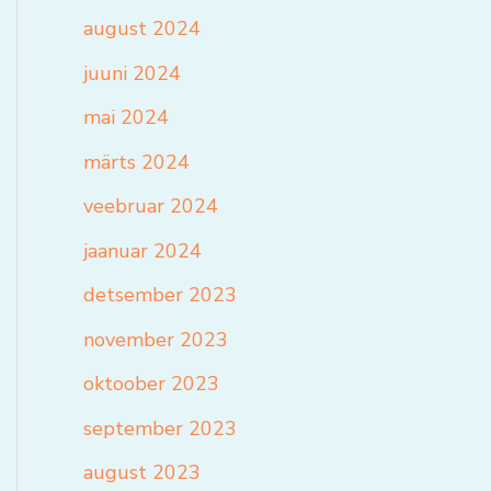
august 2024
juuni 2024
mai 2024
märts 2024
veebruar 2024
jaanuar 2024
detsember 2023
november 2023
oktoober 2023
september 2023
august 2023