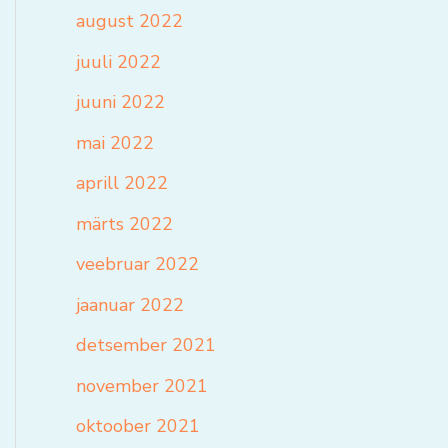
august 2022
juuli 2022
juuni 2022
mai 2022
aprill 2022
märts 2022
veebruar 2022
jaanuar 2022
detsember 2021
november 2021
oktoober 2021