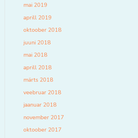
mai 2019
aprill 2019
oktoober 2018
juuni 2018
mai 2018
aprill 2018
märts 2018
veebruar 2018
jaanuar 2018
november 2017
oktoober 2017