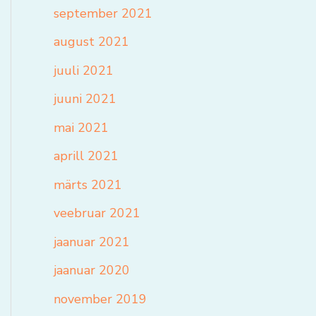
september 2021
august 2021
juuli 2021
juuni 2021
mai 2021
aprill 2021
märts 2021
veebruar 2021
jaanuar 2021
jaanuar 2020
november 2019