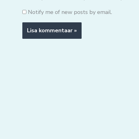
Notify me of new posts by email.