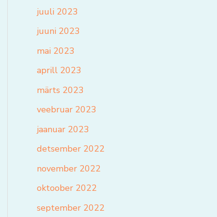
juuli 2023
juuni 2023
mai 2023
aprill 2023
märts 2023
veebruar 2023
jaanuar 2023
detsember 2022
november 2022
oktoober 2022
september 2022