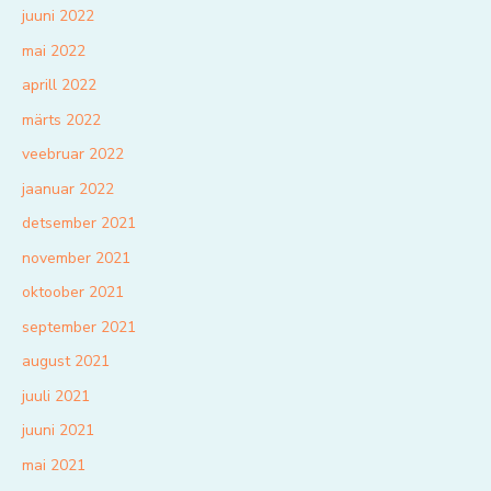
juuni 2022
mai 2022
aprill 2022
märts 2022
veebruar 2022
jaanuar 2022
detsember 2021
november 2021
oktoober 2021
september 2021
august 2021
juuli 2021
juuni 2021
mai 2021