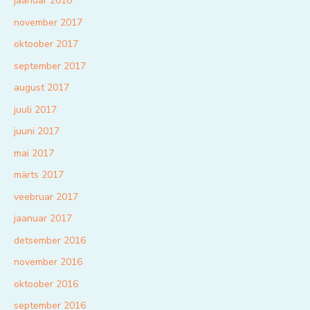
jaanuar 2018
november 2017
oktoober 2017
september 2017
august 2017
juuli 2017
juuni 2017
mai 2017
märts 2017
veebruar 2017
jaanuar 2017
detsember 2016
november 2016
oktoober 2016
september 2016