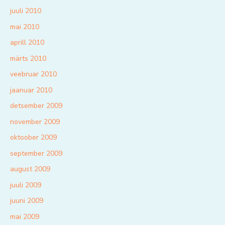
juuli 2010
mai 2010
aprill 2010
märts 2010
veebruar 2010
jaanuar 2010
detsember 2009
november 2009
oktoober 2009
september 2009
august 2009
juuli 2009
juuni 2009
mai 2009