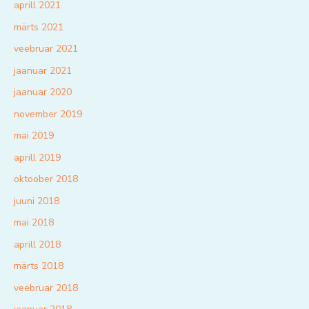
aprill 2021
märts 2021
veebruar 2021
jaanuar 2021
jaanuar 2020
november 2019
mai 2019
aprill 2019
oktoober 2018
juuni 2018
mai 2018
aprill 2018
märts 2018
veebruar 2018