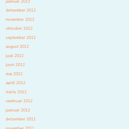
jaanuar 2013
detsember 2012
november 2012
oktoober 2012
september 2012
august 2012
juuli 2012
juuni 2012
mai 2012
aprill 2012
märts 2012
veebruar 2012
jaanuar 2012
detsember 2011
november 2011