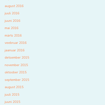
august 2016
juuli 2016
juuni 2016
mai 2016
märts 2016
veebruar 2016
jaanuar 2016
detsember 2015
november 2015
oktoober 2015
september 2015
august 2015
juuli 2015
juuni 2015