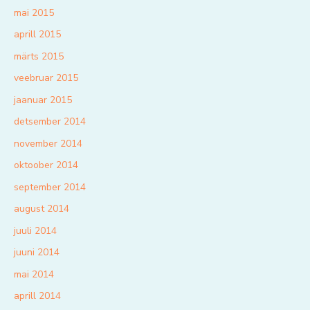
mai 2015
aprill 2015
märts 2015
veebruar 2015
jaanuar 2015
detsember 2014
november 2014
oktoober 2014
september 2014
august 2014
juuli 2014
juuni 2014
mai 2014
aprill 2014