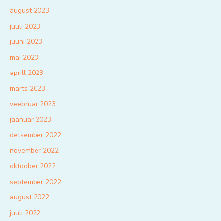
august 2023
juuli 2023
juuni 2023
mai 2023
aprill 2023
märts 2023
veebruar 2023
jaanuar 2023
detsember 2022
november 2022
oktoober 2022
september 2022
august 2022
juuli 2022