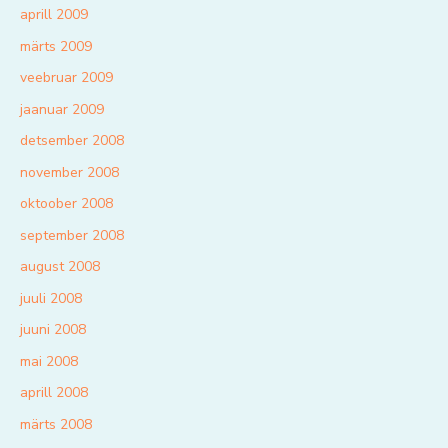
aprill 2009
märts 2009
veebruar 2009
jaanuar 2009
detsember 2008
november 2008
oktoober 2008
september 2008
august 2008
juuli 2008
juuni 2008
mai 2008
aprill 2008
märts 2008