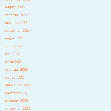
august 2025
veebruar 2025
november 2024
september 2024
august 2024
juuni 2024
mai 2024
märts 2024
veebruar 2024
jaanuar 2024
detsember 2023
november 2023
oktoober 2023
september 2023