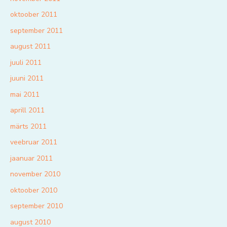
oktoober 2011
september 2011
august 2011
juuli 2011
juuni 2011
mai 2011
aprill 2011
märts 2011
veebruar 2011
jaanuar 2011
november 2010
oktoober 2010
september 2010
august 2010