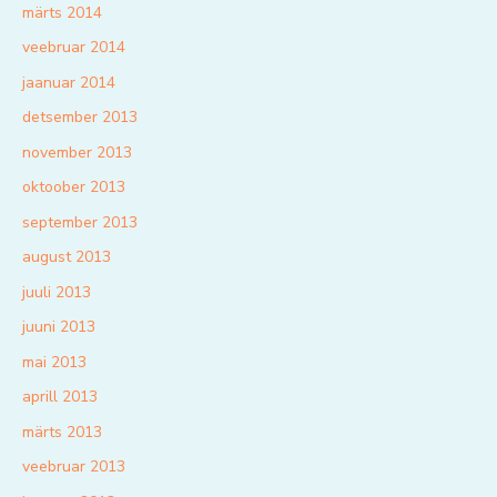
märts 2014
veebruar 2014
jaanuar 2014
detsember 2013
november 2013
oktoober 2013
september 2013
august 2013
juuli 2013
juuni 2013
mai 2013
aprill 2013
märts 2013
veebruar 2013