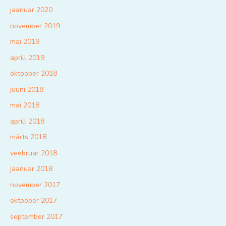
jaanuar 2020
november 2019
mai 2019
aprill 2019
oktoober 2018
juuni 2018
mai 2018
aprill 2018
märts 2018
veebruar 2018
jaanuar 2018
november 2017
oktoober 2017
september 2017