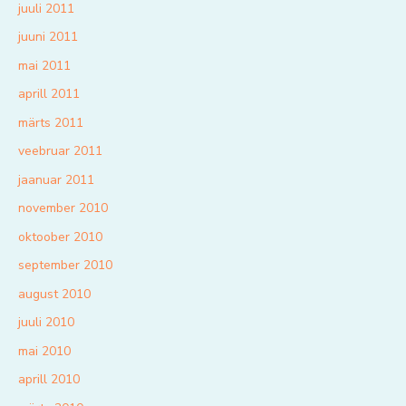
juuli 2011
juuni 2011
mai 2011
aprill 2011
märts 2011
veebruar 2011
jaanuar 2011
november 2010
oktoober 2010
september 2010
august 2010
juuli 2010
mai 2010
aprill 2010