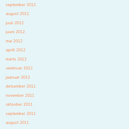
september 2012
august 2012
juuli 2012
juuni 2012
mai 2012
aprill 2012
märts 2012
veebruar 2012
jaanuar 2012
detsember 2011
november 2011
oktoober 2011
september 2011
august 2011