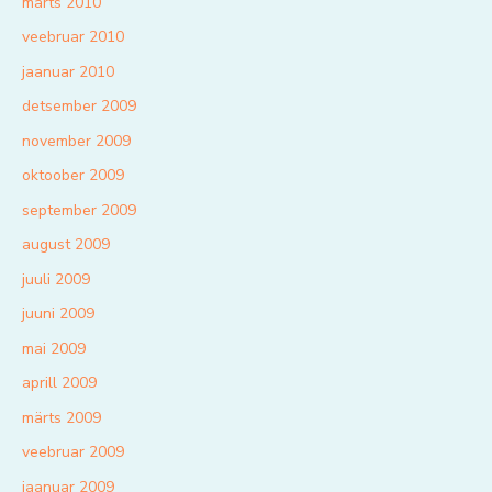
märts 2010
veebruar 2010
jaanuar 2010
detsember 2009
november 2009
oktoober 2009
september 2009
august 2009
juuli 2009
juuni 2009
mai 2009
aprill 2009
märts 2009
veebruar 2009
jaanuar 2009