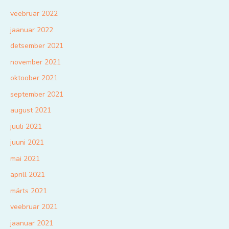
veebruar 2022
jaanuar 2022
detsember 2021
november 2021
oktoober 2021
september 2021
august 2021
juuli 2021
juuni 2021
mai 2021
aprill 2021
märts 2021
veebruar 2021
jaanuar 2021