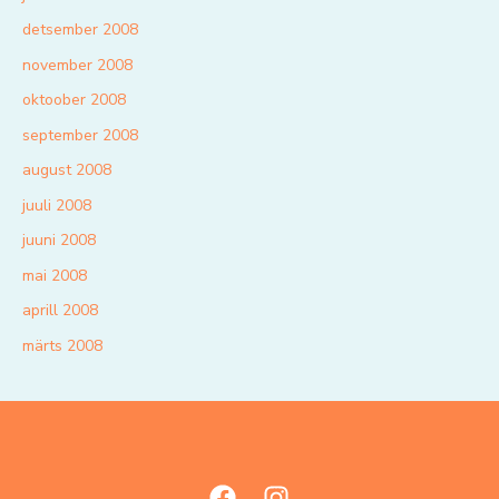
detsember 2008
november 2008
oktoober 2008
september 2008
august 2008
juuli 2008
juuni 2008
mai 2008
aprill 2008
märts 2008