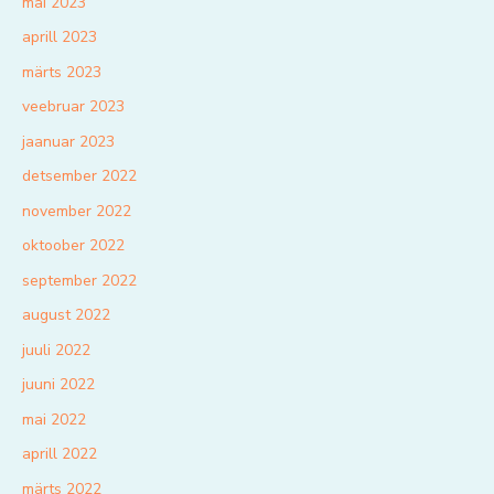
mai 2023
aprill 2023
märts 2023
veebruar 2023
jaanuar 2023
detsember 2022
november 2022
oktoober 2022
september 2022
august 2022
juuli 2022
juuni 2022
mai 2022
aprill 2022
märts 2022