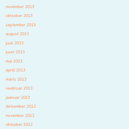
november 2013
oktoober 2013
september 2013
august 2013
juuli 2013
juuni 2013
mai 2013
aprill 2013
märts 2013
veebruar 2013
jaanuar 2013
detsember 2012
november 2012
oktoober 2012