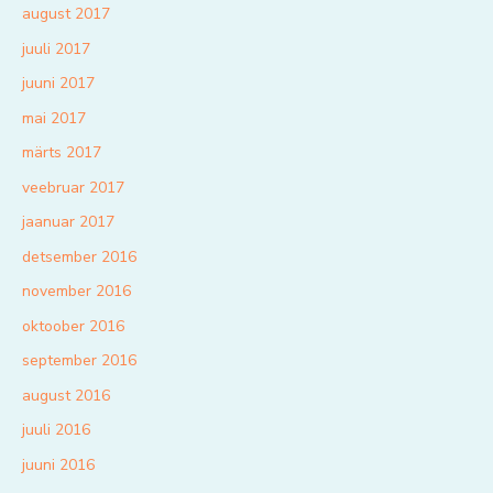
august 2017
juuli 2017
juuni 2017
mai 2017
märts 2017
veebruar 2017
jaanuar 2017
detsember 2016
november 2016
oktoober 2016
september 2016
august 2016
juuli 2016
juuni 2016