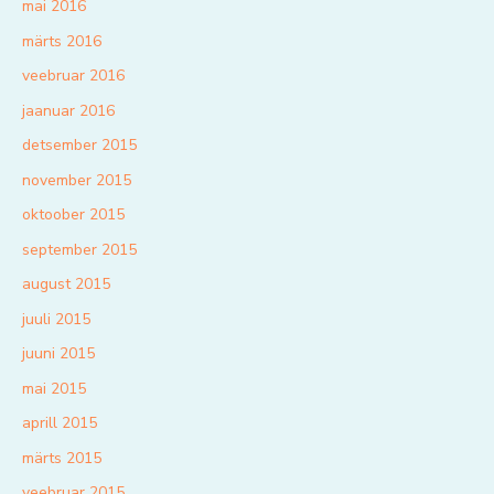
mai 2016
märts 2016
veebruar 2016
jaanuar 2016
detsember 2015
november 2015
oktoober 2015
september 2015
august 2015
juuli 2015
juuni 2015
mai 2015
aprill 2015
märts 2015
veebruar 2015