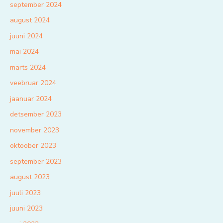
september 2024
august 2024
juuni 2024
mai 2024
märts 2024
veebruar 2024
jaanuar 2024
detsember 2023
november 2023
oktoober 2023
september 2023
august 2023
juuli 2023
juuni 2023