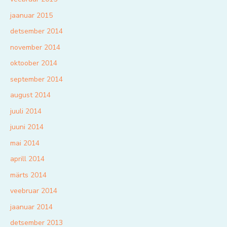
jaanuar 2015
detsember 2014
november 2014
oktoober 2014
september 2014
august 2014
juuli 2014
juuni 2014
mai 2014
aprill 2014
märts 2014
veebruar 2014
jaanuar 2014
detsember 2013