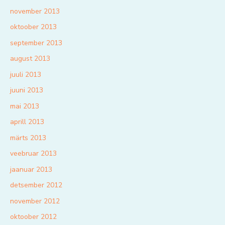
november 2013
oktoober 2013
september 2013
august 2013
juuli 2013
juuni 2013
mai 2013
aprill 2013
märts 2013
veebruar 2013
jaanuar 2013
detsember 2012
november 2012
oktoober 2012