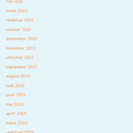
mai 2016
märts 2016
veebruar 2016
jaanuar 2016
detsember 2015
november 2015
oktoober 2015
september 2015
august 2015
juuli 2015
juuni 2015
mai 2015
aprill 2015
märts 2015
veebruar 2015