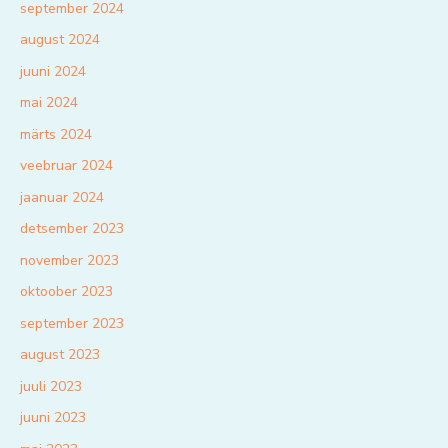
september 2024
august 2024
juuni 2024
mai 2024
märts 2024
veebruar 2024
jaanuar 2024
detsember 2023
november 2023
oktoober 2023
september 2023
august 2023
juuli 2023
juuni 2023