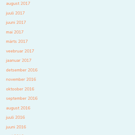
august 2017
juuli 2017
juuni 2017
mai 2017
märts 2017
veebruar 2017
jaanuar 2017
detsember 2016
november 2016
oktoober 2016
september 2016
august 2016
juuli 2016
juuni 2016