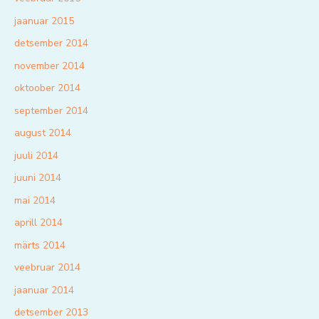
jaanuar 2015
detsember 2014
november 2014
oktoober 2014
september 2014
august 2014
juuli 2014
juuni 2014
mai 2014
aprill 2014
märts 2014
veebruar 2014
jaanuar 2014
detsember 2013