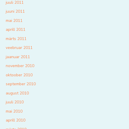
juuli 2011
juuni 2011
mai 2011
aprill 2011
märts 2011
veebruar 2011
jaanuar 2011
november 2010
oktoober 2010
september 2010
august 2010
juuli 2010
mai 2010
aprill 2010