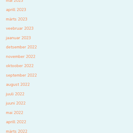
mai 2023
aprill 2023
märts 2023
veebruar 2023
jaanuar 2023
detsember 2022
november 2022
oktoober 2022
september 2022
august 2022
juuli 2022
juuni 2022
mai 2022
aprill 2022
märts 2022