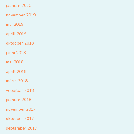
jaanuar 2020
november 2019
mai 2019
aprill 2019
oktoober 2018
juuni 2018
mai 2018
aprill 2018
märts 2018
veebruar 2018
jaanuar 2018
november 2017
oktoober 2017
september 2017