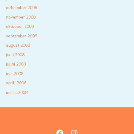
detsember 2008
november 2008
oktoober 2008
september 2008
august 2008
juuli 2008
juuni 2008
mai 2008
aprill 2008
märts 2008