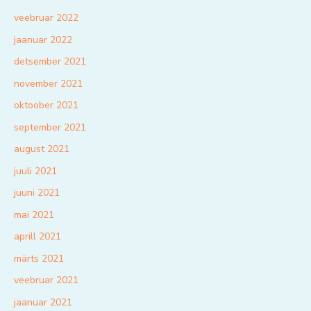
veebruar 2022
jaanuar 2022
detsember 2021
november 2021
oktoober 2021
september 2021
august 2021
juuli 2021
juuni 2021
mai 2021
aprill 2021
märts 2021
veebruar 2021
jaanuar 2021