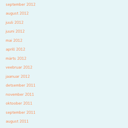
september 2012
august 2012
juuli 2012
juuni 2012
mai 2012
aprill 2012
märts 2012
veebruar 2012
jaanuar 2012
detsember 2011
november 2011
oktoober 2011
september 2011
august 2011