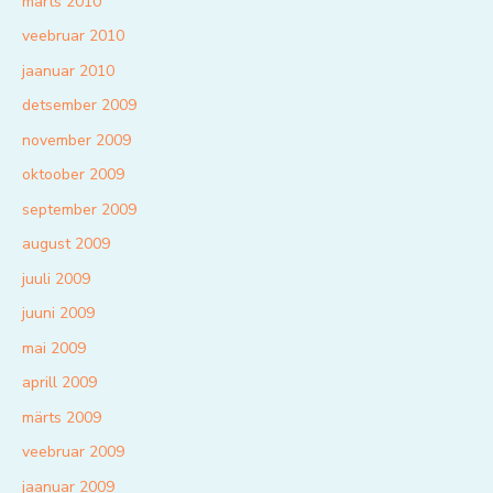
märts 2010
veebruar 2010
jaanuar 2010
detsember 2009
november 2009
oktoober 2009
september 2009
august 2009
juuli 2009
juuni 2009
mai 2009
aprill 2009
märts 2009
veebruar 2009
jaanuar 2009