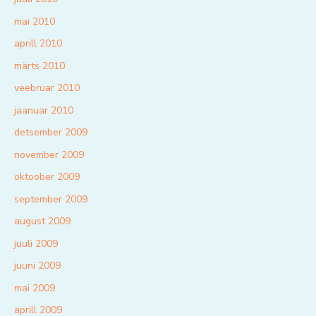
mai 2010
aprill 2010
märts 2010
veebruar 2010
jaanuar 2010
detsember 2009
november 2009
oktoober 2009
september 2009
august 2009
juuli 2009
juuni 2009
mai 2009
aprill 2009