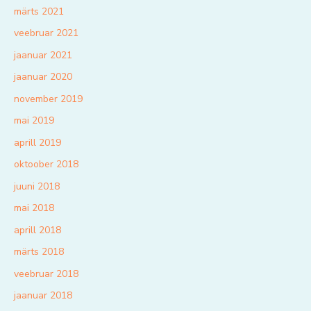
märts 2021
veebruar 2021
jaanuar 2021
jaanuar 2020
november 2019
mai 2019
aprill 2019
oktoober 2018
juuni 2018
mai 2018
aprill 2018
märts 2018
veebruar 2018
jaanuar 2018