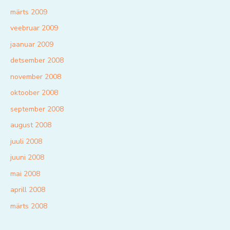
märts 2009
veebruar 2009
jaanuar 2009
detsember 2008
november 2008
oktoober 2008
september 2008
august 2008
juuli 2008
juuni 2008
mai 2008
aprill 2008
märts 2008