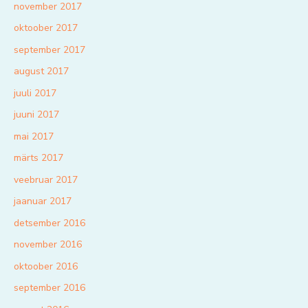
november 2017
oktoober 2017
september 2017
august 2017
juuli 2017
juuni 2017
mai 2017
märts 2017
veebruar 2017
jaanuar 2017
detsember 2016
november 2016
oktoober 2016
september 2016