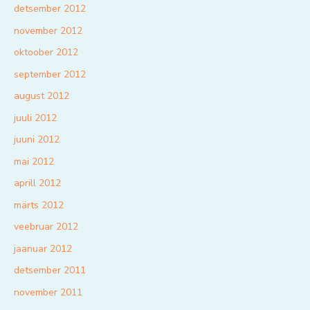
detsember 2012
november 2012
oktoober 2012
september 2012
august 2012
juuli 2012
juuni 2012
mai 2012
aprill 2012
märts 2012
veebruar 2012
jaanuar 2012
detsember 2011
november 2011