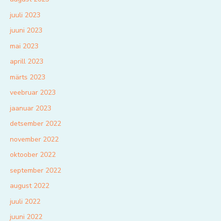
juuli 2023
juuni 2023
mai 2023
aprill 2023
märts 2023
veebruar 2023
jaanuar 2023
detsember 2022
november 2022
oktoober 2022
september 2022
august 2022
juuli 2022
juuni 2022