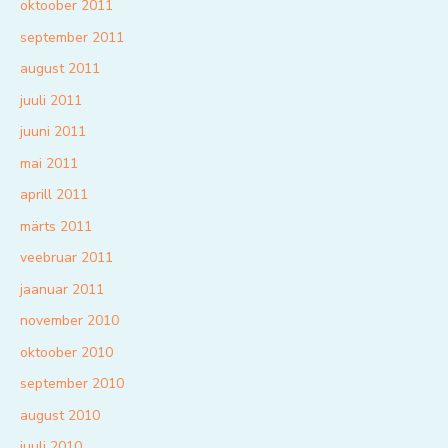
oktoober 2011
september 2011
august 2011
juuli 2011
juuni 2011
mai 2011
aprill 2011
märts 2011
veebruar 2011
jaanuar 2011
november 2010
oktoober 2010
september 2010
august 2010
juuli 2010