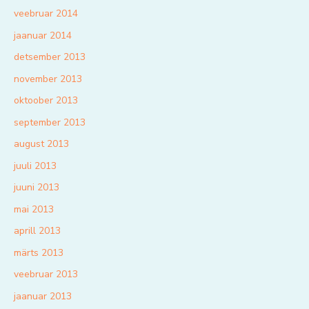
veebruar 2014
jaanuar 2014
detsember 2013
november 2013
oktoober 2013
september 2013
august 2013
juuli 2013
juuni 2013
mai 2013
aprill 2013
märts 2013
veebruar 2013
jaanuar 2013