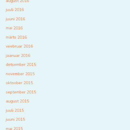
august 2016
juuli 2016
juuni 2016
mai 2016
märts 2016
veebruar 2016
jaanuar 2016
detsember 2015
november 2015
oktoober 2015
september 2015
august 2015
juuli 2015
juuni 2015
mai 2015