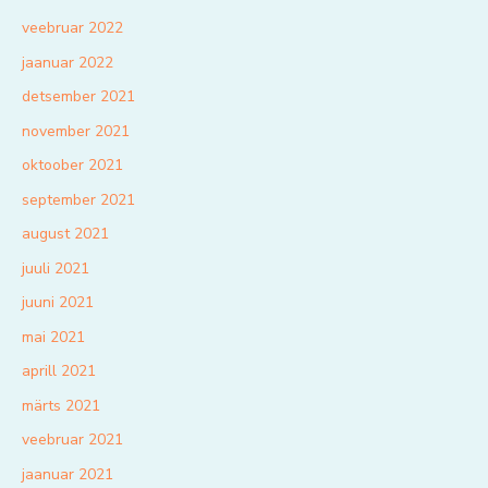
veebruar 2022
jaanuar 2022
detsember 2021
november 2021
oktoober 2021
september 2021
august 2021
juuli 2021
juuni 2021
mai 2021
aprill 2021
märts 2021
veebruar 2021
jaanuar 2021