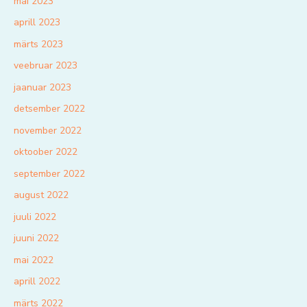
mai 2023
aprill 2023
märts 2023
veebruar 2023
jaanuar 2023
detsember 2022
november 2022
oktoober 2022
september 2022
august 2022
juuli 2022
juuni 2022
mai 2022
aprill 2022
märts 2022