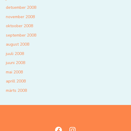
detsember 2008
november 2008
oktoober 2008
september 2008
august 2008
juuli 2008
juuni 2008
mai 2008
aprill 2008
märts 2008