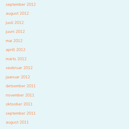
september 2012
august 2012
juuli 2012
juuni 2012
mai 2012
aprill 2012
märts 2012
veebruar 2012
jaanuar 2012
detsember 2011
november 2011
oktoober 2011
september 2011
august 2011