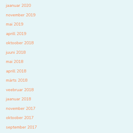
jaanuar 2020
november 2019
mai 2019
aprill 2019
oktoober 2018
juuni 2018
mai 2018
aprill 2018
märts 2018
veebruar 2018
jaanuar 2018
november 2017
oktoober 2017
september 2017