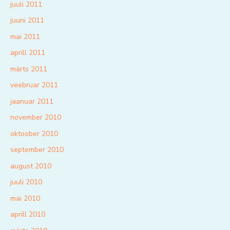
juuli 2011
juuni 2011
mai 2011
aprill 2011
märts 2011
veebruar 2011
jaanuar 2011
november 2010
oktoober 2010
september 2010
august 2010
juuli 2010
mai 2010
aprill 2010