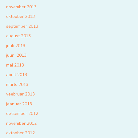
november 2013
oktoober 2013
september 2013
august 2013
juuli 2013
juuni 2013
mai 2013
aprill 2013
märts 2013
veebruar 2013
jaanuar 2013
detsember 2012
november 2012
oktoober 2012