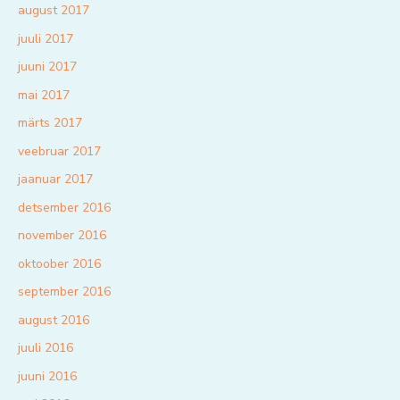
august 2017
juuli 2017
juuni 2017
mai 2017
märts 2017
veebruar 2017
jaanuar 2017
detsember 2016
november 2016
oktoober 2016
september 2016
august 2016
juuli 2016
juuni 2016