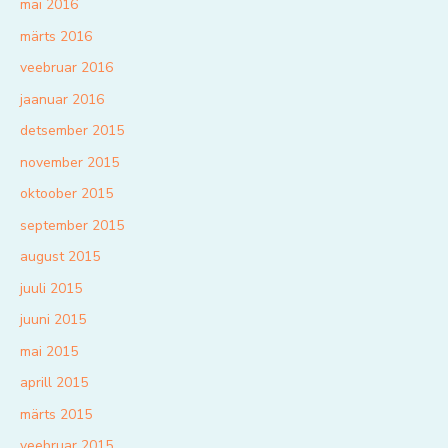
mai 2016
märts 2016
veebruar 2016
jaanuar 2016
detsember 2015
november 2015
oktoober 2015
september 2015
august 2015
juuli 2015
juuni 2015
mai 2015
aprill 2015
märts 2015
veebruar 2015