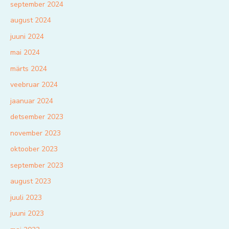
september 2024
august 2024
juuni 2024
mai 2024
märts 2024
veebruar 2024
jaanuar 2024
detsember 2023
november 2023
oktoober 2023
september 2023
august 2023
juuli 2023
juuni 2023