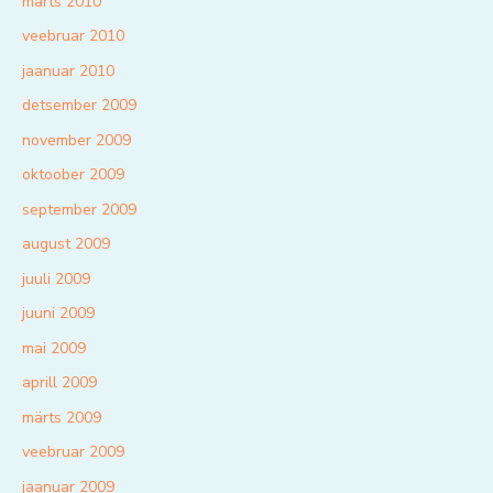
märts 2010
veebruar 2010
jaanuar 2010
detsember 2009
november 2009
oktoober 2009
september 2009
august 2009
juuli 2009
juuni 2009
mai 2009
aprill 2009
märts 2009
veebruar 2009
jaanuar 2009