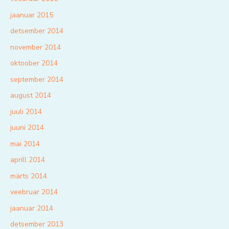
jaanuar 2015
detsember 2014
november 2014
oktoober 2014
september 2014
august 2014
juuli 2014
juuni 2014
mai 2014
aprill 2014
märts 2014
veebruar 2014
jaanuar 2014
detsember 2013