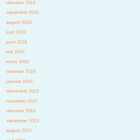
oktoober 2016
september 2016
august 2016
juuli 2016
juuni 2016
mai 2016
märts 2016
veebruar 2016
jaanuar 2016
detsember 2015
november 2015
oktoober 2015
september 2015
august 2015