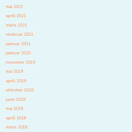
mai 2021
aprill 2021
märts 2021
veebruar 2021
jaanuar 2021
jaanuar 2020
november 2019
mai 2019
aprill 2019
oktoober 2018
juuni 2018
mai 2018
aprill 2018
märts 2018