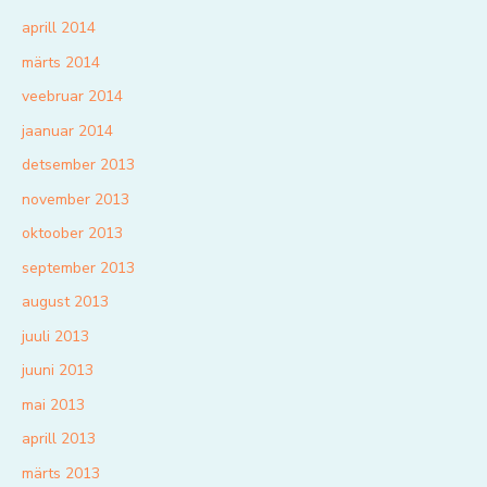
aprill 2014
märts 2014
veebruar 2014
jaanuar 2014
detsember 2013
november 2013
oktoober 2013
september 2013
august 2013
juuli 2013
juuni 2013
mai 2013
aprill 2013
märts 2013