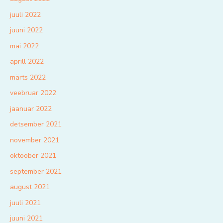
juuli 2022
juuni 2022
mai 2022
aprill 2022
märts 2022
veebruar 2022
jaanuar 2022
detsember 2021
november 2021
oktoober 2021
september 2021
august 2021
juuli 2021
juuni 2021