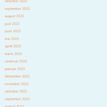
oktoober 2023
september 2023
august 2023
juuli 2023
juuni 2023
mai 2023
aprill 2023
märts 2023
veebruar 2023
jaanuar 2023
detsember 2022
november 2022
oktoober 2022
september 2022
august 2022