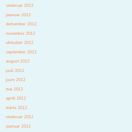
veebruar 2013
jaanuar 2013
detsember 2012
november 2012
oktoober 2012
september 2012
august 2012
juuli 2012
juuni 2012
mai 2012
aprill 2012
märts 2012
veebruar 2012
jaanuar 2012