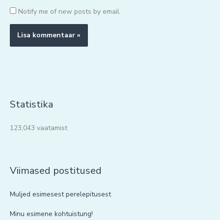
Notify me of new posts by email.
Statistika
123,043 vaatamist
Viimased postitused
Muljed esimesest perelepitusest
Minu esimene kohtuistung!