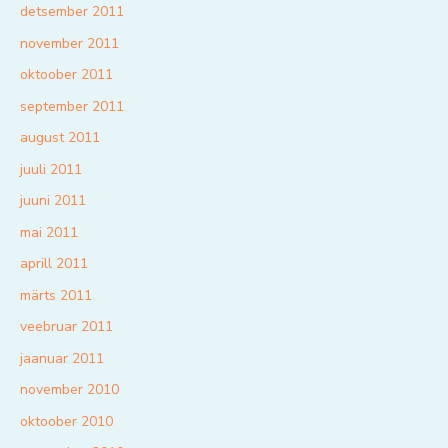
detsember 2011
november 2011
oktoober 2011
september 2011
august 2011
juuli 2011
juuni 2011
mai 2011
aprill 2011
märts 2011
veebruar 2011
jaanuar 2011
november 2010
oktoober 2010