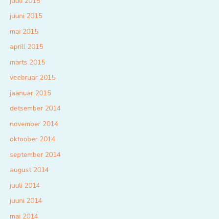
juuli 2015
juuni 2015
mai 2015
aprill 2015
märts 2015
veebruar 2015
jaanuar 2015
detsember 2014
november 2014
oktoober 2014
september 2014
august 2014
juuli 2014
juuni 2014
mai 2014