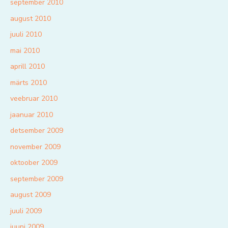
september 2010
august 2010
juuli 2010
mai 2010
aprill 2010
märts 2010
veebruar 2010
jaanuar 2010
detsember 2009
november 2009
oktoober 2009
september 2009
august 2009
juuli 2009
juuni 2009