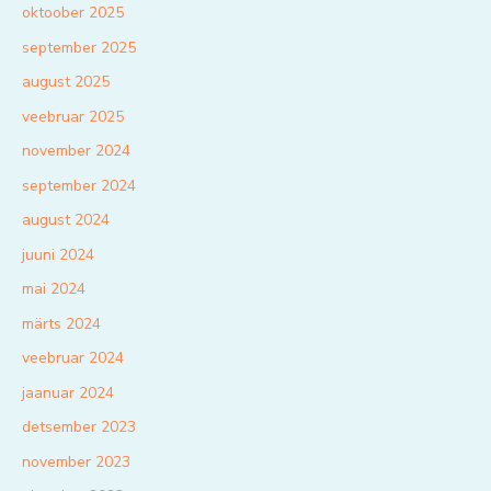
oktoober 2025
september 2025
august 2025
veebruar 2025
november 2024
september 2024
august 2024
juuni 2024
mai 2024
märts 2024
veebruar 2024
jaanuar 2024
detsember 2023
november 2023