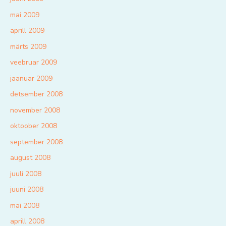
mai 2009
aprill 2009
märts 2009
veebruar 2009
jaanuar 2009
detsember 2008
november 2008
oktoober 2008
september 2008
august 2008
juuli 2008
juuni 2008
mai 2008
aprill 2008