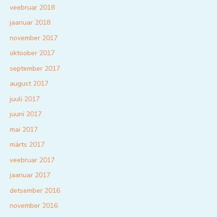
veebruar 2018
jaanuar 2018
november 2017
oktoober 2017
september 2017
august 2017
juuli 2017
juuni 2017
mai 2017
märts 2017
veebruar 2017
jaanuar 2017
detsember 2016
november 2016